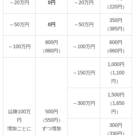
～20万円
0円
～20万円
（220円）
350円
～50万円
0円
～50万円
（385円）
800円
600円
～100万円
～100万円
（880円）
（660円）
1,000円
～150万円
（1,100
円）
1,500円
～300万円
（1,650
以降100万
500円
円）
円
（550円）
300円
増加ごとに
ずつ増加
（330円）