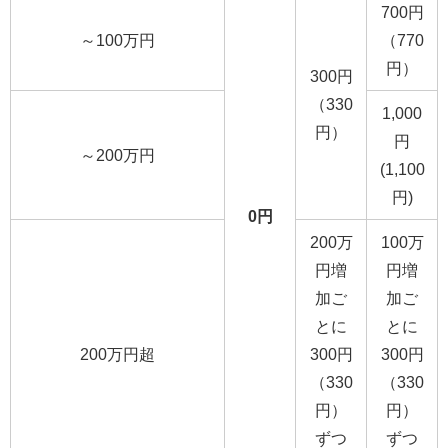
700円
～100万円
（770
円）
300円
（330
1,000
円）
円
～200万円
(1,100
円)
0円
200万
100万
円増
円増
加ご
加ご
とに
とに
200万円超
300円
300円
（330
（330
円）
円）
ずつ
ずつ