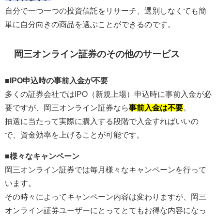
自分で一つ一つの投資信託をリサーチ、選別しなくても簡
単に自分向きの商品を選ぶことができるのです。
岡三オンライン証券のその他のサービス
■IPO申込時の事前入金が不要
多くの証券会社ではIPO（新規上場）申込時に事前入金が必
要ですが、岡三オンライン証券なら
事前入金は不要
。
抽選に当たって実際に購入する段階で入金すればいいの
で、資金効率を上げることが可能です。
■様々なキャンペーン
岡三オンライン証券では毎月様々なキャンペーンを行って
います。
その時々によってキャンペーン内容は変わりますが、岡三
オンライン証券ユーザーにとってとてもお得な内容になっ