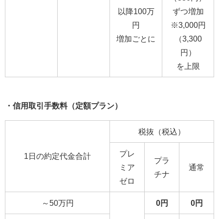
以降100万
ずつ増加
円
※3,000円
増加ごとに
（3,300
円）
を上限
・信用取引手数料（定額プラン）
税抜（税込）
プレ
1日の約定代金合計
プラ
ミア
通常
チナ
ゼロ
～50万円
0円
0円