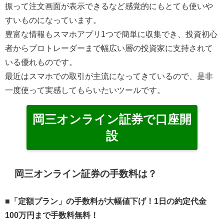
振って注文画面が表示できるなど感覚的にもとても使いや
すいものになっています。
豊富な情報もスマホアプリ1つで簡単に収集でき、投資初心
者からプロトレーダーまで幅広い層の投資家に支持されて
いる優れものです。
最近はスマホでの取引が主流になってきているので、是非
一度使って実感してもらいたいツールです。
岡三オンライン証券で口座開
設
岡三オンライン証券の手数料は？
■「定額プラン」の手数料が大幅値下げ！1日の約定代金
100万円まで手数料無料！