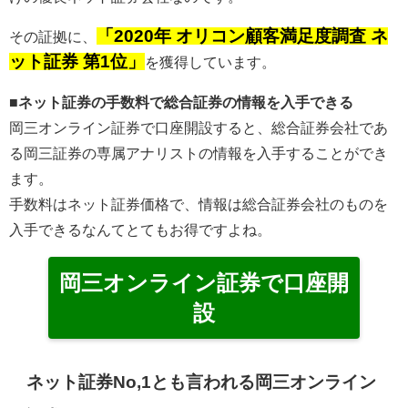
「2020年 オリコン顧客満足度調査 ネ
その証拠に、
ット証券 第1位」
を獲得しています。
■ネット証券の手数料で総合証券の情報を入手できる
岡三オンライン証券で口座開設すると、総合証券会社であ
る岡三証券の専属アナリストの情報を入手することができ
ます。
手数料はネット証券価格で、情報は総合証券会社のものを
入手できるなんてとてもお得ですよね。
岡三オンライン証券で口座開
設
ネット証券No,1とも言われる岡三オンライン