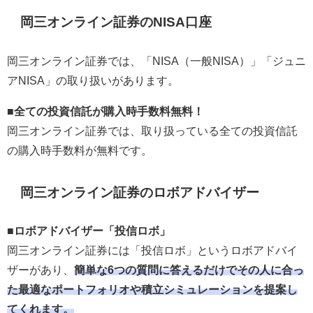
岡三オンライン証券のNISA口座
岡三オンライン証券では、「NISA（一般NISA）」「ジュニ
アNISA」の取り扱いがあります。
■全ての投資信託が購入時手数料無料！
岡三オンライン証券では、取り扱っている全ての投資信託
の購入時手数料が無料です。
岡三オンライン証券のロボアドバイザー
■ロボアドバイザー「投信ロボ」
岡三オンライン証券には「投信ロボ」というロボアドバイ
ザーがあり、
簡単な6つの質問に答えるだけでその人に合っ
た最適なポートフォリオや積立シミュレーションを提案し
てくれます。