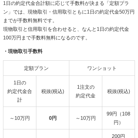
1日の約定代金合計額に応じて手数料が決まる「定額プラ
ン」では、現物取引・信用取引ともに1日の約定代金50万円
までが手数料無料です。
現物取引と信用取引を合わせると、なんと1日の約定代金
100万円まで手数料無料になるのです。
・現物取引手数料
定額プラン
ワンショット
1日の
1注文の
約定代金合
税抜(税込)
税抜(税込)
約定代金
計
99円（108
～10万円
0円
～10万円
円）
200円