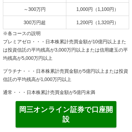
～300万円
1,000円（1,100円）
300万円超
1,200円（1,320円）
※各コースの説明
プレミアゼロ・・・日本株累計売買金額が10億円以上また
は投資信託の平均残高が3,000万円以上または信用建玉の平
均残高が5,000万円以上
プラチナ・・・日本株累計売買金額が5億円以上または投資
信託の平均残高が1,000万円以上
通常・・・日本株累計売買金額が5億円未満
岡三オンライン証券で口座開
設