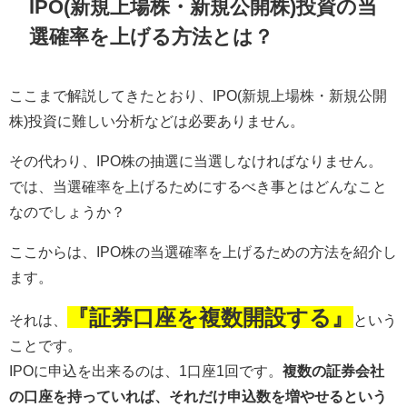
IPO(新規上場株・新規公開株)投資の当
選確率を上げる方法とは？
ここまで解説してきたとおり、IPO(新規上場株・新規公開
株)投資に難しい分析などは必要ありません。
その代わり、IPO株の抽選に当選しなければなりません。
では、当選確率を上げるためにするべき事とはどんなこと
なのでしょうか？
ここからは、IPO株の当選確率を上げるための方法を紹介し
ます。
『証券口座を複数開設する』
それは、
という
ことです。
IPOに申込を出来るのは、1口座1回です。
複数の証券会社
の口座を持っていれば、それだけ申込数を増やせるという