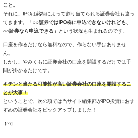
こと。
それに、IPOは銘柄によって割り当てられる証券会社も違っ
てきます。
「○○証券ではIPO株に申込できないけれども、
○○証券なら申込できる」
という状況も生まれるのです。
口座を作るだけなら無料なので、作らない手はありませ
ん。
しかし、やみくもに証券会社の口座を開設するだけでは手
間が掛かるだけです。
キチンと当たる可能性が高い証券会社の口座を開設するこ
とが大事！
ということで、次の項では当サイト編集部がIPO投資におす
すめの証券会社をピックアップしました！
【PR】