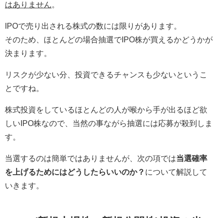
はありません
。
IPOで売り出される株式の数には限りがあります。
そのため、ほとんどの場合抽選でIPO株が買えるかどうかが
決まります。
リスクが少ない分、投資できるチャンスも少ないというこ
とですね。
株式投資をしているほとんどの人が喉から手が出るほど欲
しいIPO株なので、当然の事ながら抽選には応募が殺到しま
す。
当選するのは簡単ではありませんが、次の項では
当選確率
を上げるためにはどうしたらいいのか？
について解説して
いきます。