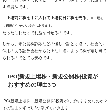
す投資法です。
「上場前に株を手に入れて上場初日に株を売る」
※上場初日
に初値が付かない場合もあります。
たったこれだけで利益を出せるのです。
しかも、未公開株詐欺などの怪しい話とは違い、社会的に
信用のある証券会社から公正な抽選によって株が割り当て
られるのでとても安心です。
IPO(新規上場株・新規公開株)投資が
おすすめの理由3つ
IPO(新規上場株・新規公開株)投資がなぜおすすめなのか？
その理由をずばり3つ挙げていきます。