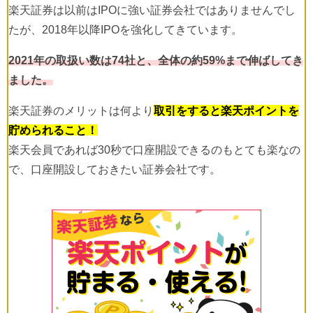
楽天証券は以前はIPOに強い証券会社ではありませんでし
たが、2018年以降IPOを強化してきています。
2021年の取扱い数は74社と、全体の約59%まで伸ばしてき
ました。
楽天証券のメリットは何より
取引をすると楽天ポイントを
貯められること！
楽天会員であれば30秒で口座開設できるのもとても楽なの
で、口座開設しておきたい証券会社です。