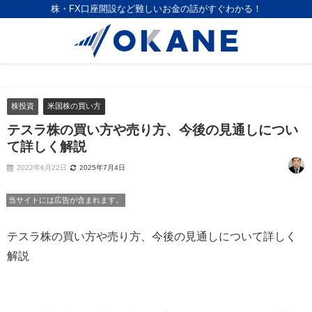
株・FX口座開設など難しいお金の話がすぐわかる！
株投資
米国株の買い方
テスラ株の買い方や売り方、今後の見通しについ
て詳しく解説
2022年6月22日
2025年7月4日
当サイトには広告が含まれます。
テスラ株の買い方や売り方、今後の見通しについて詳しく
解説