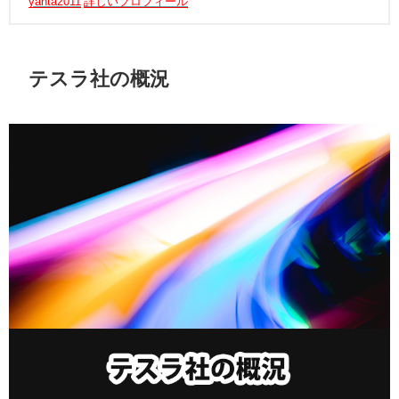
yanta2011
詳しいプロフィール
テスラ社の概況