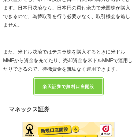
ます。日本円決済なら、日本円の買付余力で米国株が購入
できるので、為替取引を行う必要がなく、取引機会を逃し
ません。
また、米ドル決済ではテスラ株を購入するときに米ドル
MMF
から資金を充てたり、売却資金を米ドル
MMF
で運用し
たりできるので、待機資金を無駄なく運用できます。
楽天証券で無料口座開設
マネックス証券