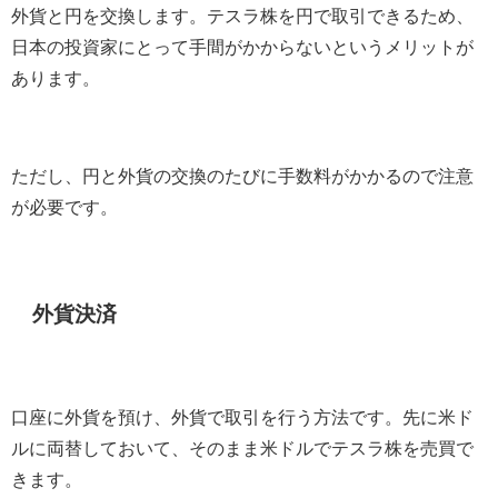
外貨と円を交換します。テスラ株を円で取引できるため、
日本の投資家にとって手間がかからないというメリットが
あります。
ただし、円と外貨の交換のたびに手数料がかかるので注意
が必要です。
外貨決済
口座に外貨を預け、外貨で取引を行う方法です。先に米ド
ルに両替しておいて、そのまま米ドルでテスラ株を売買で
きます。