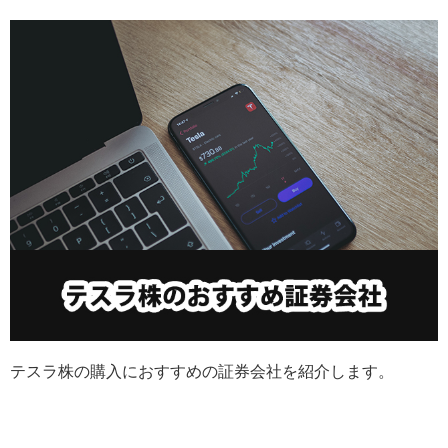
テスラ株の購入におすすめの証券会社を紹介します。