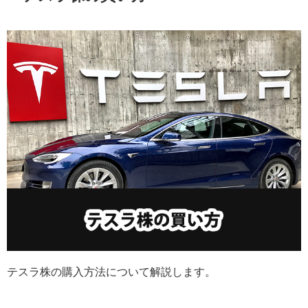
テスラ株の購入方法について解説します。