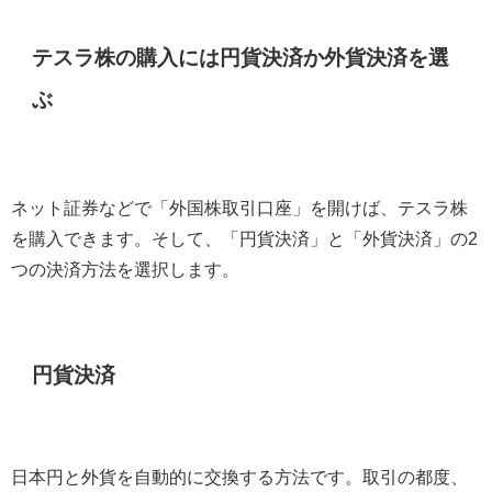
テスラ株の購入には円貨決済か外貨決済を選
ぶ
ネット証券などで「外国株取引口座」を開けば、テスラ株
を購入できます。そして、「円貨決済」と「外貨決済」の
2
つの決済方法を選択します。
円貨決済
日本円と外貨を自動的に交換する方法です。取引の都度、