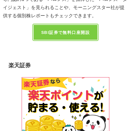
イジェスト」を見られることや、モーニングスター社が提
供する個別株レポートもチェックできます。
SBI証券で無料口座開設
楽天証券