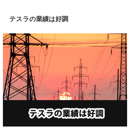
テスラの業績は好調