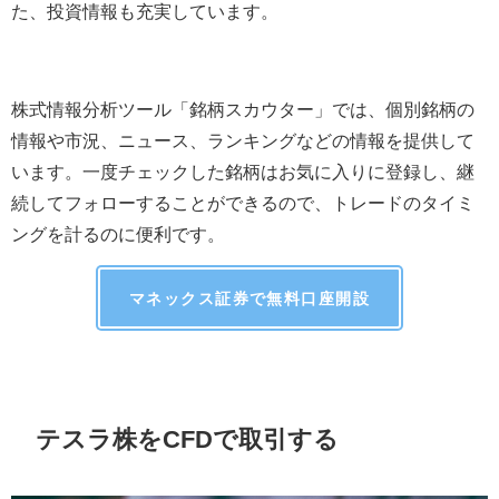
た、投資情報も充実しています。
株式情報分析ツール「銘柄スカウター」では、個別銘柄の
情報や市況、ニュース、ランキングなどの情報を提供して
います。一度チェックした銘柄はお気に入りに登録し、継
続してフォローすることができるので、トレードのタイミ
ングを計るのに便利です。
マネックス証券で無料口座開設
テスラ株を
CFD
で取引する