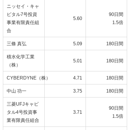
ニッセイ・キャ
ピタル7号投資
90日間
5.60
事業有限責任組
1.5倍
合
三條 真弘
5.09
180日間
積水化学工業
5.01
180日間
（株）
CYBERDYNE（株）
4.71
180日間
中山 功一
3.75
180日間
三菱UFJキャピ
90日間
タル4号投資事
3.71
1.5倍
業有限責任組合