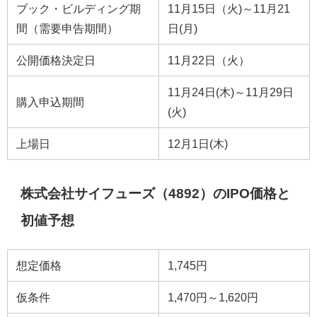
ブック・ビルディング期
11月15日（火)～11月21
間（需要申告期間）
日(月)
公開価格決定日
11月22日（火）
11月24日(木)～11月29日
購入申込期間
(火)
上場日
12月1日(木)
株式会社サイフューズ（4892）のIPO価格と
初値予想
想定価格
1,745円
仮条件
1,470円～1,620円