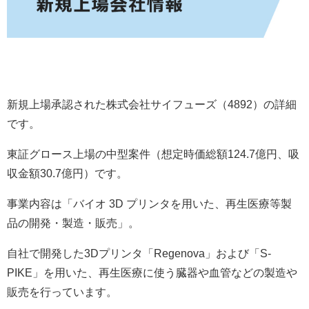
新規上場承認された株式会社サイフューズ（4892）の詳細
です。
東証グロース上場の中型案件（想定時価総額124.7億円、吸
収金額30.7億円）です。
事業内容は「バイオ 3D プリンタを用いた、再生医療等製
品の開発・製造・販売」。
自社で開発した3Dプリンタ「Regenova」および「S-
PIKE」を用いた、再生医療に使う臓器や血管などの製造や
販売を行っています。