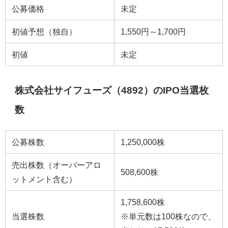
公募価格
未定
初値予想（独自）
1,550円～1,700円
初値
未定
株式会社サイフューズ（4892）のIPO当選枚
数
公募株数
1,250,000株
売出株数（オーバーアロ
508,600株
ットメント含む）
1,758,600株
当選株数
※単元数は100株なので、