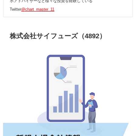
ボアドバイザーなど様々な投資を経験している
Twitter
@chart_master_11
株式会社サイフューズ（4892）