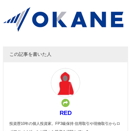
この記事を書いた人
RED
投資歴10年の個人投資家。FP3級保持 信用取引や現物取引からロ