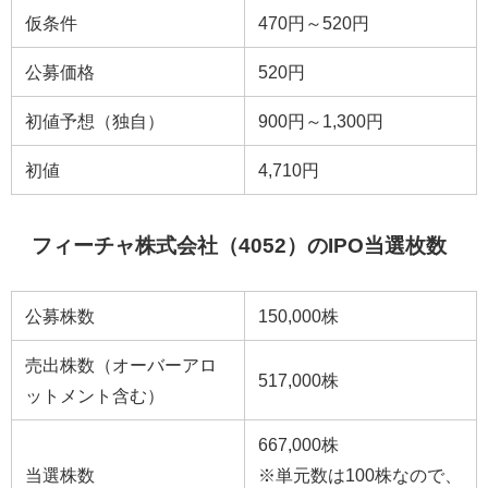
仮条件
470円～520円
公募価格
520円
初値予想（独自）
900円～1,300円
初値
4,710円
フィーチャ株式会社（4052）のIPO当選枚数
公募株数
150,000株
売出株数（オーバーアロ
517,000株
ットメント含む）
667,000株
当選株数
※単元数は100株なので、