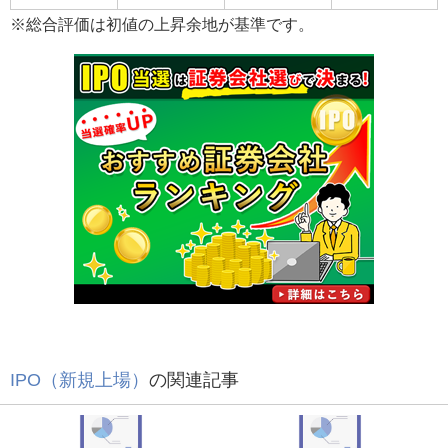
※総合評価は初値の上昇余地が基準です。
IPO（新規上場）
の関連記事