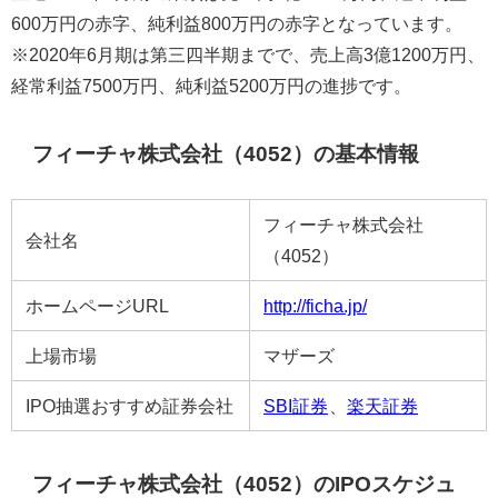
600万円の赤字、純利益800万円の赤字となっています。
※2020年6月期は第三四半期までで、売上高3億1200万円、
経常利益7500万円、純利益5200万円の進捗です。
フィーチャ株式会社（4052）の基本情報
フィーチャ株式会社
会社名
（4052）
ホームページURL
http://ficha.jp/
上場市場
マザーズ
IPO抽選おすすめ証券会社
SBI証券
、
楽天証券
フィーチャ株式会社（4052）のIPOスケジュ