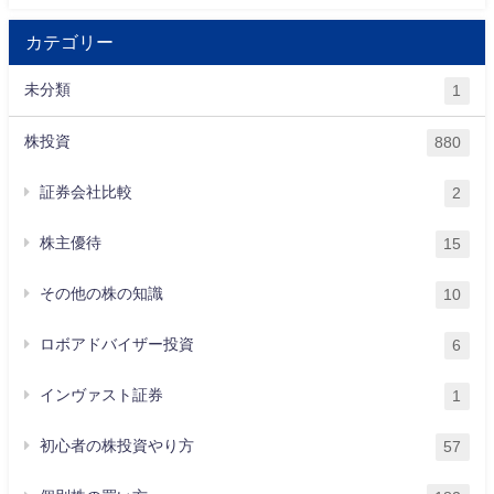
カテゴリー
未分類
1
株投資
880
証券会社比較
2
株主優待
15
その他の株の知識
10
ロボアドバイザー投資
6
インヴァスト証券
1
初心者の株投資やり方
57