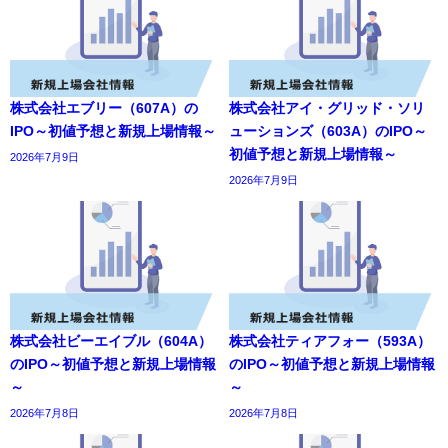
株式会社エブリー（607A）の
株式会社アイ・グリッド・ソリ
IPO～初値予想と新規上場情報～
ューションズ（603A）のIPO～
初値予想と新規上場情報～
2026年7月9日
2026年7月9日
株式会社ビーエイブル（604A）
株式会社ティアフォー（593A）
のIPO～初値予想と新規上場情報
のIPO～初値予想と新規上場情報
～
～
2026年7月8日
2026年7月8日