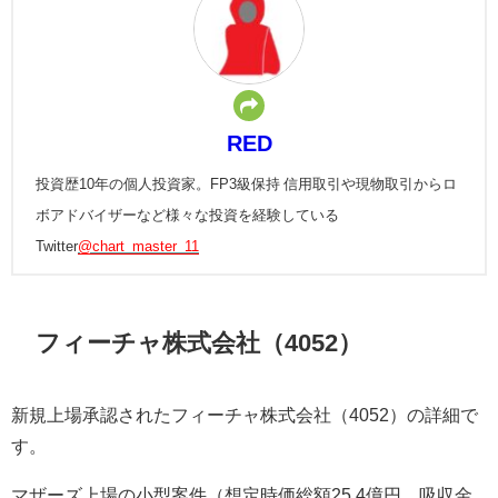
RED
投資歴10年の個人投資家。FP3級保持 信用取引や現物取引からロ
ボアドバイザーなど様々な投資を経験している
Twitter
@chart_master_11
フィーチャ株式会社（4052）
新規上場承認されたフィーチャ株式会社（4052）の詳細で
す。
マザーズ上場の小型案件（想定時価総額25.4億円、吸収金