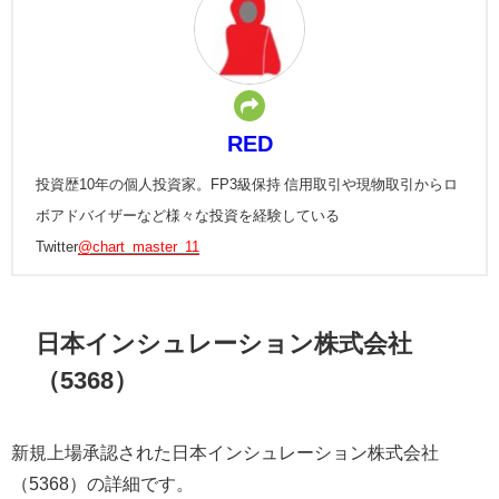
RED
投資歴10年の個人投資家。FP3級保持 信用取引や現物取引からロ
ボアドバイザーなど様々な投資を経験している
Twitter
@chart_master_11
日本インシュレーション株式会社
（5368）
新規上場承認された日本インシュレーション株式会社
（5368）の詳細です。