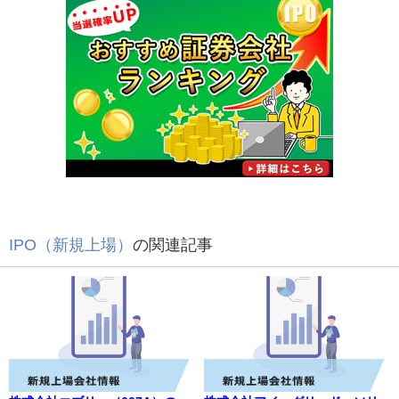
IPO（新規上場）
の関連記事