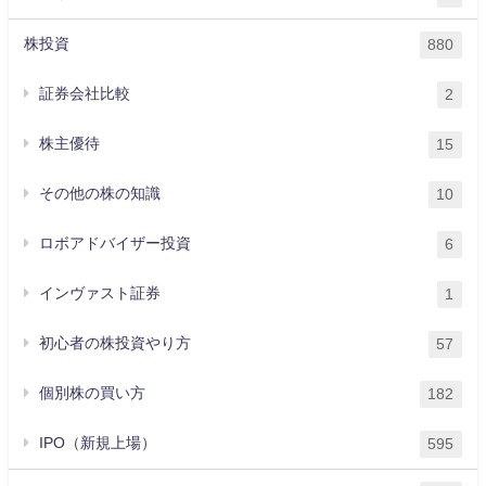
株投資
880
証券会社比較
2
株主優待
15
その他の株の知識
10
ロボアドバイザー投資
6
インヴァスト証券
1
初心者の株投資やり方
57
個別株の買い方
182
IPO（新規上場）
595