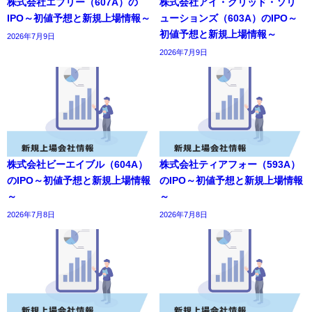
株式会社エブリー（607A）の
株式会社アイ・グリッド・ソリ
IPO～初値予想と新規上場情報～
ューションズ（603A）のIPO～
初値予想と新規上場情報～
2026年7月9日
2026年7月9日
株式会社ビーエイブル（604A）
株式会社ティアフォー（593A）
のIPO～初値予想と新規上場情報
のIPO～初値予想と新規上場情報
～
～
2026年7月8日
2026年7月8日