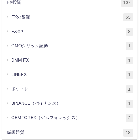
FX投資
107
FXの基礎
53
FX会社
8
GMOクリック証券
1
DMM FX
1
LINEFX
1
ポケトレ
1
BINANCE（バイナンス）
1
GEMFOREX（ゲムフォレックス）
2
仮想通貨
18