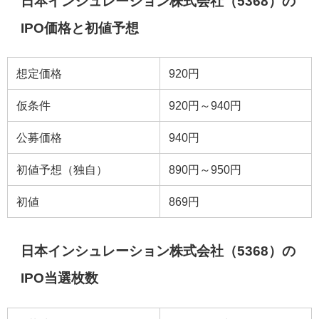
日本インシュレーション株式会社（5368）の
IPO価格と初値予想
想定価格
920円
仮条件
920円～940円
公募価格
940円
初値予想（独自）
890円～950円
初値
869円
日本インシュレーション株式会社（5368）の
IPO当選枚数