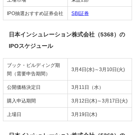
IPO抽選おすすめ証券会社
SBI証券
日本インシュレーション株式会社（5368）の
IPOスケジュール
ブック・ビルディング期
3月4日(水)～3月10日(火)
間（需要申告期間）
公開価格決定日
3月11日（水）
購入申込期間
3月12日(木)～3月17日(火)
上場日
3月19日(木)