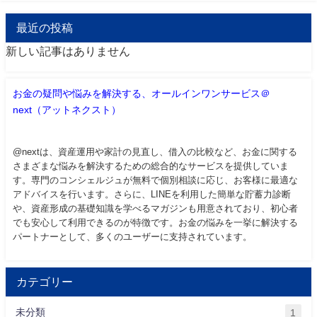
最近の投稿
新しい記事はありません
お金の疑問や悩みを解決する、オールインワンサービス＠
next（アットネクスト）
@nextは、資産運用や家計の見直し、借入の比較など、お金に関する
さまざまな悩みを解決するための総合的なサービスを提供していま
す。専門のコンシェルジュが無料で個別相談に応じ、お客様に最適な
アドバイスを行います。さらに、LINEを利用した簡単な貯蓄力診断
や、資産形成の基礎知識を学べるマガジンも用意されており、初心者
でも安心して利用できるのが特徴です。お金の悩みを一挙に解決する
パートナーとして、多くのユーザーに支持されています。
カテゴリー
未分類
1