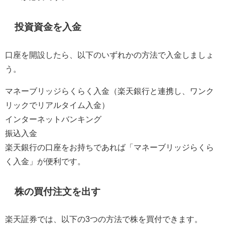
投資資金を入金
口座を開設したら、以下のいずれかの方法で入金しましょ
う。
マネーブリッジらくらく入金（楽天銀行と連携し、ワンク
リックでリアルタイム入金）
インターネットバンキング
振込入金
楽天銀行の口座をお持ちであれば「マネーブリッジらくら
く入金」が便利です。
株の買付注文を出す
楽天証券では、以下の
3
つの方法で株を買付できます。