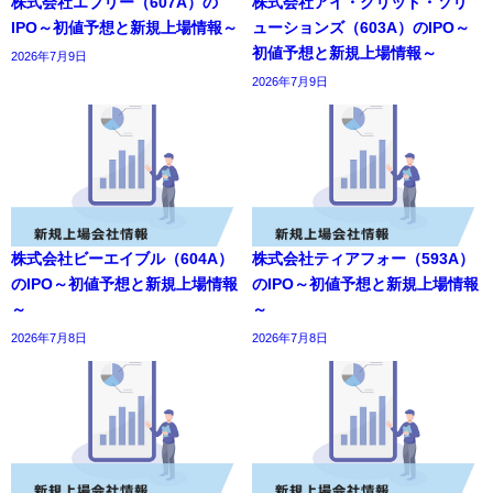
株式会社エブリー（607A）の
株式会社アイ・グリッド・ソリ
IPO～初値予想と新規上場情報～
ューションズ（603A）のIPO～
初値予想と新規上場情報～
2026年7月9日
2026年7月9日
株式会社ビーエイブル（604A）
株式会社ティアフォー（593A）
のIPO～初値予想と新規上場情報
のIPO～初値予想と新規上場情報
～
～
2026年7月8日
2026年7月8日