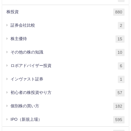
株投資
880
証券会社比較
2
株主優待
15
その他の株の知識
10
ロボアドバイザー投資
6
インヴァスト証券
1
初心者の株投資やり方
57
個別株の買い方
182
IPO（新規上場）
595