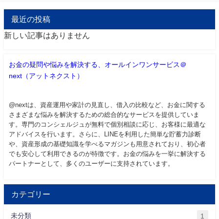
最近の投稿
新しい記事はありません
お金の疑問や悩みを解決する、オールインワンサービス＠
next（アットネクスト）
@nextは、資産運用や家計の見直し、借入の比較など、お金に関する
さまざまな悩みを解決するための総合的なサービスを提供していま
す。専門のコンシェルジュが無料で個別相談に応じ、お客様に最適な
アドバイスを行います。さらに、LINEを利用した簡単な貯蓄力診断
や、資産形成の基礎知識を学べるマガジンも用意されており、初心者
でも安心して利用できるのが特徴です。お金の悩みを一挙に解決する
パートナーとして、多くのユーザーに支持されています。
カテゴリー
未分類
1