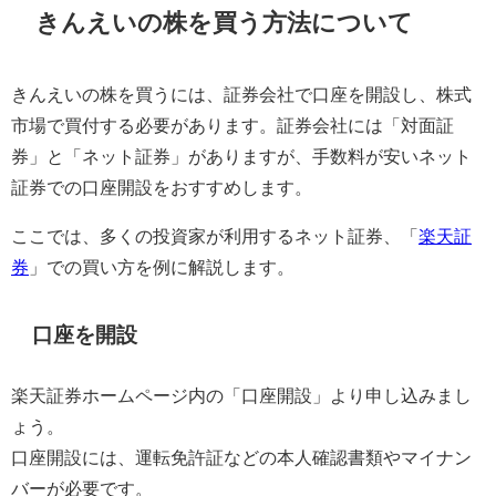
きんえいの株を買う方法について
きんえいの株を買うには、証券会社で口座を開設し、株式
市場で買付する必要があります。証券会社には「対面証
券」と「ネット証券」がありますが、手数料が安いネット
証券での口座開設をおすすめします。
ここでは、多くの投資家が利用するネット証券、「
楽天証
券
」での買い方を例に解説します。
口座を開設
楽天証券ホームページ内の「口座開設」より申し込みまし
ょう。
口座開設には、運転免許証などの本人確認書類やマイナン
バーが必要です。