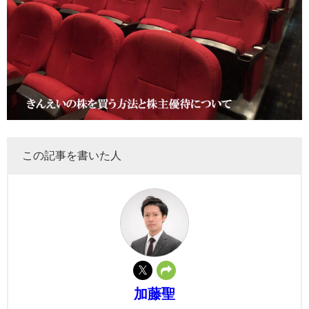
この記事を書いた人
加藤聖