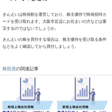
きんえいは映画館を運営しており、株主優待で映画招待カ
ードを受け取れます。大阪市近辺にお住まいの方などは重
宝するのではないでしょうか。
きんえいの株を買付する場合は、株主優待を受け取る条件
などをよく確認してから買付しましょう。
株投資
の関連記事