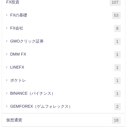
FX投資
107
FXの基礎
53
FX会社
8
GMOクリック証券
1
DMM FX
1
LINEFX
1
ポケトレ
1
BINANCE（バイナンス）
1
GEMFOREX（ゲムフォレックス）
2
仮想通貨
18