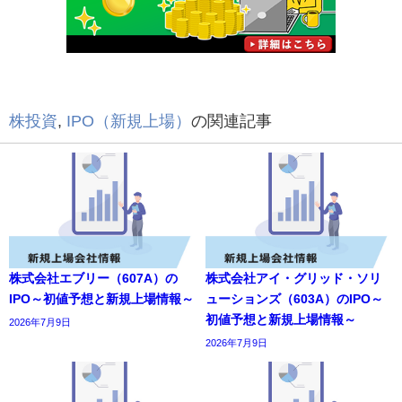
株投資
,
IPO（新規上場）
の関連記事
株式会社エブリー（607A）の
株式会社アイ・グリッド・ソリ
IPO～初値予想と新規上場情報～
ューションズ（603A）のIPO～
初値予想と新規上場情報～
2026年7月9日
2026年7月9日