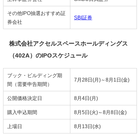
その他IPO抽選おすすめ証
SBI証券
券会社
株式会社アクセルスペースホールディングス
（402A）のIPOスケジュール
ブック・ビルディング期
7月28日(月)～8月1日(金)
間（需要申告期間）
公開価格決定日
8月4日(月)
購入申込期間
8月5日(火)～8月8日(金)
上場日
8月13日(水)