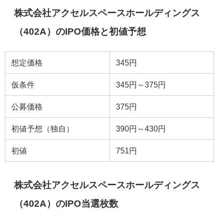
株式会社アクセルスペースホールディングス
（402A）のIPO価格と初値予想
想定価格
345円
仮条件
345円～375円
公募価格
375円
初値予想（独自）
390円～430円
初値
751円
株式会社アクセルスペースホールディングス
（402A）のIPO当選枚数