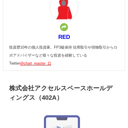
RED
投資歴10年の個人投資家。FP3級保持 信用取引や現物取引からロ
ボアドバイザーなど様々な投資を経験している
Twitter
@chart_master_11
株式会社アクセルスペースホールデ
ィングス（402A）