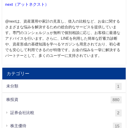
next（アットネクスト）
@nextは、資産運用や家計の見直し、借入の比較など、お金に関する
さまざまな悩みを解決するための総合的なサービスを提供していま
す。専門のコンシェルジュが無料で個別相談に応じ、お客様に最適な
アドバイスを行います。さらに、LINEを利用した簡単な貯蓄力診断
や、資産形成の基礎知識を学べるマガジンも用意されており、初心者
でも安心して利用できるのが特徴です。お金の悩みを一挙に解決する
パートナーとして、多くのユーザーに支持されています。
カテゴリー
未分類
1
株投資
880
証券会社比較
2
株主優待
15