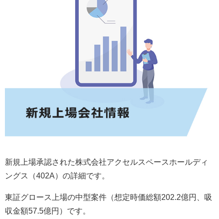
新規上場承認された株式会社アクセルスペースホールディ
ングス（402A）の詳細です。
東証グロース上場の中型案件（想定時価総額202.2億円、吸
収金額57.5億円）です。