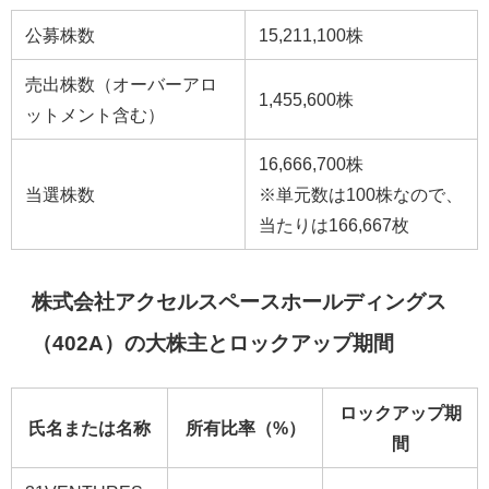
公募株数
15,211,100株
売出株数（オーバーアロ
1,455,600株
ットメント含む）
16,666,700株
当選株数
※単元数は100株なので、
当たりは166,667枚
株式会社アクセルスペースホールディングス
（402A）の大株主とロックアップ期間
ロックアップ期
氏名または名称
所有比率（%）
間