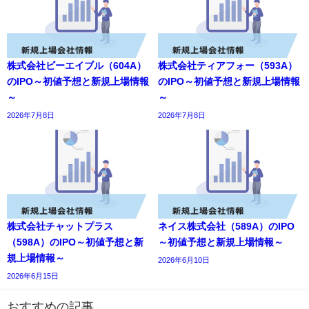
株式会社ビーエイブル（604A）
株式会社ティアフォー（593A）
のIPO～初値予想と新規上場情報
のIPO～初値予想と新規上場情報
～
～
2026年7月8日
2026年7月8日
株式会社チャットプラス
ネイス株式会社（589A）のIPO
（598A）のIPO～初値予想と新
～初値予想と新規上場情報～
規上場情報～
2026年6月10日
2026年6月15日
おすすめの記事