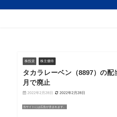
株投資
株主優待
タカラレーベン（8897）の配
月で廃止
2022年2月28日
2022年2月28日
当サイトには広告が含まれます。