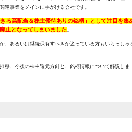
関連事業をメインに手がける会社です。
できる高配当＆株主優待ありの銘柄」として注目を集
は廃止となってしまいました
。
か、あるいは継続保有すべきか迷っている方もいらっしゃ
推移、今後の株主還元方針と、銘柄情報について解説しま