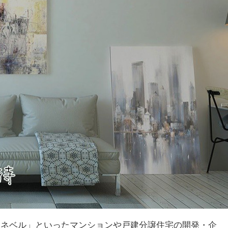
「ネベル」といったマンションや戸建分譲住宅の開発・企