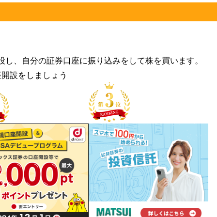
設し、自分の証券口座に振り込みをして株を買います。
座開設をしましょう