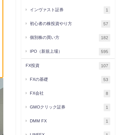
インヴァスト証券
1
初心者の株投資やり方
57
個別株の買い方
182
IPO（新規上場）
595
FX投資
107
FXの基礎
53
FX会社
8
GMOクリック証券
1
DMM FX
1
LINEFX