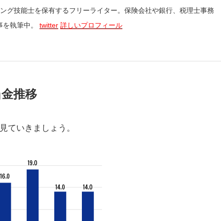
ニング技能士を保有するフリーライター。保険会社や銀行、税理士事務
事を執筆中。
twitter
詳しいプロフィール
当金推移
見ていきましょう。