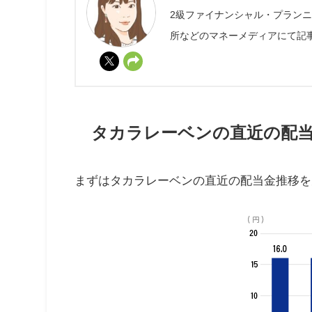
2級ファイナンシャル・プラン
所などのマネーメディアにて記
タカラレーベンの直近の配
まずはタカラレーベンの直近の配当金推移を