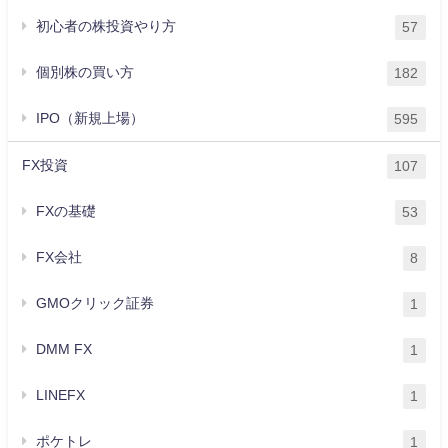
初心者の株投資やり方
57
個別株の買い方
182
IPO（新規上場）
595
FX投資
107
FXの基礎
53
FX会社
8
GMOクリック証券
1
DMM FX
1
LINEFX
1
ポケトレ
1