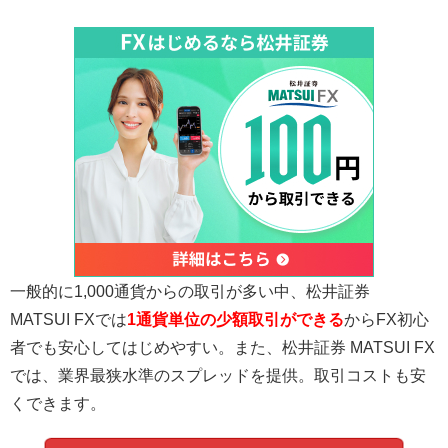
一般的に1,000通貨からの取引が多い中、松井証券
MATSUI FXでは
1通貨単位の少額取引ができる
からFX初心
者でも安心してはじめやすい。また、松井証券 MATSUI FX
では、業界最狭水準のスプレッドを提供。取引コストも安
くできます。