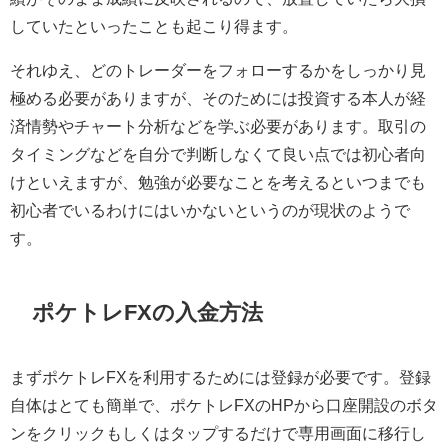
していたといったことも起こり得ます。
それゆえ、どのトレーダーをフォローするかをしっかり見
極める必要がありますが、そのためには投資する本人が経
済情勢やチャート分析などを学ぶ必要があります。取引の
タイミングなどを自分で判断しなくて良い点では初心者向
けといえますが、勉強が必要なことを考えるといつまでも
初心者でいるわけにはいかないというのが現状のようで
す。
ポケトレFXの入金方法
まずポケトレFXを利用するためには登録が必要です。登録
自体はとても簡単で、ポケトレFXのHPから口座開設のボタ
ンをクリックもしくはタップするだけで専用画面に移行し