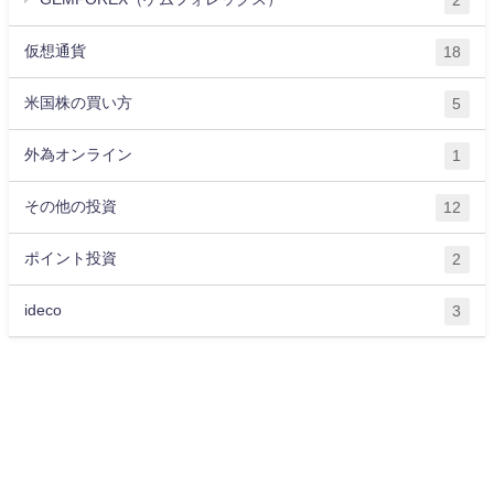
2
仮想通貨
18
米国株の買い方
5
外為オンライン
1
その他の投資
12
ポイント投資
2
ideco
3