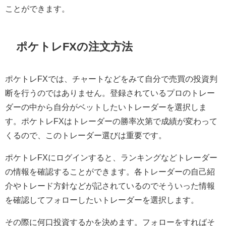
ことができます。
ポケトレFXの注文方法
ポケトレFXでは、チャートなどをみて自分で売買の投資判
断を行うのではありません。登録されているプロのトレー
ダーの中から自分がベットしたいトレーダーを選択しま
す。ポケトレFXはトレーダーの勝率次第で成績が変わって
くるので、このトレーダー選びは重要です。
ポケトレFXにログインすると、ランキングなどトレーダー
の情報を確認することができます。各トレーダーの自己紹
介やトレード方針などが記されているのでそういった情報
を確認してフォローしたいトレーダーを選択します。
その際に何口投資するかを決めます。フォローをすればそ