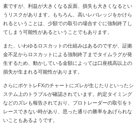
素ですが、利益が大きくなる反面、損失も大きくなるとい
うリスクがあります。もちろん、高いレバレッジをかけら
れるということは、少額での取引の場合すぐに強制終了し
てしまう可能性があるということでもあります。
また、いわゆるロスカットの仕組みはあるのですが、証拠
金不足からロスカットによる強制終了までタイムラグが発
生するため、動かしている金額によっては口座残高以上の
損失が生まれる可能性があります。
さらにポケトレFXのチャートにズレが生じたりといったシ
ステム上のトラブルが確認されています。約定タイミング
などのズレも報告されており、プロトレーダーの取引をト
レースできない時があり、思った通りの勝率をあげられな
いこともあるようです。