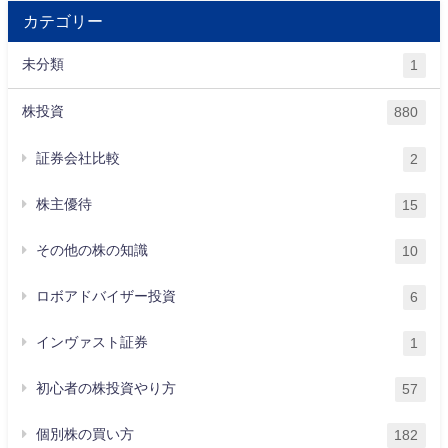
カテゴリー
未分類
1
株投資
880
証券会社比較
2
株主優待
15
その他の株の知識
10
ロボアドバイザー投資
6
インヴァスト証券
1
初心者の株投資やり方
57
個別株の買い方
182