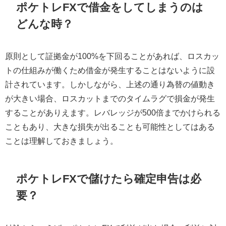
ポケトレFXで借金をしてしまうのは
どんな時？
原則として証拠金が100%を下回ることがあれば、ロスカッ
トの仕組みが働くため借金が発生することはないように設
計されています。しかしながら、上述の通り為替の値動き
が大きい場合、ロスカットまでのタイムラグで損金が発生
することがありえます。レバレッジが500倍までかけられる
こともあり、大きな損失が出ることも可能性としてはある
ことは理解しておきましょう。
ポケトレFXで儲けたら確定申告は必
要？