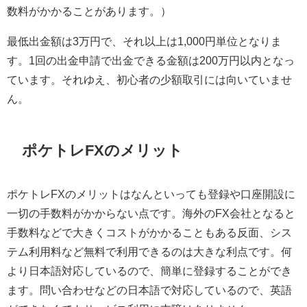
数料がかかることがあります。）
最低出金額は3万円で、それ以上は1,000円単位となりま
す。1回の出金申請で出金できる金額は200万円以内となっ
ています。それゆえ、初心者の少額取引には向いていませ
ん。
ポケトレFXのメリット
ポケトレFXのメリットはなんといっても登録や口座開設に
一切の手数料がかからない点です。海外のFX会社となると
手数料などで大きくコストがかかることもある反面、シス
テム利用料など無料で利用できるのは大きな利点です。何
より日本語対応しているので、簡単に登録することができ
ます。問い合わせなどの日本語で対応しているので、英語