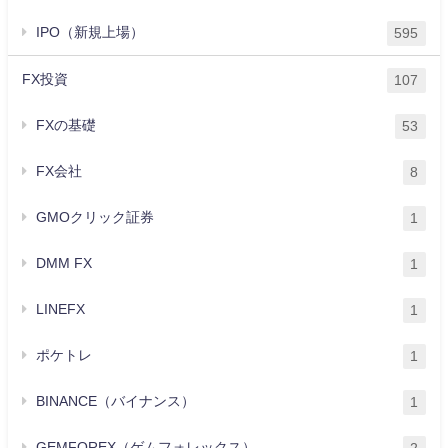
IPO（新規上場）
595
FX投資
107
FXの基礎
53
FX会社
8
GMOクリック証券
1
DMM FX
1
LINEFX
1
ポケトレ
1
BINANCE（バイナンス）
1
GEMFOREX（ゲムフォレックス）