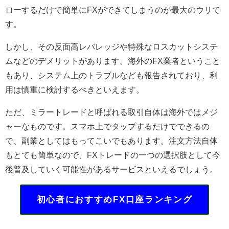
ローするだけで簡単にFXができてしまうのが最大のウリで
す。
しかし、その反面高レバレッジや特殊なロスカットシステ
ムなどのデメリットがあります。海外のFX業者ということ
もあり、システム上のトラブルなども報告されており、利
用は慎重に検討するべきといえます。
ただ、ミラートレードと呼ばれる取引自体は海外ではメジ
ャーなものです。スマホ上でタップするだけでできるの
で、副業としてはもってこいでもあります。注文方法自体
もとても簡単なので、FXトレードの一つの選択肢として今
後普及していく可能性があるサービスといえるでしょう。
初心者におすすめFX口座ランキング