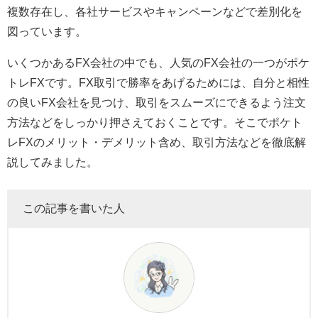
複数存在し、各社サービスやキャンペーンなどで差別化を
図っています。
いくつかあるFX会社の中でも、人気のFX会社の一つがポケ
トレFXです。FX取引で勝率をあげるためには、自分と相性
の良いFX会社を見つけ、取引をスムーズにできるよう注文
方法などをしっかり押さえておくことです。そこでポケト
レFXのメリット・デメリット含め、取引方法などを徹底解
説してみました。
この記事を書いた人