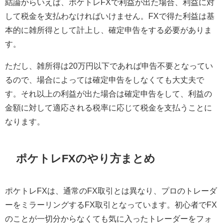
結論からいえば、ポケトレFXで利益が出た場合、利益に対
して税金を支払わなければいけません。FXで得た利益は基
本的に雑所得として計上し、確定申告をする必要がありま
す。
ただし、雑所得は20万円以下であれば申告不要となってい
るので、場合によっては確定申告をしなくても大丈夫で
す。それ以上の利益が出た場合は確定申告をして、利益の
金額に対して適応される税率に応じて税金を支払うことに
なります。
ポケトレFXのやり方まとめ
ポケトレFXは、通常のFX取引とは異なり、プロのトレーダ
ーをミラーリングするFX取引となっています。初心者でFX
のことが一切分からなくても気に入ったトレーダーをフォ