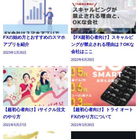
FXの始め方とおすすめのスマホ
【FX超初心者向け】スキャルピ
アプリを紹介
ングが禁止される理由は？OKな
会社はここ
2023年1月26日
2022年6月29日
【超初心者向け】iサイクル注文
【超初心者向け】トライ オート
のやり方
FXのやり方について
2021年5月27日
2021年3月26日