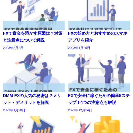
FXで資金を溶かす原因は？対策
FXの始め方とおすすめのスマホ
と注意点について解説
アプリを紹介
2023年2月2日
2023年1月26日
DMM FXの人気の秘密は？メリ
FXで安全に稼ぐための簡単5ステ
ット・デメリットを解説
ップ！4つの注意点も解説
2023年1月20日
2022年12月14日