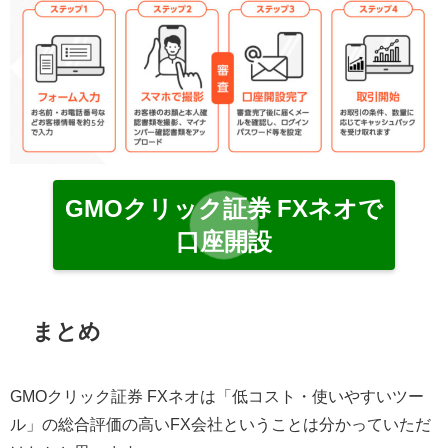
GMOクリック証券 FXネオで
口座開設
まとめ
GMOクリック証券 FXネオは「低コスト・使いやすいツー
ル」の総合評価の高いFX会社ということは分かっていただ