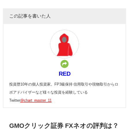
この記事を書いた人
RED
投資歴10年の個人投資家。FP3級保持 信用取引や現物取引からロ
ボアドバイザーなど様々な投資を経験している
Twitter
@chart_master_11
GMOクリック証券 FXネオの評判は？