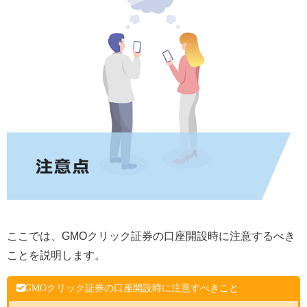
ここでは、GMOクリック証券の口座開設時に注意するべき
ことを説明します。
GMOクリック証券の口座開設時に注意すべきこと