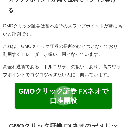
る
GMOクリック証券は基本通貨のスワップポイントが常に高
いと評判です。
これは、GMOクリック証券の長所のひとつとなっており、
利用するトレーダーが多い一因となっています。
高金利通貨である「トルコリラ」の扱いもあり、高スワッ
プポイントでコツコツ稼ぎたい人にも向いています。
GMOクリック証券 FXネオで
口座開設
GMOクリック証券 FXネオのデメリッ