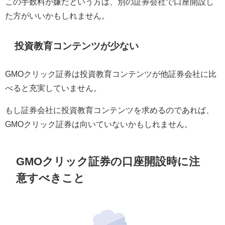
この手数料が嫌だという方は、別の証券会社で口座開設し
た方がいいかもしれません。
投資教育コンテンツが少ない
GMOクリック証券は投資教育コンテンツが他証券会社に比
べると充実していません。
もし証券会社に投資教育コンテンツを求めるのであれば、
GMOクリック証券は向いていないかもしれません。
GMOクリック証券の口座開設時に注
意すべきこと