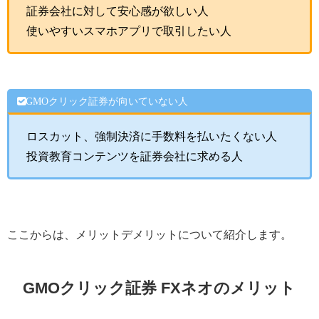
証券会社に対して安心感が欲しい人
使いやすいスマホアプリで取引したい人
GMOクリック証券が向いていない人
ロスカット、強制決済に手数料を払いたくない人
投資教育コンテンツを証券会社に求める人
ここからは、メリットデメリットについて紹介します。
GMOクリック証券 FXネオのメリット