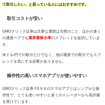
て取引したい、と思っている人にはおすすめです。
取引コストが安い
GMOクリック証券は主要な通貨は当然のこと、ほかの多く
の通貨ペアでも
業界最狭水準
のスプレッドを提供していま
す。
米ドル/円での取引だけでなく、他の通貨での取引でもスプ
レッドを気にする必要がありません。
操作性の高いスマホアプリが使いやすい
GMOクリック証券 FXネオのスマホアプリはシンプルな操
作性で、とても使いやすいと多くのトレーダーから高評価
を受けています。