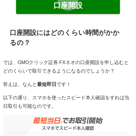
口座開設
口座開設にはどのくらい時間がかか
るの？
では、GMOクリック証券 FXネオの口座開設を申し込むと
どのくらいで取引できるようになるのでしょうか？
答えは、なんと
最短即日
です！
以下の通り、スマホを使ったスピード本人確認をすれば当
日取引も可能なのです。