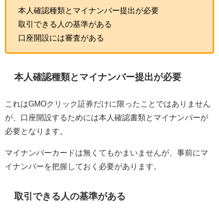
本人確認種類とマイナンバー提出が必要
取引できる人の基準がある
口座開設には審査がある
本人確認種類とマイナンバー提出が必要
これはGMOクリック証券だけに限ったことではありません
が、口座開設するためには本人確認書類とマイナンバーが
必要となります。
マイナンバーカードは無くてもかまいませんが、事前にマ
イナンバーを把握しておく必要があります。
取引できる人の基準がある