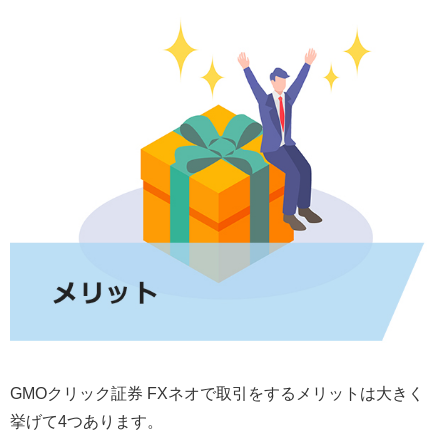
GMOクリック証券 FXネオで取引をするメリットは大きく
挙げて4つあります。