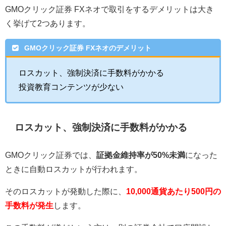
GMOクリック証券 FXネオで取引をするデメリットは大き
く挙げて2つあります。
GMOクリック証券 FXネオのデメリット
ロスカット、強制決済に手数料がかかる
投資教育コンテンツが少ない
ロスカット、強制決済に手数料がかかる
GMOクリック証券では、
証拠金維持率が50%未満
になった
ときに自動ロスカットが行われます。
そのロスカットが発動した際に、
10,000通貨あたり500円の
手数料が発生
します。