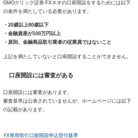
GMOクリック証券 FXネオの口座開設をするためには以下
の条件を満たしている必要があります。
・20歳以上80歳以下
・金融資産が100万円以上
・原則、金融商品取引業者の従業員ではないこと
上記を満たしていないと口座開設することができません。
口座開設には審査がある
口座開設には審査があります。
審査基準は公表されていませんが、ホームページには以下
の記載があります。