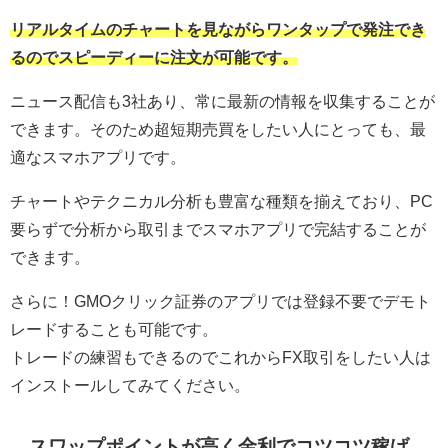
リアルタイムのチャートを見ながらワンタップで発注でき
るのでスピーディーに注文が可能です。
ニュース配信も3社あり、常に最新の情報を収集することが
できます。そのため超短期売買をしたい人にとっても、最
適なスマホアプリです。
チャートやテクニカル分析も豊富な種類を揃えており、PC
要らずで分析から取引までスマホアプリで完結することが
できます。
さらに！GMOクリック証券のアプリでは登録不要でデモト
レードすることも可能です。
トレードの練習もできるのでこれからFX取引をしたい人は
インストールしてみてください。
スワップポイントが高く金利でコツコツ稼げ