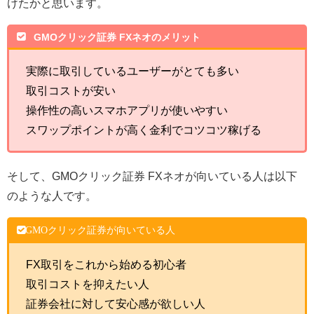
けたかと思います。
GMOクリック証券 FXネオのメリット
実際に取引しているユーザーがとても多い
取引コストが安い
操作性の高いスマホアプリが使いやすい
スワップポイントが高く金利でコツコツ稼げる
そして、GMOクリック証券 FXネオが向いている人は以下
のような人です。
GMOクリック証券が向いている人
FX取引をこれから始める初心者
取引コストを抑えたい人
証券会社に対して安心感が欲しい人