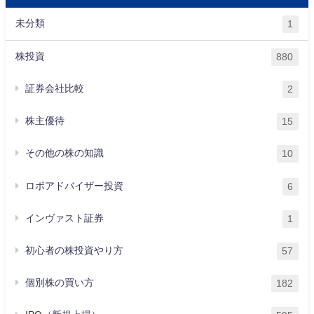
未分類
1
株投資
880
証券会社比較
2
株主優待
15
その他の株の知識
10
ロボアドバイザー投資
6
インヴァスト証券
1
初心者の株投資やり方
57
個別株の買い方
182