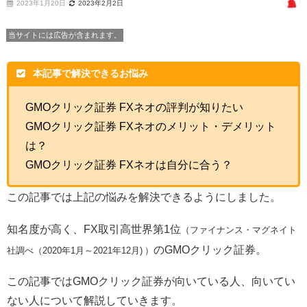
2023年1月20日
2023年2月2日
当サイトには広告が含まれます。
本記事で解決できるお悩み
GMOクリック証券 FXネオの評判が知りたい
GMOクリック証券 FXネオのメリット・デメリット
は？
GMOクリック証券 FXネオは自分に合う？
この記事では上記の悩みを解決できるようにしました。
知名度が高く、FX取引高世界第1位
（ファイナンス・マグネイト
のGMOクリック証券。
社調べ（2020年1月～2021年12月) ）
この記事ではGMOクリック証券が向いている人、向いてい
ない人について解説していきます。