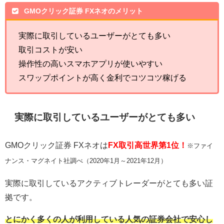
GMOクリック証券 FXネオのメリット
実際に取引しているユーザーがとても多い
取引コストが安い
操作性の高いスマホアプリが使いやすい
スワップポイントが高く金利でコツコツ稼げる
実際に取引しているユーザーがとても多い
GMOクリック証券 FXネオは
FX取引高世界第1位！
※ファイ
ナンス・マグネイト社調べ（2020年1月～2021年12月）
実際に取引しているアクティブトレーダーがとても多い証
拠です。
とにかく多くの人が利用している人気の証券会社で安心し