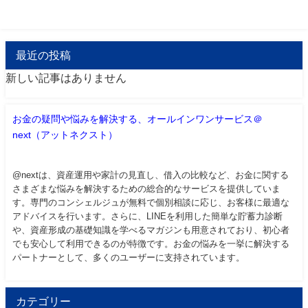
最近の投稿
新しい記事はありません
お金の疑問や悩みを解決する、オールインワンサービス＠
next（アットネクスト）
@nextは、資産運用や家計の見直し、借入の比較など、お金に関する
さまざまな悩みを解決するための総合的なサービスを提供していま
す。専門のコンシェルジュが無料で個別相談に応じ、お客様に最適な
アドバイスを行います。さらに、LINEを利用した簡単な貯蓄力診断
や、資産形成の基礎知識を学べるマガジンも用意されており、初心者
でも安心して利用できるのが特徴です。お金の悩みを一挙に解決する
パートナーとして、多くのユーザーに支持されています。
カテゴリー