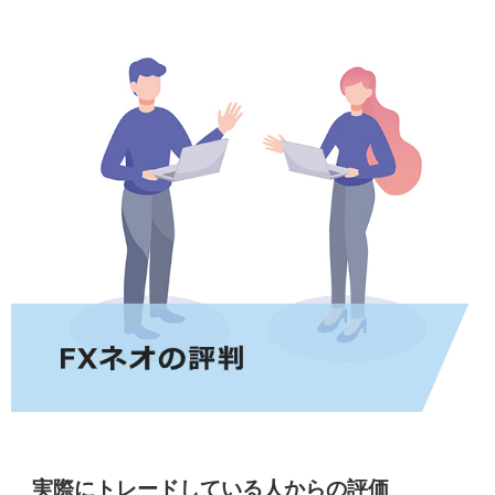
実際にトレードしている人からの評価