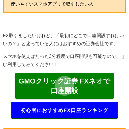
使いやすいスマホアプリで取引したい人
FX取引をしたいけれど、「最初にどこで口座開設すればい
いの？」と迷っている人にはおすすめの証券会社です。
スマホを使えばたった3分程度で口座開設も可能なので、ぜ
ひ利用してみてください！
GMOクリック証券 FXネオで
口座開設
初心者におすすめFX口座ランキング