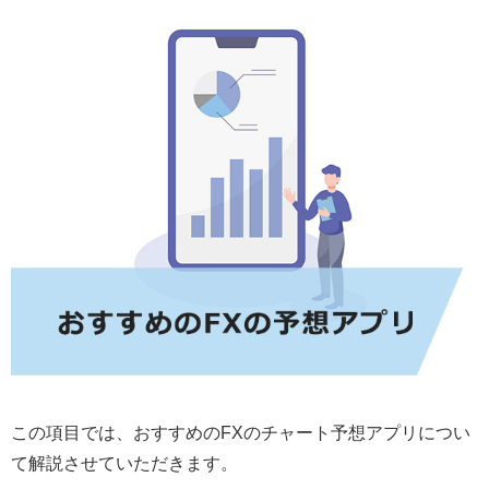
この項目では、おすすめのFXのチャート予想アプリについ
て解説させていただきます。