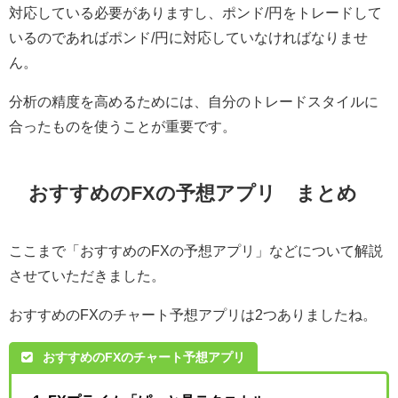
対応している必要がありますし、ポンド/円をトレードして
いるのであればポンド/円に対応していなければなりませ
ん。
分析の精度を高めるためには、自分のトレードスタイルに
合ったものを使うことが重要です。
おすすめのFXの予想アプリ まとめ
ここまで「おすすめのFXの予想アプリ」などについて解説
させていただきました。
おすすめのFXのチャート予想アプリは2つありましたね。
おすすめのFXのチャート予想アプリ