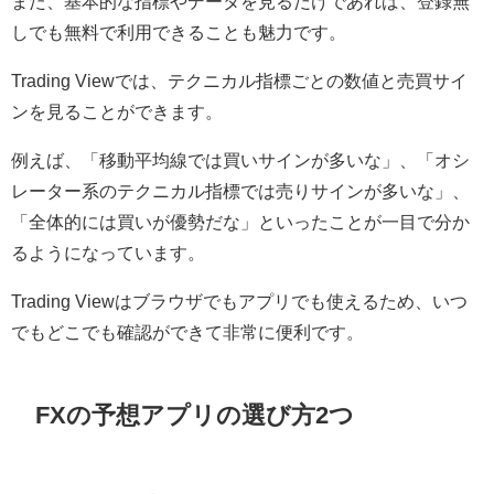
また、基本的な指標やデータを見るだけであれば、登録無
しでも無料で利用できることも魅力です。
Trading Viewでは、テクニカル指標ごとの数値と売買サイ
ンを見ることができます。
例えば、「移動平均線では買いサインが多いな」、「オシ
レーター系のテクニカル指標では売りサインが多いな」、
「全体的には買いが優勢だな」といったことが一目で分か
るようになっています。
Trading Viewはブラウザでもアプリでも使えるため、いつ
でもどこでも確認ができて非常に便利です。
FXの予想アプリの選び方2つ