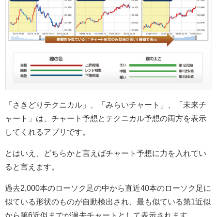
「さきどりテクニカル」、「みらいチャート」、「未来チ
ャート」は、チャート予想とテクニカル予想の両方を表示
してくれるアプリです。
とはいえ、どちらかと言えばチャート予想に力を入れてい
ると言えます。
過去2,000本のローソク足の中から直近40本のローソク足に
似ている形状のものが自動検出され、最も似ている第1近似
から第6近似までが過去チャートとして表示されます。