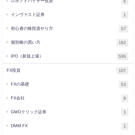
ロボアドバイザー投資
6
インヴァスト証券
1
初心者の株投資やり方
57
個別株の買い方
182
IPO（新規上場）
595
FX投資
107
FXの基礎
53
FX会社
8
GMOクリック証券
1
DMM FX
1