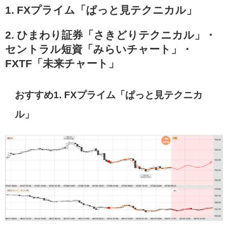
1. FXプライム「ぱっと見テクニカル」
2. ひまわり証券「さきどりテクニカル」・
セントラル短資「みらいチャート」・
FXTF「未来チャート」
おすすめ1. FXプライム「ぱっと見テクニカ
ル」