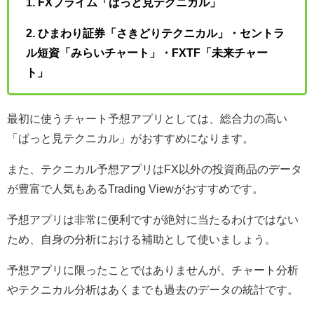
1. FXプライム「ぱっと見テクニカル」
2. ひまわり証券「さきどりテクニカル」・セントラ
ル短資「みらいチャート」・FXTF「未来チャー
ト」
最初に使うチャート予想アプリとしては、総合力の高い
「ぱっと見テクニカル」がおすすめになります。
また、テクニカル予想アプリはFX以外の投資商品のデータ
が豊富で人気もあるTrading Viewがおすすめです。
予想アプリは非常に便利ですが絶対に当たるわけではない
ため、自身の分析における補助として使いましょう。
予想アプリに限ったことではありませんが、チャート分析
やテクニカル分析はあくまでも過去のデータの統計です。