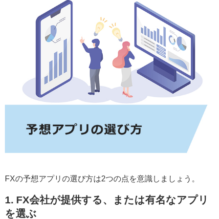
FXの予想アプリの選び方は2つの点を意識しましょう。
1. FX会社が提供する、または有名なアプリ
を選ぶ