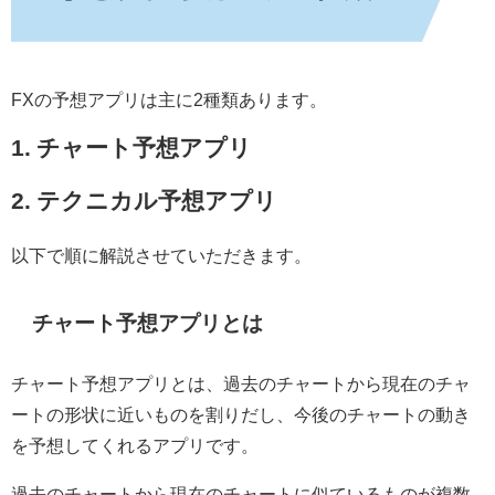
FXの予想アプリは主に2種類あります。
1. チャート予想アプリ
2. テクニカル予想アプリ
以下で順に解説させていただきます。
チャート予想アプリとは
チャート予想アプリとは、過去のチャートから現在のチャ
ートの形状に近いものを割りだし、今後のチャートの動き
を予想してくれるアプリです。
過去のチャートから現在のチャートに似ているものが複数