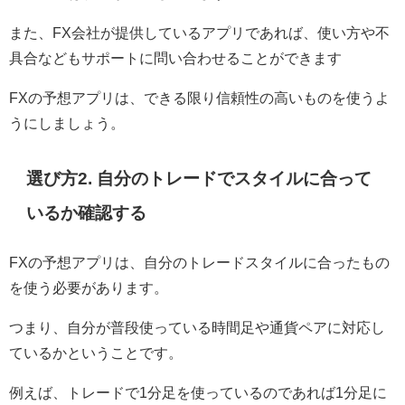
また、FX会社が提供しているアプリであれば、使い方や不
具合などもサポートに問い合わせることができます
FXの予想アプリは、できる限り信頼性の高いものを使うよ
うにしましょう。
選び方2. 自分のトレードでスタイルに合って
いるか確認する
FXの予想アプリは、自分のトレードスタイルに合ったもの
を使う必要があります。
つまり、自分が普段使っている時間足や通貨ペアに対応し
ているかということです。
例えば、トレードで1分足を使っているのであれば1分足に