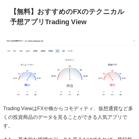
【無料】おすすめのFXのテクニカル
予想アプリTrading View
Trading ViewはFXや株からコモディティ、仮想通貨など多
くの投資商品のデータを見ることができる人気アプリで
す。