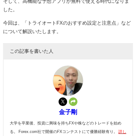
そして、高機能な予想アプリが無料で使える時代になりま
した。
今回は、「トライオートFXのおすすめ設定と注意点」など
について解説いたします。
この記事を書いた人
金子剛
大学を卒業後、投資に興味を持ちFXや株などのトレードを始め
る。 Forex.com社で開催のFXコンテストにて優勝経験有り。
詳し