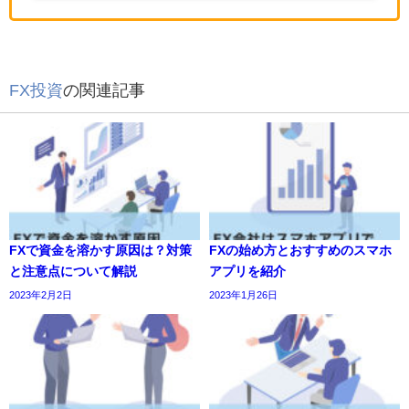
FX投資
の関連記事
FXで資金を溶かす原因は？対策
FXの始め方とおすすめのスマホ
と注意点について解説
アプリを紹介
2023年2月2日
2023年1月26日