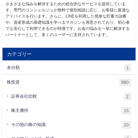
さまざまな悩みを解決するための総合的なサービスを提供していま
す。専門のコンシェルジュが無料で個別相談に応じ、お客様に最適な
アドバイスを行います。さらに、LINEを利用した簡単な貯蓄力診断
や、資産形成の基礎知識を学べるマガジンも用意されており、初心者
でも安心して利用できるのが特徴です。お金の悩みを一挙に解決する
パートナーとして、多くのユーザーに支持されています。
カテゴリー
未分類
1
株投資
880
証券会社比較
2
株主優待
15
その他の株の知識
10