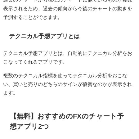
表示されるため、過去の傾向から今後のチャートの動きを
予測することができます。
テクニカル予想アプリとは
テクニカル予想アプリとは、自動的にテクニカル分析をお
こなってくれるアプリです。
複数のテクニカル指標を使ってテクニカル分析をおこな
い、買いと売りのどちらのサインが優勢なのかが表示され
ます。
【無料】おすすめのFXのチャート予
想アプリ2つ