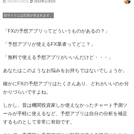
2022年11月2日
2022年11月2日
当サイトには広告が含まれます。
「FXの予想アプリってどういうものがあるの？」
「予想アプリが使えるFX業者ってどこ？」
「無料で使える予想アプリがいいんだけど・・・」
あなたはこのようなお悩みをお持ちではないでしょうか。
確かにFXの予想アプリはたくさんあり、どれがいいのか分
かりづらいですよね。
しかし、昔は機関投資家しか使えなかったチャート予測ツ
ールが手軽に使えるなど、予想アプリは自分の分析を補足
するものとして非常に有効です。