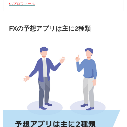
いプロフィール
FXの予想アプリは主に2種類