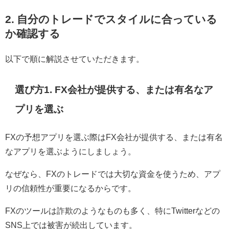
2. 自分のトレードでスタイルに合っている
か確認する
以下で順に解説させていただきます。
選び方1. FX会社が提供する、または有名なア
プリを選ぶ
FXの予想アプリを選ぶ際はFX会社が提供する、または有名
なアプリを選ぶようにしましょう。
なぜなら、FXのトレードでは大切な資金を使うため、アプ
リの信頼性が重要になるからです。
FXのツールは詐欺のようなものも多く、特にTwitterなどの
SNS上では被害が続出しています。