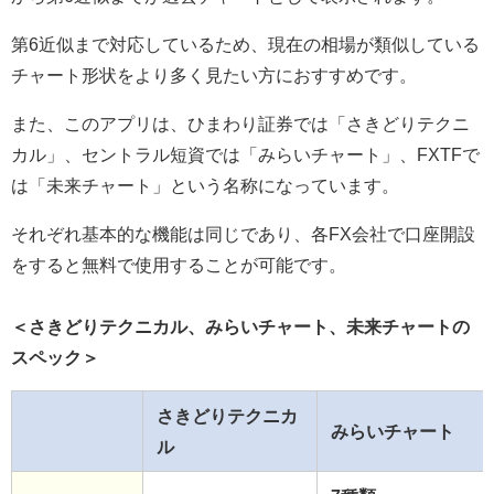
第6近似まで対応しているため、現在の相場が類似している
チャート形状をより多く見たい方におすすめです。
また、このアプリは、ひまわり証券では「さきどりテクニ
カル」、セントラル短資では「みらいチャート」、FXTFで
は「未来チャート」という名称になっています。
それぞれ基本的な機能は同じであり、各FX会社で口座開設
をすると無料で使用することが可能です。
＜さきどりテクニカル、みらいチャート、未来チャートの
スペック＞
さきどりテクニカ
みらいチャート
ル