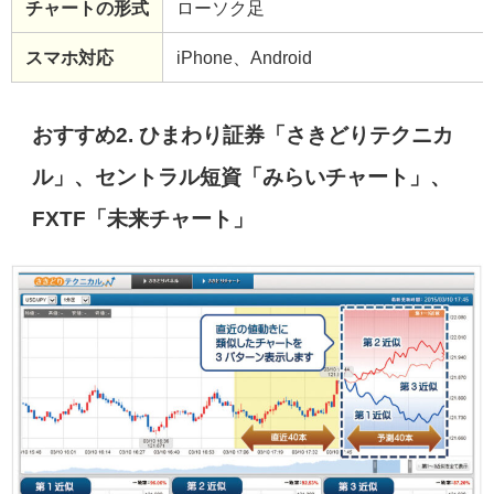
チャートの形式
ローソク足
スマホ対応
iPhone、Android
おすすめ2. ひまわり証券「さきどりテクニカ
ル」、セントラル短資「みらいチャート」、
FXTF「未来チャート」