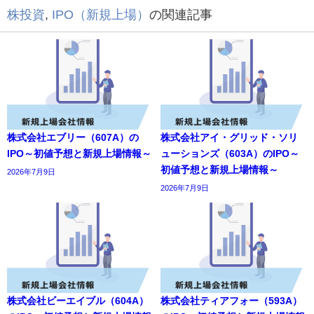
株投資
,
IPO（新規上場）
の関連記事
株式会社エブリー（607A）の
株式会社アイ・グリッド・ソリ
IPO～初値予想と新規上場情報～
ューションズ（603A）のIPO～
初値予想と新規上場情報～
2026年7月9日
2026年7月9日
株式会社ビーエイブル（604A）
株式会社ティアフォー（593A）