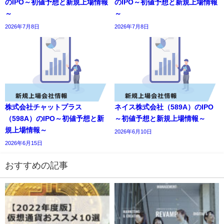
のIPO～初値予想と新規上場情報
のIPO～初値予想と新規上場情報
～
～
2026年7月8日
2026年7月8日
株式会社チャットプラス
ネイス株式会社（589A）のIPO
（598A）のIPO～初値予想と新
～初値予想と新規上場情報～
規上場情報～
2026年6月10日
2026年6月15日
おすすめの記事