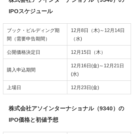
IPOスケジュール
ブック・ビルディング期
12月8日（木)～12月14日
間（需要申告期間）
（水)
公開価格決定日
12月15日（木）
12月16日(金)～12月21日
購入申込期間
(水)
上場日
12月23日(金)
株式会社アソインターナショナル（9340）の
IPO価格と初値予想