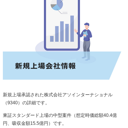
新規上場承認された株式会社アソインターナショナル
（9340）の詳細です。
東証スタンダード上場の中型案件（想定時価総額40.4億
円、吸収金額15.5億円）です。