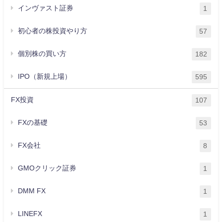
インヴァスト証券
1
初心者の株投資やり方
57
個別株の買い方
182
IPO（新規上場）
595
FX投資
107
FXの基礎
53
FX会社
8
GMOクリック証券
1
DMM FX
1
LINEFX
1