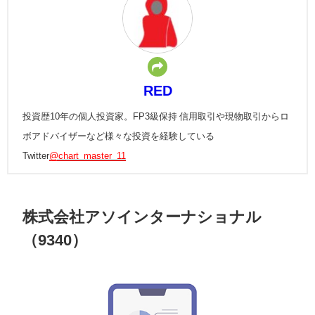
RED
投資歴10年の個人投資家。FP3級保持 信用取引や現物取引からロ
ボアドバイザーなど様々な投資を経験している
Twitter
@chart_master_11
株式会社アソインターナショナル
（9340）