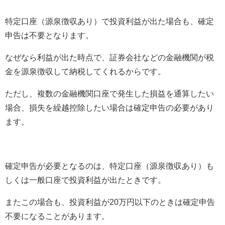
特定口座（源泉徴収あり）で投資利益が出た場合も、確定
申告は不要となります。
なぜなら利益が出た時点で、証券会社などの金融機関が税
金を源泉徴収して納税してくれるからです。
ただし、複数の金融機関口座で発生した損益を通算したい
場合、損失を繰越控除したい場合は確定申告の必要があり
ます。
確定申告が必要となるのは、特定口座（源泉徴収あり）も
しくは一般口座で投資利益が出たときです。
またこの場合も、投資利益が
20
万円以下のときは確定申告
不要になることがあります。