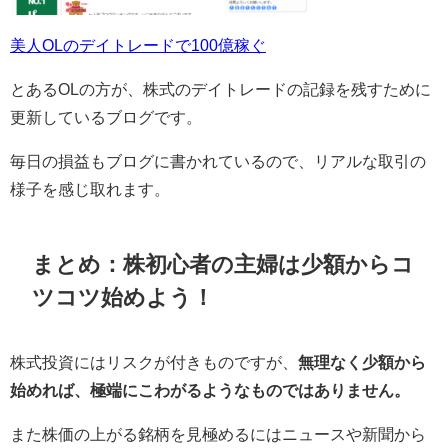
美人OLのデイトレードで100億稼ぐ
とある
OL
の方が、株式のデイトレードの記録を残すために
更新しているブログです。
毎日の損益もブログに書かれているので、リアルな取引の
様子を感じ取れます。
まとめ：株初心者の主婦は少額からコ
ツコツ始めよう！
株式投資にはリスクが付きものですが、
無理なく少額から
始めれば、極端にこわがるようなものではありません。
また株価の上がる銘柄を見極めるにはニュースや新聞から