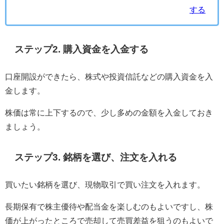
する
ステップ2. 購入資金を入金する
口座開設ができたら、株式や投資信託などの購入資金を入
金します。
株価は常に上下するので、少し多めの金額を入金しておき
ましょう。
ステップ3. 銘柄を選び、注文を入れる
買いたい銘柄を選び、現物取引で買い注文を入れます。
長期保有で株主優待や配当金を楽しむのもよいですし、株
価が上がったところで売却して売買差益を狙うのもよいで