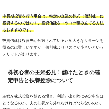
中長期投資を行う場合は、特定の企業の株式（個別株）に
投資するのではなく、投資信託をコツコツ積み立てる方法
もおすすめです。
投資信託は投資先が分散されているため大きなリターンを
得るのは難しいですが、個別株よりリスクが小さいという
メリットがあります。
株初心者の主婦必見！儲けたときの確
定申告と扶養控除について
主婦が株式投資を始める場合、利益が出た際に確定申告は
どうなるのか、夫の扶養から外れなければならないのか、