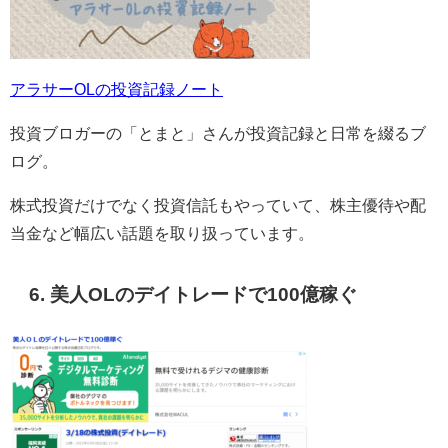
アラサーOLの投資記録ノート
投資ブロガーの「とまと」さんが投資記録と日常を綴るブ
ログ。
株式投資だけでなく投資信託もやっていて、株主優待や配
当金など幅広い話題を取り扱っています。
6. 美人OLのデイトレードで100億稼ぐ