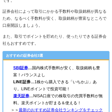
です。
証券会社によって取引にかかる手数料や取扱銘柄が異なる
ため、なるべく手数料が安く、取扱銘柄が豊富なところで
口座開設しましょう。
また、取引でポイントを貯めたり、使ったりできる証券会
社もおすすめです。
おすすめの証券会社3選
SBI証券
…
国内株式手数料が安く、取扱銘柄も豊
富！バランスよし
LINE証券…
1株から購入できる「いちかぶ」あ
り。LINEポイントで投資可能！
楽天証券
…
NISA口座での株取引の売買手数料が無
料。楽天ポイントが貯まる＆使える！
＞＞
最新のおすすめ証券会社ランキングをチェック