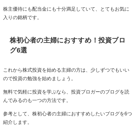
株主優待にも配当金にも十分満足していて、とてもお気に
入りの銘柄です。
株初心者の主婦におすすめ！投資ブロ
グ6選
これから株式投資を始める主婦の方は、少しずつでもいい
ので投資の勉強を始めましょう。
無料で気軽に投資を学ぶなら、投資ブロガーのブログを読
んでみるのも一つの方法です。
参考として、株初心者の主婦におすすめしたいブログを
6
つ
紹介します。