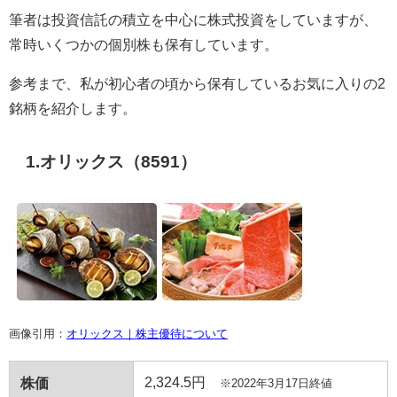
筆者は投資信託の積立を中心に株式投資をしていますが、
常時いくつかの個別株も保有しています。
参考まで、私が初心者の頃から保有しているお気に入りの
2
銘柄を紹介します。
1.オリックス（8591）
画像引用：
オリックス｜株主優待について
2,324.5円
株価
※2022年3月17日終値