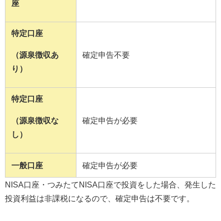
座
特定口座
（源泉徴収あ
確定申告不要
り）
特定口座
（源泉徴収な
確定申告が必要
し）
一般口座
確定申告が必要
NISA口座・つみたて
NISA
口座で投資をした場合、発生した
投資利益は非課税になるので、確定申告は不要です。