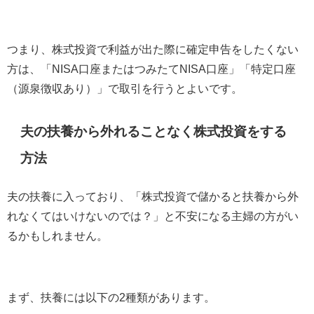
つまり、株式投資で利益が出た際に確定申告をしたくない
方は、「
NISA
口座またはつみたて
NISA
口座」「特定口座
（源泉徴収あり）」で取引を行うとよいです。
夫の扶養から外れることなく株式投資をする
方法
夫の扶養に入っており、「株式投資で儲かると扶養から外
れなくてはいけないのでは？」と不安になる主婦の方がい
るかもしれません。
まず、扶養には以下の
2
種類があります。