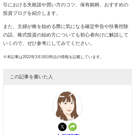
引における失敗談や買い方のコツ、保有銘柄、おすすめの
投資ブログを紹介します。
また、主婦が株を始める際に気になる確定申告や扶養控除
の話、株式投資の始め方についても初心者向けに解説して
いくので、ぜひ参考にしてみてください。
※本記事は2022年3月18日時点の情報を記載しています。
この記事を書いた人