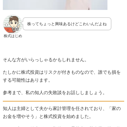
株ってちょっと興味あるけどこわいんだよね
株式はじめ
そんな方がいらっしゃるかもしれません。
たしかに株式投資はリスクが付きものなので、誰でも損を
する可能性はあります。
参考まで、私の知人の失敗談をお話ししましょう。
知人は主婦として夫から家計管理を任されており、「家の
お金を増やそう」と株式投資を始めました。