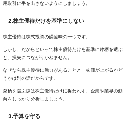
用取引に手を出さないようにしましょう。
2.株主優待だけを基準にしない
株主優待は株式投資の醍醐味の一つです。
しかし、だからといって株主優待だけを基準に銘柄を選ぶ
と、損失につながりかねません。
なぜなら株主優待に魅力があることと、株価が上がるかど
うかは別の話だからです。
銘柄を選ぶ際は株主優待だけに捉われず、企業や業界の動
向をしっかり分析しましょう。
3.予算を守る