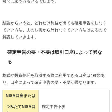
疑問に思う方もいるでしょう。
結論からいうと、どれだけ利益が出ても確定申告をしなく
ていい方法、夫の扶養から外れなくていい方法はあるので
解説していきます。
確定申告の要・不要は取引口座によって異な
る
株式や投資信託を取引する際に利用できる口座は
4
種類あ
り、口座によって確定申告の要・不要が異なります。
NISA口座または
つみたてNISA口
確定申告不要