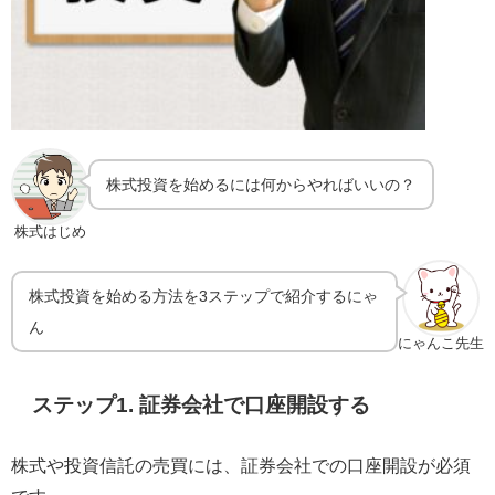
株式投資を始めるには何からやればいいの？
株式はじめ
株式投資を始める方法を3ステップで紹介するにゃ
ん
にゃんこ先生
ステップ1. 証券会社で口座開設する
株式や投資信託の売買には、証券会社での口座開設が必須