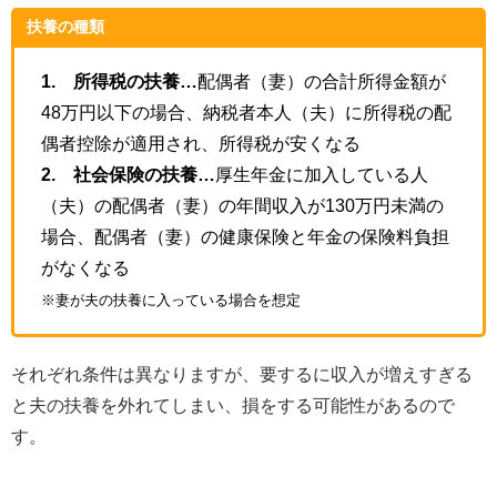
扶養の種類
1. 所得税の扶養…
配偶者（妻）の合計所得金額が
48万円以下の場合、納税者本人（夫）に所得税の配
偶者控除が適用され、所得税が安くなる
2. 社会保険の扶養…
厚生年金に加入している人
（夫）の配偶者（妻）の年間収入が130万円未満の
場合、配偶者（妻）の健康保険と年金の保険料負担
がなくなる
※妻が夫の扶養に入っている場合を想定
それぞれ条件は異なりますが、要するに収入が増えすぎる
と夫の扶養を外れてしまい、損をする可能性があるので
す。