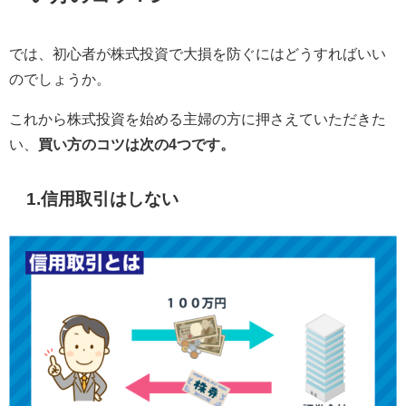
では、初心者が株式投資で大損を防ぐにはどうすればいい
のでしょうか。
これから株式投資を始める主婦の方に押さえていただきた
い、
買い方のコツは次の4つです。
1.信用取引はしない