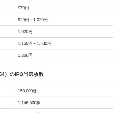
970円
920円～1,020円
1,020円
1,150円～1,500円
1,266円
54）のIPO当選枚数
150,000株
1,146,500株