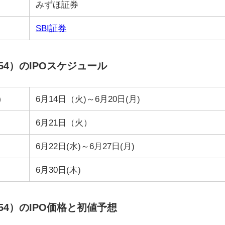
みずほ証券
SBI証券
54）のIPOスケジュール
）
6月14日（火)～6月20日(月)
6月21日（火）
6月22日(水)～6月27日(月)
6月30日(木)
54）のIPO価格と初値予想