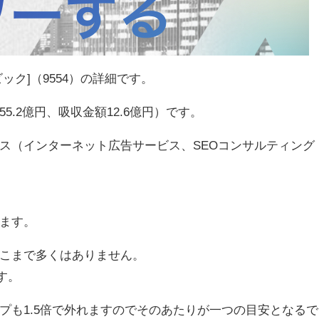
ク]（9554）の詳細です。
.2億円、吸収金額12.6億円）です。
ス（インターネット広告サービス、SEOコンサルティング
ます。
こまで多くはありません。
す。
プも1.5倍で外れますのでそのあたりが一つの目安となるで