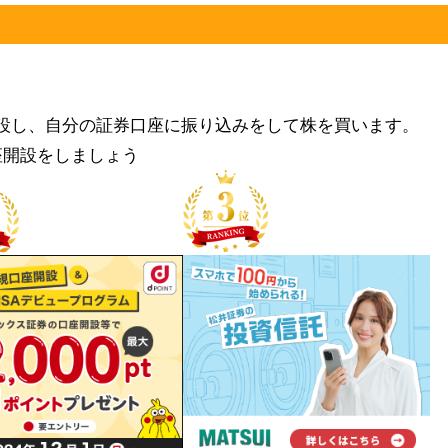
設し、自分の証券口座に振り込みをして株を買います。
座開設をしましょう