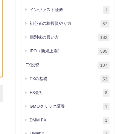
インヴァスト証券
1
初心者の株投資やり方
57
個別株の買い方
182
IPO（新規上場）
595
FX投資
107
FXの基礎
53
FX会社
8
GMOクリック証券
1
DMM FX
1
LINEFX