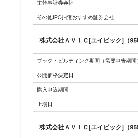
主幹事証券会社
その他IPO抽選おすすめ証券会社
株式会社ＡＶｉＣ[エイビック]（95
ブック・ビルディング期間（需要申告期間
公開価格決定日
購入申込期間
上場日
株式会社ＡＶｉＣ[エイビック]（95