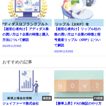
【超初心者向け】アディダス株
【超初心者向け】リップル社の
の買い方は？企業の特徴と購入
株の買い方は？企業の特徴と暗
方法について解説
号資産リップル（XRP）につい
て解説
2022年11月30日
2022年11月29日
おすすめの記事
株投資
FX投資
ジェイファーマ株式会社
【勝率上昇】FXの検証のやり方