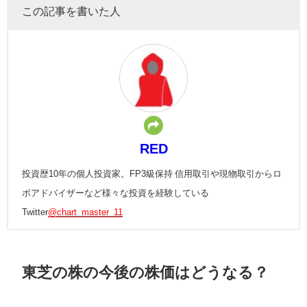
この記事を書いた人
RED
投資歴10年の個人投資家。FP3級保持 信用取引や現物取引からロ
ボアドバイザーなど様々な投資を経験している
Twitter
@chart_master_11
東芝の株の今後の株価はどうなる？