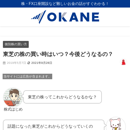
株・FX口座開設など難しいお金の話がすぐわかる！
個別株の買い方
東芝の株の買い時はいつ？今後どうなるの？
2019年5月7日
2021年9月28日
当サイトには広告が含まれます。
東芝の株ってこれからどうなるかな？
株式はじめ
話題になった東芝がこれからどうなっていくの