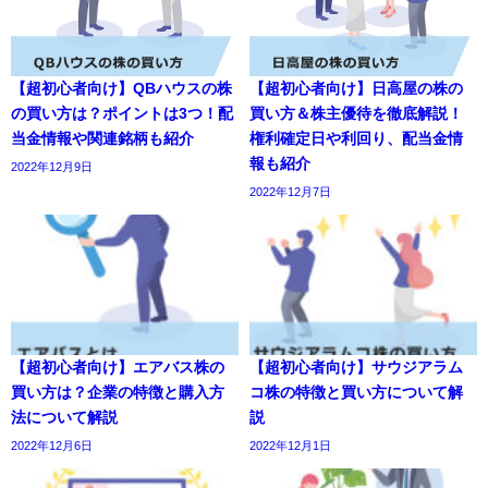
【超初心者向け】QBハウスの株
【超初心者向け】日高屋の株の
の買い方は？ポイントは3つ！配
買い方＆株主優待を徹底解説！
当金情報や関連銘柄も紹介
権利確定日や利回り、配当金情
報も紹介
2022年12月9日
2022年12月7日
【超初心者向け】エアバス株の
【超初心者向け】サウジアラム
買い方は？企業の特徴と購入方
コ株の特徴と買い方について解
法について解説
説
2022年12月6日
2022年12月1日