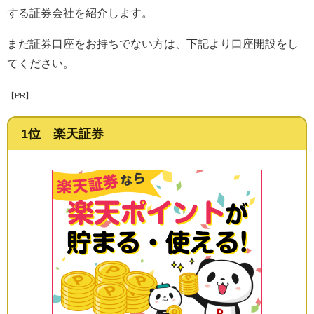
する証券会社を紹介します。
まだ証券口座をお持ちでない方は、下記より口座開設をし
てください。
【PR】
1位 楽天証券