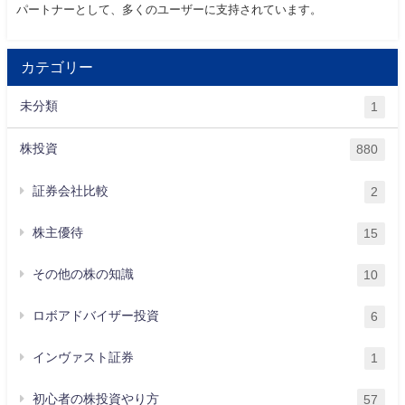
パートナーとして、多くのユーザーに支持されています。
カテゴリー
未分類
1
株投資
880
証券会社比較
2
株主優待
15
その他の株の知識
10
ロボアドバイザー投資
6
インヴァスト証券
1
初心者の株投資やり方
57