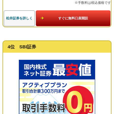
※手数料は税込価格です
松井証券を詳しく
すぐに無料口座開設
4位 SBI証券