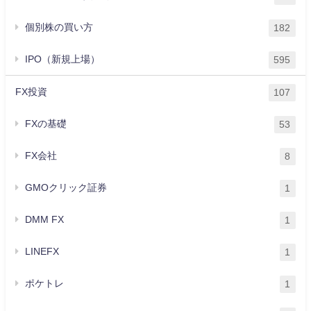
個別株の買い方
182
IPO（新規上場）
595
FX投資
107
FXの基礎
53
FX会社
8
GMOクリック証券
1
DMM FX
1
LINEFX
1
ポケトレ
1