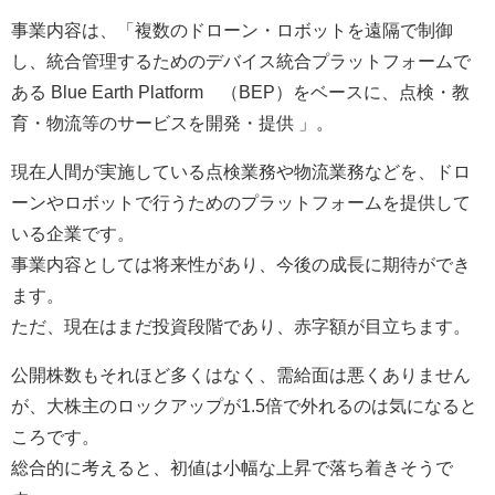
事業内容は、「複数のドローン・ロボットを遠隔で制御
し、統合管理するためのデバイス統合プラットフォームで
ある Blue Earth Platform®（BEP）をベースに、点検・教
育・物流等のサービスを開発・提供 」。
現在人間が実施している点検業務や物流業務などを、ドロ
ーンやロボットで行うためのプラットフォームを提供して
いる企業です。
事業内容としては将来性があり、今後の成長に期待ができ
ます。
ただ、現在はまだ投資段階であり、赤字額が目立ちます。
公開株数もそれほど多くはなく、需給面は悪くありません
が、大株主のロックアップが1.5倍で外れるのは気になると
ころです。
総合的に考えると、初値は小幅な上昇で落ち着きそうで