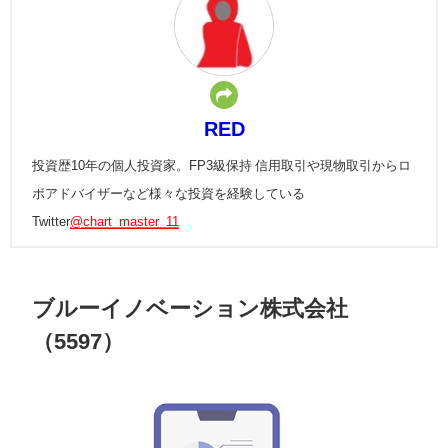
RED
投資歴10年の個人投資家。FP3級保持 信用取引や現物取引からロ
ボアドバイザーなど様々な投資を経験している
Twitter
@chart_master_11
ブルーイノベーション株式会社
（5597）