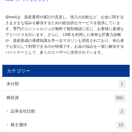
@nextは、資産運用や家計の見直し、借入の比較など、お金に関する
さまざまな悩みを解決するための総合的なサービスを提供していま
す。専門のコンシェルジュが無料で個別相談に応じ、お客様に最適な
アドバイスを行います。さらに、LINEを利用した簡単な貯蓄力診断
や、資産形成の基礎知識を学べるマガジンも用意されており、初心者
でも安心して利用できるのが特徴です。お金の悩みを一挙に解決する
パートナーとして、多くのユーザーに支持されています。
カテゴリー
未分類
1
株投資
880
証券会社比較
2
株主優待
15