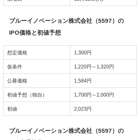
ブルーイノベーション株式会社（5597）の
IPO価格と初値予想
想定価格
1,300円
仮条件
1,220円～1,320円
公募価格
1,584円
初値予想（独自）
1,700円～2,000円
初値
2,023円
ブルーイノベーション株式会社（5597）の