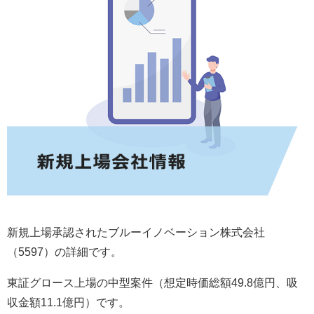
新規上場承認されたブルーイノベーション株式会社
（5597）の詳細です。
東証グロース上場の中型案件（想定時価総額49.8億円、吸
収金額11.1億円）です。