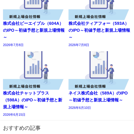
株式会社ビーエイブル（604A）
株式会社ティアフォー（593A）
のIPO～初値予想と新規上場情報
のIPO～初値予想と新規上場情報
～
～
2026年7月8日
2026年7月8日
株式会社チャットプラス
ネイス株式会社（589A）のIPO
（598A）のIPO～初値予想と新
～初値予想と新規上場情報～
規上場情報～
2026年6月10日
2026年6月15日
おすすめの記事