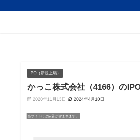
IPO（新規上場）
かっこ株式会社（4166）のI
2020年11月13日
2024年4月10日
当サイトには広告が含まれます。