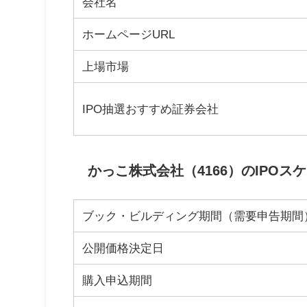
会社名
ホームページURL
上場市場
IPO抽選おすすめ証券会社
かっこ株式会社（4166）のIPOス
ブック・ビルディング期間（需要申告期間
公開価格決定日
購入申込期間