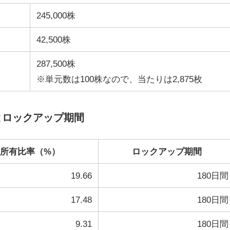
245,000株
42,500株
287,500株
※単元数は100株なので、当たりは2,875枚
とロックアップ期間
所有比率（%）
ロックアップ期間
19.66
180日間
17.48
180日間
9.31
180日間