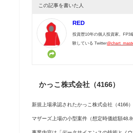
この記事を書いた人
RED
投資歴10年の個人投資家。FP
験している Twitter
@chart_mast
かっこ株式会社（4166）
新規上場承認されたかっこ株式会社（4166
マザーズ上場の小型案件（想定時価総額48.8
事業内容は「データサイエンスの技術とノウ