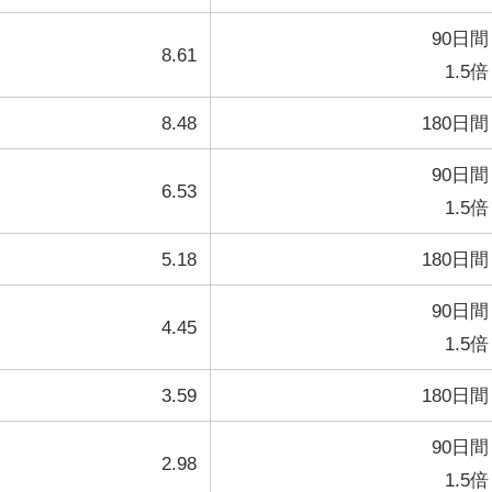
90日間
8.61
1.5倍
8.48
180日間
90日間
6.53
1.5倍
5.18
180日間
90日間
4.45
1.5倍
3.59
180日間
90日間
2.98
1.5倍