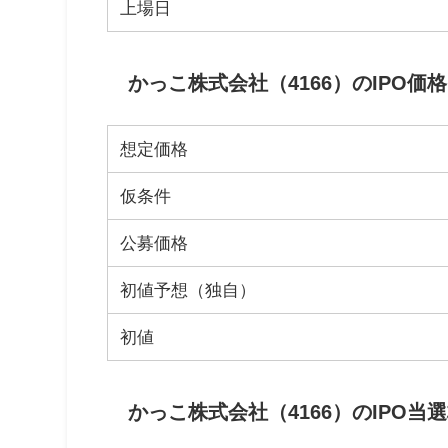
上場日
かっこ株式会社（4166）のIPO価
想定価格
仮条件
公募価格
初値予想（独自）
初値
かっこ株式会社（4166）のIPO当