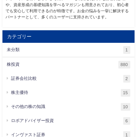
や、資産形成の基礎知識を学べるマガジンも用意されており、初心者
でも安心して利用できるのが特徴です。お金の悩みを一挙に解決する
パートナーとして、多くのユーザーに支持されています。
カテゴリー
未分類
1
株投資
880
証券会社比較
2
株主優待
15
その他の株の知識
10
ロボアドバイザー投資
6
インヴァスト証券
1