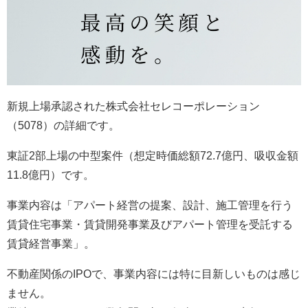
新規上場承認された株式会社セレコーポレーション
（5078）の詳細です。
東証2部上場の中型案件（想定時価総額72.7億円、吸収金額
11.8億円）です。
事業内容は「アパート経営の提案、設計、施工管理を行う
賃貸住宅事業・賃貸開発事業及びアパート管理を受託する
賃貸経営事業」。
不動産関係のIPOで、事業内容には特に目新しいものは感じ
ません。