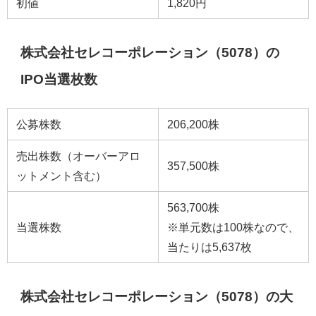
初値
1,820円
株式会社セレコーポレーション（5078）の
IPO当選枚数
公募株数
206,200株
売出株数（オーバーアロ
357,500株
ットメント含む）
563,700株
当選株数
※単元数は100株なので、
当たりは5,637枚
株式会社セレコーポレーション（5078）の大