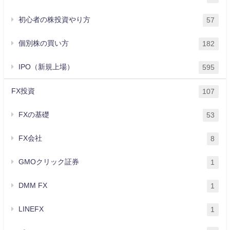
初心者の株投資やり方
57
個別株の買い方
182
IPO（新規上場）
595
FX投資
107
FXの基礎
53
FX会社
8
GMOクリック証券
1
DMM FX
1
LINEFX
1