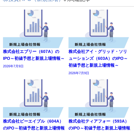
株式会社エブリー（607A）の
株式会社アイ・グリッド・ソリ
IPO～初値予想と新規上場情報～
ューションズ（603A）のIPO～
初値予想と新規上場情報～
2026年7月9日
2026年7月9日
株式会社ビーエイブル（604A）
株式会社ティアフォー（593A）
のIPO～初値予想と新規上場情報
のIPO～初値予想と新規上場情報