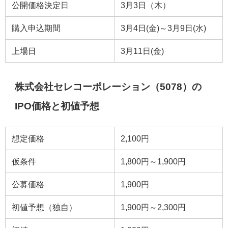
公開価格決定日
3月3日（木）
購入申込期間
3月4日(金)～3月9日(水)
上場日
3月11日(金)
株式会社セレコーポレーション（5078）の
IPO価格と初値予想
想定価格
2,100円
仮条件
1,800円～1,900円
公募価格
1,900円
初値予想（独自）
1,900円～2,300円