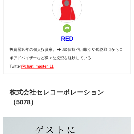
RED
投資歴10年の個人投資家。FP3級保持 信用取引や現物取引からロ
ボアドバイザーなど様々な投資を経験している
Twitter
@chart_master_11
株式会社セレコーポレーション
（5078）