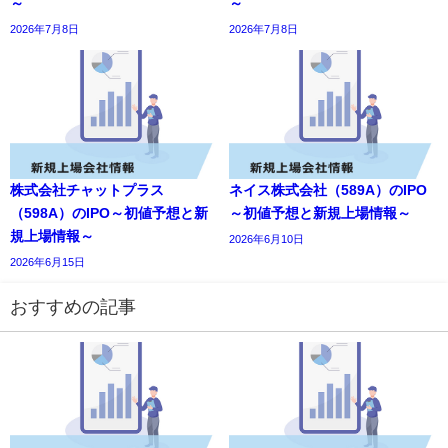
～
～
2026年7月8日
2026年7月8日
株式会社チャットプラス
ネイス株式会社（589A）のIPO
（598A）のIPO～初値予想と新
～初値予想と新規上場情報～
規上場情報～
2026年6月10日
2026年6月15日
おすすめの記事