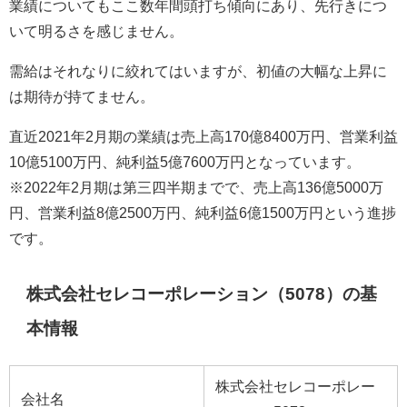
業績についてもここ数年間頭打ち傾向にあり、先行きにつ
いて明るさを感じません。
需給はそれなりに絞れてはいますが、初値の大幅な上昇に
は期待が持てません。
直近2021年2月期の業績は売上高170億8400万円、営業利益
10億5100万円、純利益5億7600万円となっています。
※2022年2月期は第三四半期までで、売上高136億5000万
円、営業利益8億2500万円、純利益6億1500万円という進捗
です。
株式会社セレコーポレーション（5078）の基
本情報
株式会社セレコーポレー
会社名