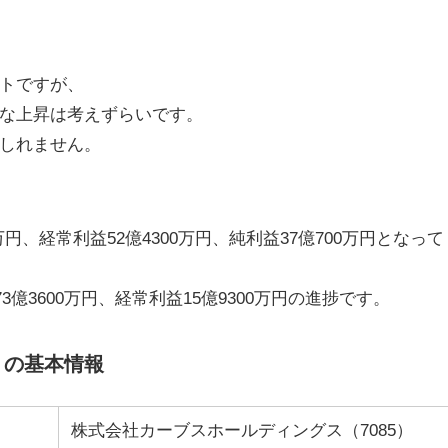
トですが、
な上昇は考えずらいです。
しれません。
0万円、経常利益52億4300万円、純利益37億700万円となって
3億3600万円、経常利益15億9300万円の進捗です。
）の基本情報
株式会社カーブスホールディングス（7085）