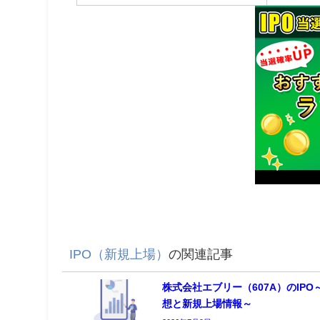
IPO（新規上場）
の関連記事
株式会社エブリー（607A）のIPO
想と新規上場情報～