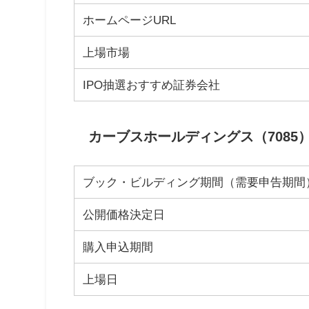
ホームページURL
上場市場
IPO抽選おすすめ証券会社
カーブスホールディングス（7085
ブック・ビルディング期間（需要申告期間
公開価格決定日
購入申込期間
上場日