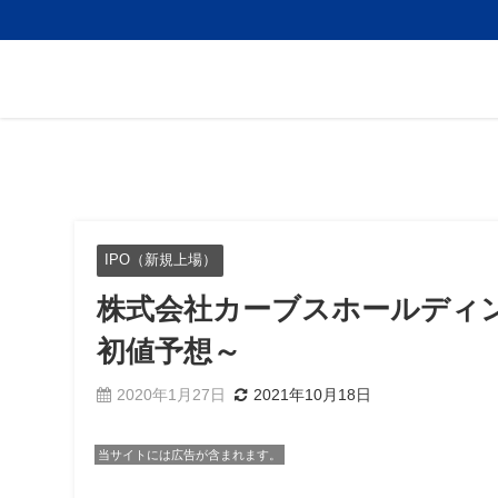
IPO（新規上場）
株式会社カーブスホールディング
初値予想～
2020年1月27日
2021年10月18日
当サイトには広告が含まれます。