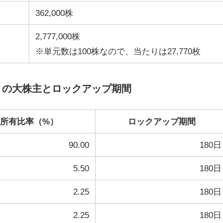
362,000株
2,777,000株
※単元数は100株なので、当たりは27,770枚
）の大株主とロックアップ期間
所有比率（%）
ロックアップ期間
90.00
180日
5.50
180日
2.25
180日
2.25
180日