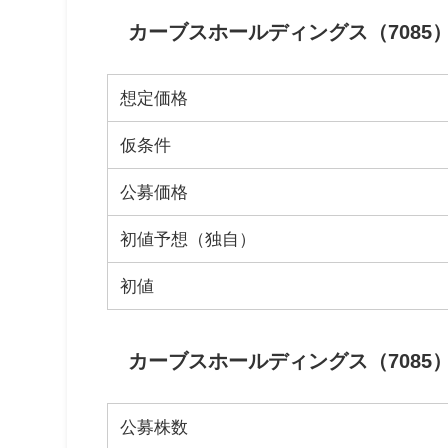
カーブスホールディングス（7085
想定価格
仮条件
公募価格
初値予想（独自）
初値
カーブスホールディングス（7085）
公募株数