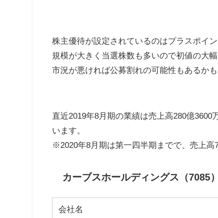
株主優待が設定されているのはプラスポイン
規模が大きく当選株数も多いので初値の大幅
市況が悪ければ公募割れの可能性もあるかも
直近2019年8月期の業績は売上高280億360
います。
※2020年8月期は第一四半期までで、売上高7
カーブスホールディングス（7085
会社名