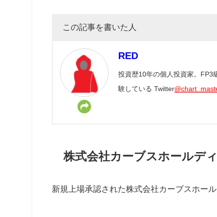
この記事を書いた人
RED
投資歴10年の個人投資家。FP
験している Twitter
@chart_mast
株式会社カーブスホールディン
新規上場承認された株式会社カーブスホールデ