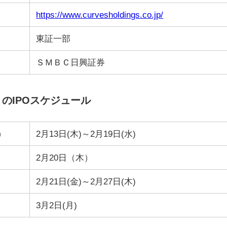
https://www.curvesholdings.co.jp/
東証一部
ＳＭＢＣ日興証券
）のIPOスケジュール
）
2月13日(木)～2月19日(水)
2月20日（木）
2月21日(金)～2月27日(木)
3月2日(月)