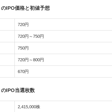
）のIPO価格と初値予想
720円
720円～750円
750円
720円～800円
670円
のIPO当選枚数
2,415,000株