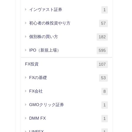
インヴァスト証券
1
初心者の株投資やり方
57
個別株の買い方
182
IPO（新規上場）
595
FX投資
107
FXの基礎
53
FX会社
8
GMOクリック証券
1
DMM FX
1
LINEFX