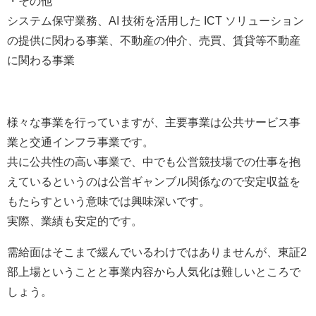
・その他
システム保守業務、AI 技術を活用した ICT ソリューション
の提供に関わる事業、不動産の仲介、売買、賃貸等不動産
に関わる事業
様々な事業を行っていますが、主要事業は公共サービス事
業と交通インフラ事業です。
共に公共性の高い事業で、中でも公営競技場での仕事を抱
えているというのは公営ギャンブル関係なので安定収益を
もたらすという意味では興味深いです。
実際、業績も安定的です。
需給面はそこまで緩んでいるわけではありませんが、東証2
部上場ということと事業内容から人気化は難しいところで
しょう。