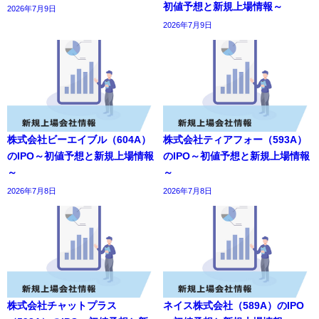
初値予想と新規上場情報～
2026年7月9日
2026年7月9日
株式会社ビーエイブル（604A）
株式会社ティアフォー（593A）
のIPO～初値予想と新規上場情報
のIPO～初値予想と新規上場情報
～
～
2026年7月8日
2026年7月8日
株式会社チャットプラス
ネイス株式会社（589A）のIPO