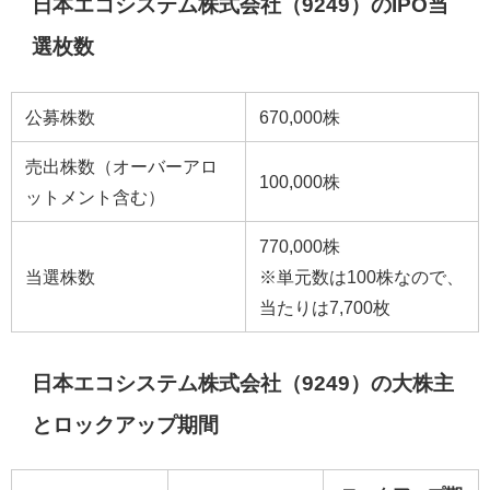
日本エコシステム株式会社（9249）のIPO当
選枚数
公募株数
670,000株
売出株数（オーバーアロ
100,000株
ットメント含む）
770,000株
当選株数
※単元数は100株なので、
当たりは7,700枚
日本エコシステム株式会社（9249）の大株主
とロックアップ期間