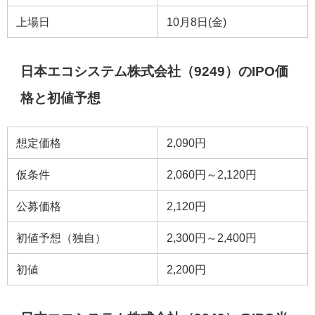
上場日
10月8日(金)
日本エコシステム株式会社（9249）のIPO価
格と初値予想
想定価格
2,090円
仮条件
2,060円～2,120円
公募価格
2,120円
初値予想（独自）
2,300円～2,400円
初値
2,200円