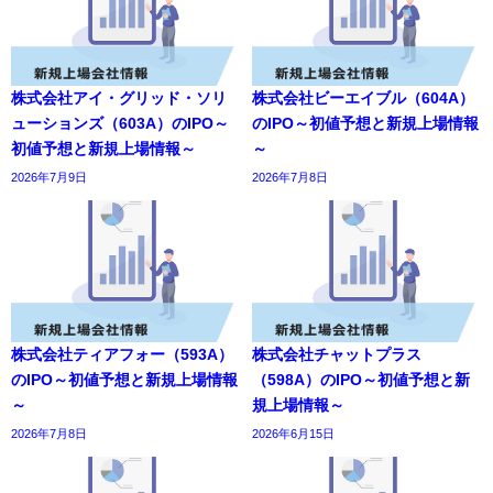
株式会社アイ・グリッド・ソリ
株式会社ビーエイブル（604A）
ューションズ（603A）のIPO～
のIPO～初値予想と新規上場情報
初値予想と新規上場情報～
～
2026年7月9日
2026年7月8日
株式会社ティアフォー（593A）
株式会社チャットプラス
のIPO～初値予想と新規上場情報
（598A）のIPO～初値予想と新
～
規上場情報～
2026年7月8日
2026年6月15日