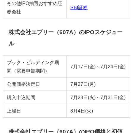
その他IPO抽選おすすめ証
SBI証券
券会社
株式会社エブリー（607A）のIPOスケジュー
ル
ブック・ビルディング期
7月17日(金)～7月24日(金)
間（需要申告期間）
公開価格決定日
7月27日(月)
購入申込期間
7月28日(火)～7月31日(金)
上場日
8月4日(火)
株式会社エブリー（607A）のIPO価格と初値