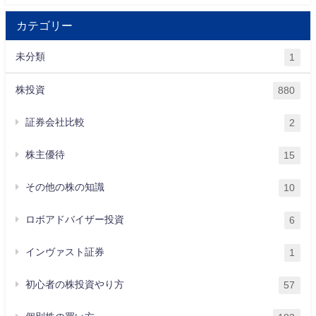
カテゴリー
未分類
1
株投資
880
証券会社比較
2
株主優待
15
その他の株の知識
10
ロボアドバイザー投資
6
インヴァスト証券
1
初心者の株投資やり方
57