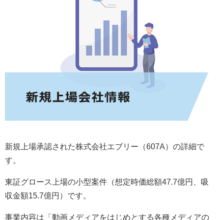
新規上場承認された株式会社エブリー（607A）の詳細で
す。
東証グロース上場の小型案件（想定時価総額47.7億円、吸
収金額15.7億円）です。
事業内容は「動画メディアをはじめとする各種メディアの