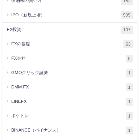
個別株の買い方
182
IPO（新規上場）
595
FX投資
107
FXの基礎
53
FX会社
8
GMOクリック証券
1
DMM FX
1
LINEFX
1
ポケトレ
1
BINANCE（バイナンス）
1