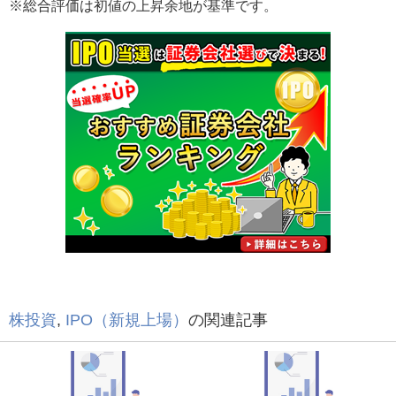
※総合評価は初値の上昇余地が基準です。
株投資
,
IPO（新規上場）
の関連記事