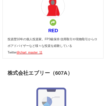
RED
投資歴10年の個人投資家。FP3級保持 信用取引や現物取引からロ
ボアドバイザーなど様々な投資を経験している
Twitter
@chart_master_11
株式会社エブリー（607A）