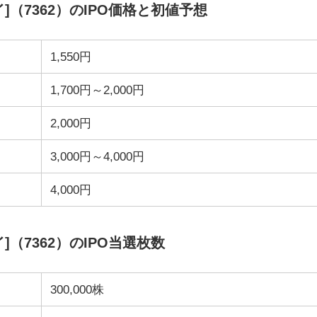
（7362）のIPO価格と初値予想
1,550円
1,700円～2,000円
2,000円
3,000円～4,000円
4,000円
（7362）のIPO当選枚数
300,000株