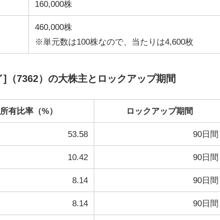
160,000株
460,000株
※単元数は100株なので、当たりは4,600枚
]（7362）の大株主とロックアップ期間
所有比率（%）
ロックアップ期間
53.58
90日間
10.42
90日間
8.14
90日間
8.14
90日間