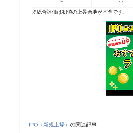
○
△
※総合評価は初値の上昇余地が基準です。
IPO（新規上場）
の関連記事