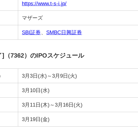
https://www.t-s-i.jp/
マザーズ
SBI証券
、
SMBC日興証券
（7362）のIPOスケジュール
）
3月3日(水)～3月9日(火)
3月10日(水)
3月11日(木)～3月16日(火)
3月19日(金)