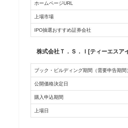
ホームページURL
上場市場
IPO抽選おすすめ証券会社
株式会社Ｔ．Ｓ．Ｉ[ティーエスアイ]
ブック・ビルディング期間（需要申告期間
公開価格決定日
購入申込期間
上場日