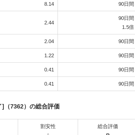
8.14
90日間
90日間
2.44
1.5倍
2.04
90日間
1.22
90日間
0.41
90日間
0.41
90日間
]（7362）の総合評価
割安性
総合評価