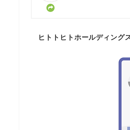
ヒトトヒトホールディングス