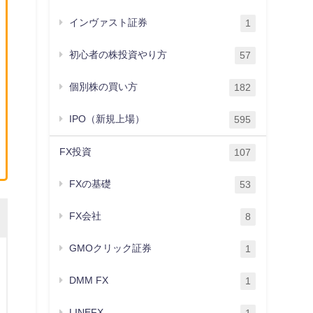
インヴァスト証券
1
初心者の株投資やり方
57
個別株の買い方
182
IPO（新規上場）
595
FX投資
107
FXの基礎
53
FX会社
8
GMOクリック証券
1
DMM FX
1
LINEFX