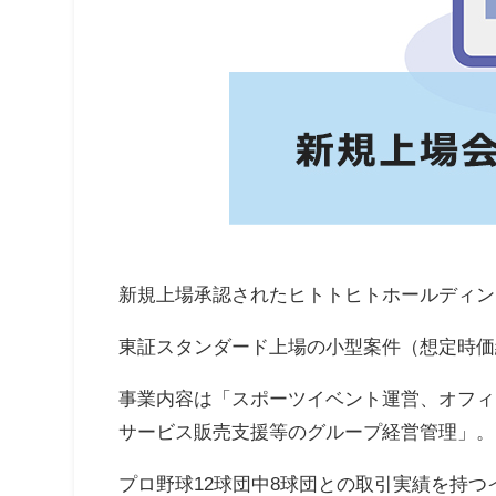
新規上場承認されたヒトトヒトホールディング
東証スタンダード上場の小型案件（想定時価総額
事業内容は「スポーツイベント運営、オフィ
サービス販売支援等のグループ経営管理」。
プロ野球12球団中8球団との取引実績を持つ