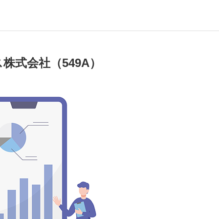
株式会社（549A）