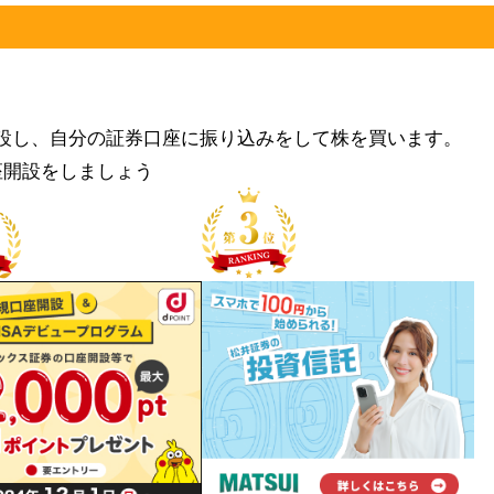
設し、自分の証券口座に振り込みをして株を買います。
座開設をしましょう