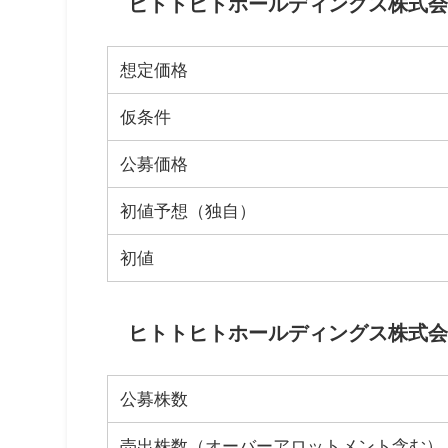
ヒトトヒトホールディングス株式会社
想定価格
仮条件
公募価格
初値予想（独自）
初値
ヒトトヒトホールディングス株式会社
公募株数
売出株数（オーバーアロットメント含む）