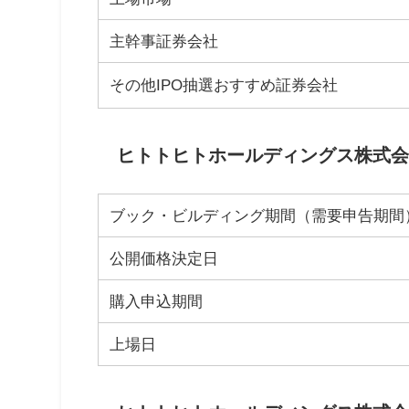
主幹事証券会社
その他IPO抽選おすすめ証券会社
ヒトトヒトホールディングス株式会社
ブック・ビルディング期間（需要申告期間
公開価格決定日
購入申込期間
上場日