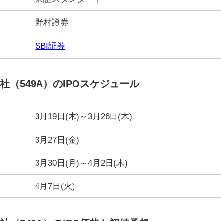
野村證券
SBI証券
（549A）のIPOスケジュール
）
3月19日(木)～3月26日(木)
3月27日(金)
3月30日(月)～4月2日(木)
4月7日(火)