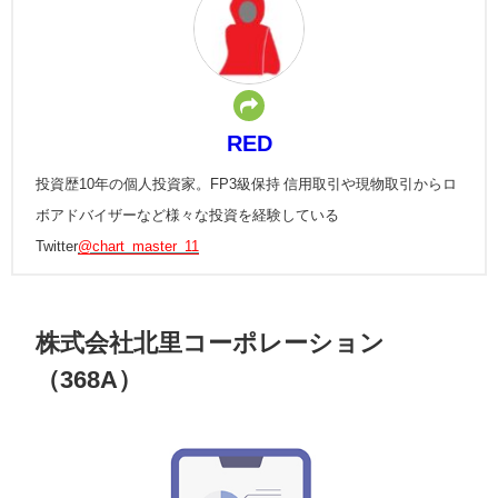
RED
投資歴10年の個人投資家。FP3級保持 信用取引や現物取引からロ
ボアドバイザーなど様々な投資を経験している
Twitter
@chart_master_11
株式会社北里コーポレーション
（368A）