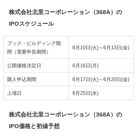
株式会社北里コーポレーション（368A）の
IPOスケジュール
ブック・ビルディング期
6月10日(火)～6月13日(金)
間（需要申告期間）
公開価格決定日
6月16日(月)
購入申込期間
6月17日(火)～6月20日(金)
上場日
6月25日(水)
株式会社北里コーポレーション（368A）の
IPO価格と初値予想