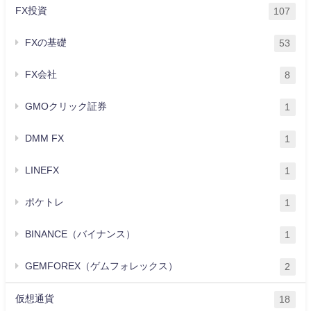
FX投資
107
FXの基礎
53
FX会社
8
GMOクリック証券
1
DMM FX
1
LINEFX
1
ポケトレ
1
BINANCE（バイナンス）
1
GEMFOREX（ゲムフォレックス）
2
仮想通貨
18