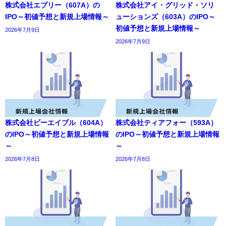
株式会社エブリー（607A）の
株式会社アイ・グリッド・ソリ
IPO～初値予想と新規上場情報～
ューションズ（603A）のIPO～
初値予想と新規上場情報～
2026年7月9日
2026年7月9日
株式会社ビーエイブル（604A）
株式会社ティアフォー（593A）
のIPO～初値予想と新規上場情報
のIPO～初値予想と新規上場情報
～
～
2026年7月8日
2026年7月8日