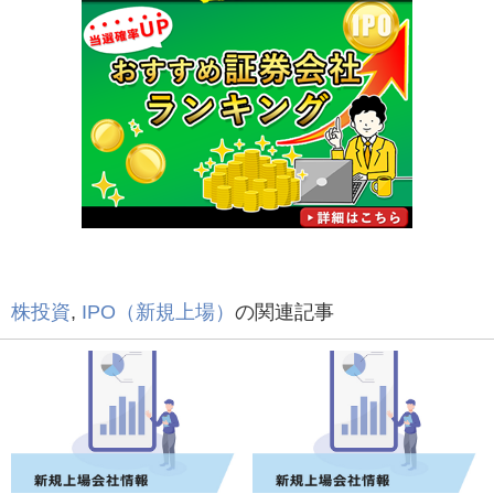
株投資
,
IPO（新規上場）
の関連記事