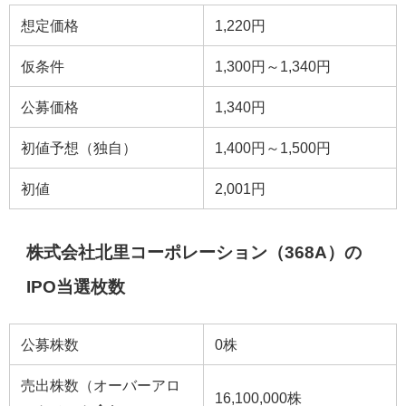
想定価格
1,220円
仮条件
1,300円～1,340円
公募価格
1,340円
初値予想（独自）
1,400円～1,500円
初値
2,001円
株式会社北里コーポレーション（368A）の
IPO当選枚数
公募株数
0株
売出株数（オーバーアロ
16,100,000株