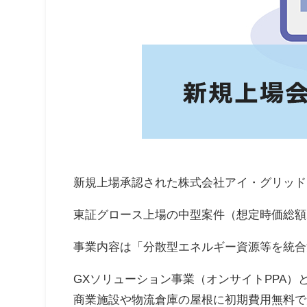
新規上場承認された株式会社アイ・グリッド
東証グロース上場の中型案件（想定時価総額24
事業内容は「分散型エネルギー資源等を統合
GXソリューション事業（オンサイトPPA
商業施設や物流倉庫の屋根に初期費用無料で