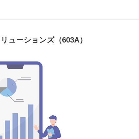
リューションズ（603A）