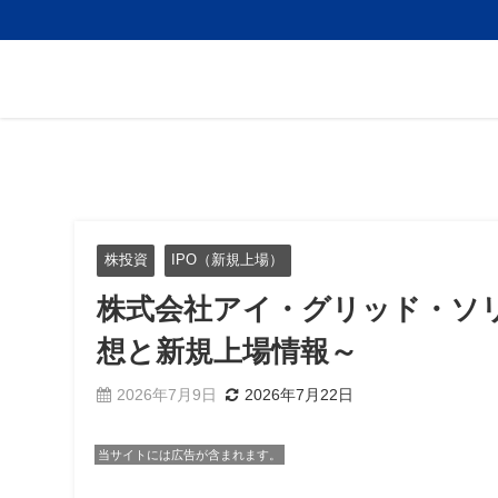
株投資
IPO（新規上場）
株式会社アイ・グリッド・ソリ
想と新規上場情報～
2026年7月9日
2026年7月22日
当サイトには広告が含まれます。