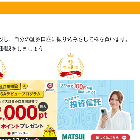
設し、自分の証券口座に振り込みをして株を買います。
座開設をしましょう