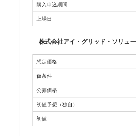
購入申込期間
上場日
株式会社アイ・グリッド・ソリューシ
想定価格
仮条件
公募価格
初値予想（独自）
初値