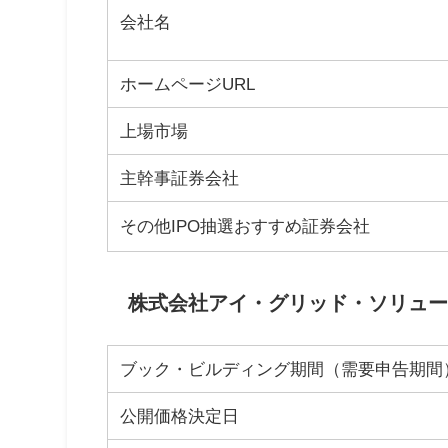
会社名
ホームページURL
上場市場
主幹事証券会社
その他IPO抽選おすすめ証券会社
株式会社アイ・グリッド・ソリューシ
ブック・ビルディング期間（需要申告期間
公開価格決定日