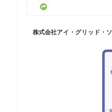
株式会社アイ・グリッド・ソ