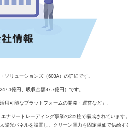
・ソリューションズ（603A）の詳細です。
7.1億円、吸収金額87.7億円）です。
活用可能なプラットフォームの開発・運営など」。
）とエナジートレーディング事業の2本柱で構成されています
太陽光パネルを設置し、クリーン電力を固定単価で供給す