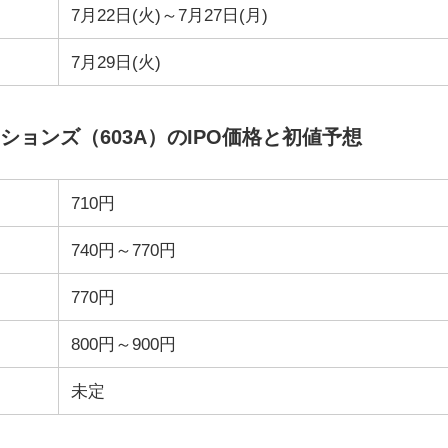
7月22日(火)～7月27日(月)
7月29日(火)
ョンズ（603A）のIPO価格と初値予想
710円
740円～770円
770円
800円～900円
未定