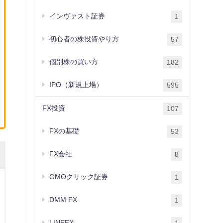
インヴァスト証券
1
初心者の株投資やり方
57
個別株の買い方
182
IPO（新規上場）
595
FX投資
107
FXの基礎
53
FX会社
8
GMOクリック証券
1
DMM FX
1
LINEFX