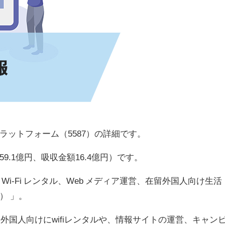
ットフォーム（5587）の詳細です。
.1億円、吸収金額16.4億円）です。
i-Fi レンタル、Web メディア運営、在留外国人向け生活
） 」。
留外国人向けにwifiレンタルや、情報サイトの運営、キャン