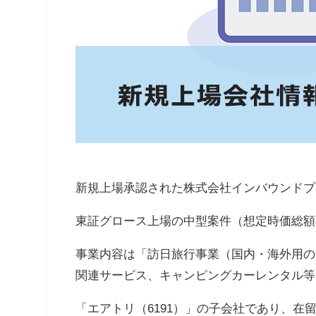
新規上場承認された株式会社インバウンドプラ
東証グロース上場の中型案件（想定時価総額59
事業内容は「訪日旅行事業（国内・海外用の W
関連サービス、キャンピングカーレンタル等
「エアトリ（6191）」の子会社であり、在