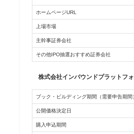
ホームページURL
上場市場
主幹事証券会社
その他IPO抽選おすすめ証券会社
株式会社インバウンドプラットフォー
ブック・ビルディング期間（需要申告期間
公開価格決定日
購入申込期間