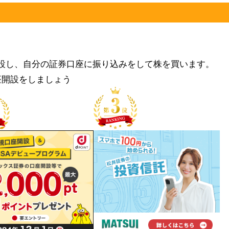
設し、自分の証券口座に振り込みをして株を買います。
座開設をしましょう