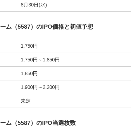
8月30日(水)
ム（5587）のIPO価格と初値予想
1,750円
1,750円～1,850円
1,850円
1,900円～2,200円
未定
ム（5587）のIPO当選枚数