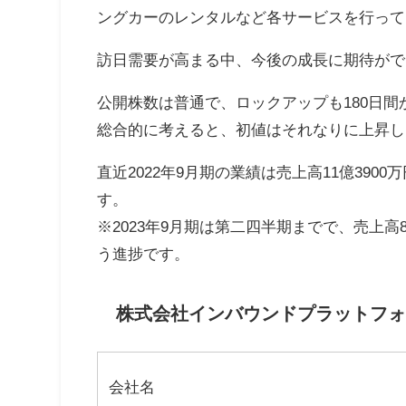
ングカーのレンタルなど各サービスを行って
訪日需要が高まる中、今後の成長に期待がで
公開株数は普通で、ロックアップも180日間
総合的に考えると、初値はそれなりに上昇し
直近2022年9月期の業績は売上高11億3900
す。
※2023年9月期は第二四半期までで、売上高8
う進捗です。
株式会社インバウンドプラットフォー
会社名