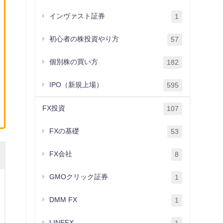
インヴァスト証券
1
初心者の株投資やり方
57
個別株の買い方
182
IPO（新規上場）
595
FX投資
107
FXの基礎
53
FX会社
8
GMOクリック証券
1
DMM FX
1
LINEFX