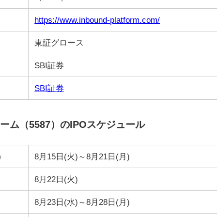
https://www.inbound-platform.com/
東証グロース
SBI証券
SBI証券
ム（5587）のIPOスケジュール
）
8月15日(火)～8月21日(月)
8月22日(火)
8月23日(水)～8月28日(月)