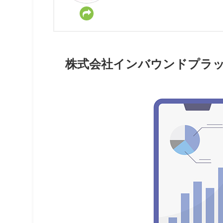
株式会社インバウンドプラッ