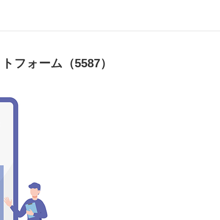
トフォーム（5587）