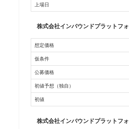
上場日
株式会社インバウンドプラットフォー
想定価格
仮条件
公募価格
初値予想（独自）
初値
株式会社インバウンドプラットフォー