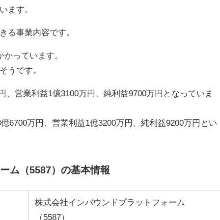
います。
きる事業内容です。
かかっています。
そうです。
万円、営業利益1億3100万円、純利益9700万円となっていま
億6700万円、営業利益1億3200万円、純利益9200万円とい
ム（5587）の基本情報
株式会社インバウンドプラットフォーム
（5587）