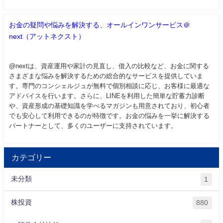
お金の疑問や悩みを解決する、オールインワンサービス＠
next（アットネクスト）
@nextは、資産運用や家計の見直し、借入の比較など、お金に関する
さまざまな悩みを解決するための総合的なサービスを提供していま
す。専門のコンシェルジュが無料で個別相談に応じ、お客様に最適な
アドバイスを行います。さらに、LINEを利用した簡単な貯蓄力診断
や、資産形成の基礎知識を学べるマガジンも用意されており、初心者
でも安心して利用できるのが特徴です。お金の悩みを一挙に解決する
パートナーとして、多くのユーザーに支持されています。
カテゴリー
未分類
1
株投資
880