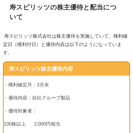
寿スピリッツの株主優待と配当につ
いて
寿スピリッツ株式会社は株主優待を実施していて、権利確
定日（権利付日）と優待内容は以下のようになっていま
す。
寿スピリッツ株主優待内容
・権利確定月：
3
月末
・優待内容：自社グループ製品
・優待対象者：
100
株以上
2,000
円相当