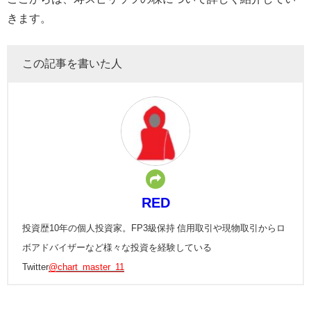
きます。
この記事を書いた人
RED
投資歴10年の個人投資家。FP3級保持 信用取引や現物取引からロ
ボアドバイザーなど様々な投資を経験している
Twitter
@chart_master_11