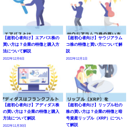
【超初心者向け】エアバス株の
【超初心者向け】サウジアラム
買い方は？企業の特徴と購入方
コ株の特徴と買い方について解
法について解説
説
2022年12月6日
2022年12月1日
【超初心者向け】アディダス株
【超初心者向け】リップル社の
の買い方は？企業の特徴と購入
株の買い方は？企業の特徴と暗
方法について解説
号資産リップル（XRP）につい
て解説
2022年11月30日