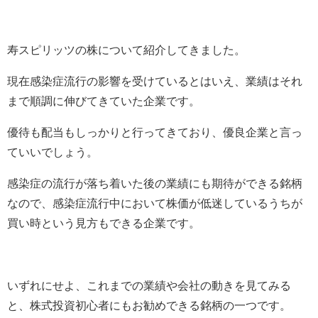
寿スピリッツの株について紹介してきました。
現在感染症流行の影響を受けているとはいえ、業績はそれ
まで順調に伸びてきていた企業です。
優待も配当もしっかりと行ってきており、優良企業と言っ
ていいでしょう。
感染症の流行が落ち着いた後の業績にも期待ができる銘柄
なので、感染症流行中において株価が低迷しているうちが
買い時という見方もできる企業です。
いずれにせよ、これまでの業績や会社の動きを見てみる
と、株式投資初心者にもお勧めできる銘柄の一つです。