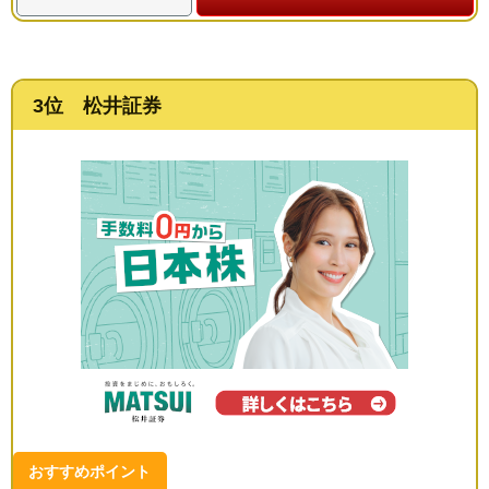
3位 松井証券
おすすめポイント