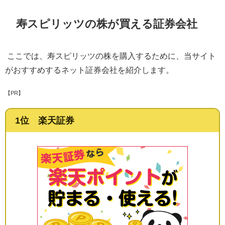
寿スピリッツの株が買える証券会社
ここでは、寿スピリッツの株を購入するために、当サイト
がおすすめするネット証券会社を紹介します。
【PR】
1位 楽天証券