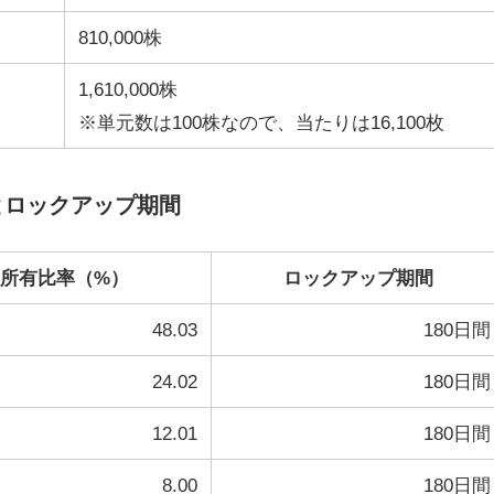
810,000株
1,610,000株
※単元数は100株なので、当たりは16,100枚
とロックアップ期間
所有比率（%）
ロックアップ期間
48.03
180日間
24.02
180日間
12.01
180日間
8.00
180日間