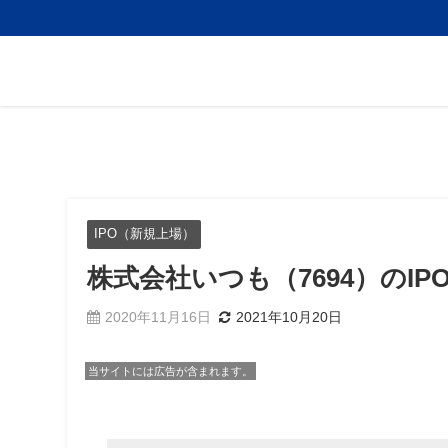
IPO（新規上場）
株式会社いつも（7694）のI
2020年11月16日
2021年10月20日
当サイトには広告が含まれます。