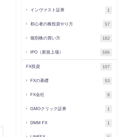
インヴァスト証券
1
初心者の株投資やり方
57
個別株の買い方
182
IPO（新規上場）
595
FX投資
107
FXの基礎
53
FX会社
8
GMOクリック証券
1
DMM FX
1
LINEFX