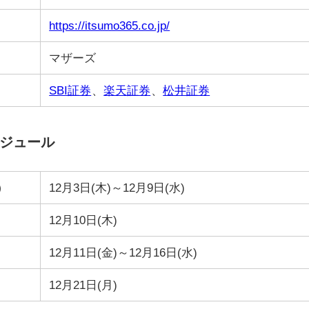
https://itsumo365.co.jp/
マザーズ
SBI証券
、
楽天証券
、
松井証券
ケジュール
）
12月3日(木)～12月9日(水)
12月10日(木)
12月11日(金)～12月16日(水)
12月21日(月)