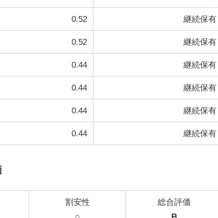
0.52
継続保有
0.52
継続保有
0.44
継続保有
0.44
継続保有
0.44
継続保有
0.44
継続保有
価
割安性
総合評価
○
B