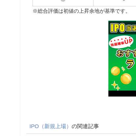
※総合評価は初値の上昇余地が基準です。
IPO（新規上場）
の関連記事