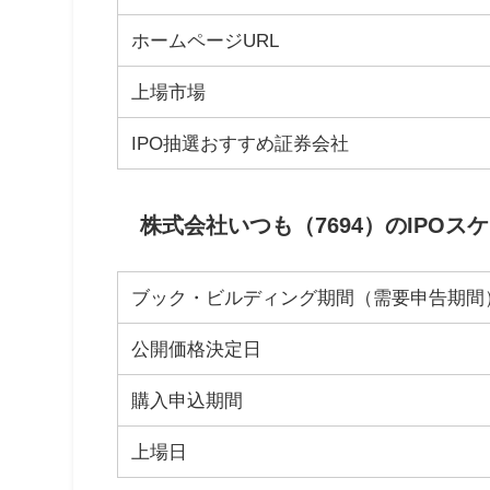
ホームページURL
上場市場
IPO抽選おすすめ証券会社
株式会社いつも（7694）のIPOス
ブック・ビルディング期間（需要申告期間
公開価格決定日
購入申込期間
上場日