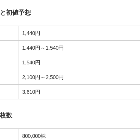
格と初値予想
1,440円
1,440円～1,540円
1,540円
2,100円～2,500円
3,610円
選枚数
800,000株