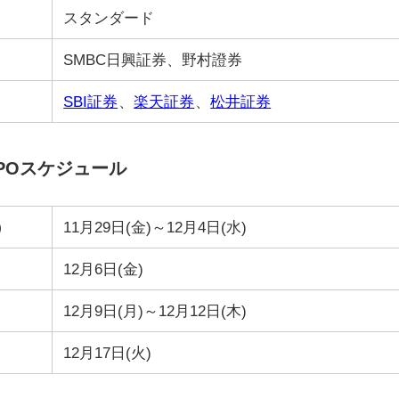
スタンダード
SMBC日興証券、野村證券
SBI証券
、
楽天証券
、
松井証券
POスケジュール
）
11月29日(金)～12月4日(水)
12月6日(金)
12月9日(月)～12月12日(木)
12月17日(火)