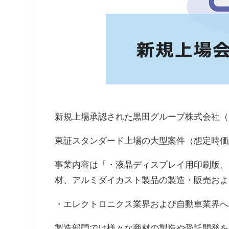
新規上場承認された黒田グループ株式会社（2
東証スタンダード上場の大型案件（想定時価総
事業内容は「・液晶ディスプレイ用印刷版、
材、アルミダイカスト製品の製造・販売およ
・エレクトロニクス業界および自動車業界へ
製造部門では様々な商材の製造や受託開発を