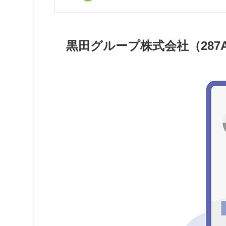
黒田グループ株式会社（287