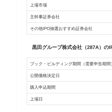
上場市場
主幹事証券会社
その他IPO抽選おすすめ証券会社
黒田グループ株式会社（287A）のI
ブック・ビルディング期間（需要申告期間
公開価格決定日
購入申込期間
上場日