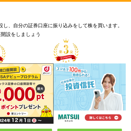
設し、自分の証券口座に振り込みをして株を買います。
座開設をしましょう