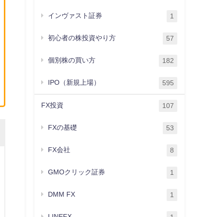
インヴァスト証券
1
初心者の株投資やり方
57
個別株の買い方
182
IPO（新規上場）
595
FX投資
107
FXの基礎
53
FX会社
8
GMOクリック証券
1
DMM FX
1
LINEFX