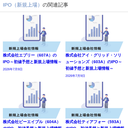
IPO（新規上場）
の関連記事
株式会社エブリー（607A）の
株式会社アイ・グリッド・ソリ
IPO～初値予想と新規上場情報～
ューションズ（603A）のIPO～
初値予想と新規上場情報～
2026年7月9日
2026年7月9日
株式会社ビーエイブル（604A）
株式会社ティアフォー（593A）