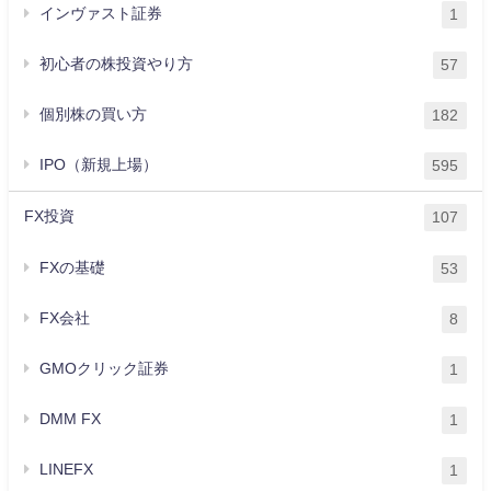
インヴァスト証券
1
初心者の株投資やり方
57
個別株の買い方
182
IPO（新規上場）
595
FX投資
107
FXの基礎
53
FX会社
8
GMOクリック証券
1
DMM FX
1
LINEFX
1