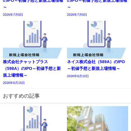
のIPO～初値予想と新規上場情報
のIPO～初値予想と新規上場情報
～
～
2026年7月8日
2026年7月8日
株式会社チャットプラス
ネイス株式会社（589A）のIPO
（598A）のIPO～初値予想と新
～初値予想と新規上場情報～
規上場情報～
2026年6月10日
2026年6月15日
おすすめの記事