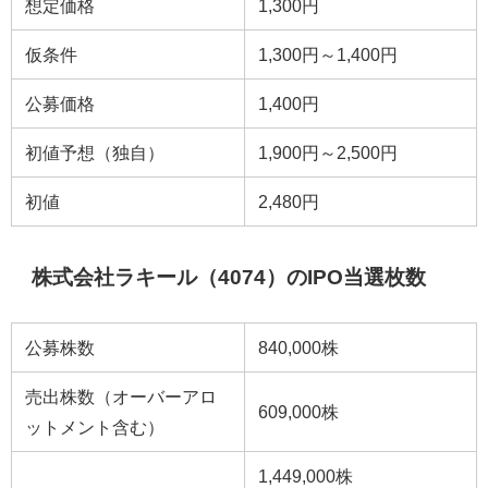
想定価格
1,300円
仮条件
1,300円～1,400円
公募価格
1,400円
初値予想（独自）
1,900円～2,500円
初値
2,480円
株式会社ラキール（4074）のIPO当選枚数
公募株数
840,000株
売出株数（オーバーアロ
609,000株
ットメント含む）
1,449,000株