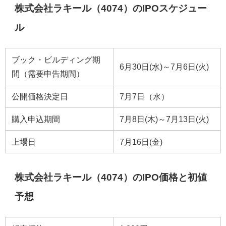
株式会社ラキール（4074）のIPOスケジュー
ル
ブック・ビルディング期
6月30日(水)～7月6日(火)
間（需要申告期間）
公開価格決定日
7月7日（水）
購入申込期間
7月8日(木)～7月13日(火)
上場日
7月16日(金)
株式会社ラキール（4074）のIPO価格と初値
予想