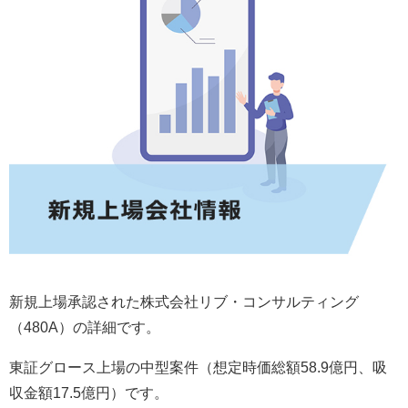
新規上場承認された株式会社リブ・コンサルティング
（480A）の詳細です。
東証グロース上場の中型案件（想定時価総額58.9億円、吸
収金額17.5億円）です。