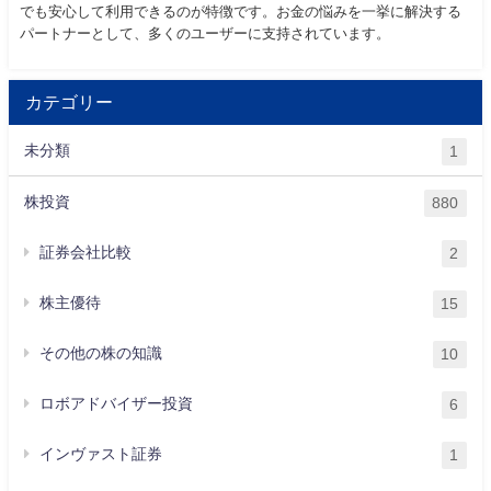
でも安心して利用できるのが特徴です。お金の悩みを一挙に解決する
パートナーとして、多くのユーザーに支持されています。
カテゴリー
未分類
1
株投資
880
証券会社比較
2
株主優待
15
その他の株の知識
10
ロボアドバイザー投資
6
インヴァスト証券
1