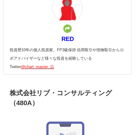
RED
投資歴10年の個人投資家。FP3級保持 信用取引や現物取引からロ
ボアドバイザーなど様々な投資を経験している
Twitter
@chart_master_11
株式会社リブ・コンサルティング
（480A）