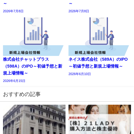
～
～
2026年7月8日
2026年7月8日
株式会社チャットプラス
ネイス株式会社（589A）のIPO
（598A）のIPO～初値予想と新
～初値予想と新規上場情報～
規上場情報～
2026年6月10日
2026年6月15日
おすすめの記事