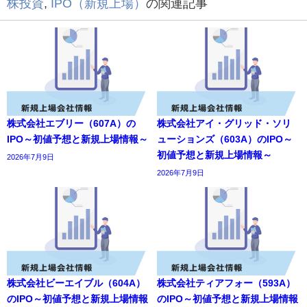
株投資
,
IPO（新規上場）
の関連記事
株式会社エブリー（607A）の
株式会社アイ・グリッド・ソリ
IPO～初値予想と新規上場情報～
ューションズ（603A）のIPO～
初値予想と新規上場情報～
2026年7月9日
2026年7月9日
株式会社ビーエイブル（604A）
株式会社ティアフォー（593A）
のIPO～初値予想と新規上場情報
のIPO～初値予想と新規上場情報