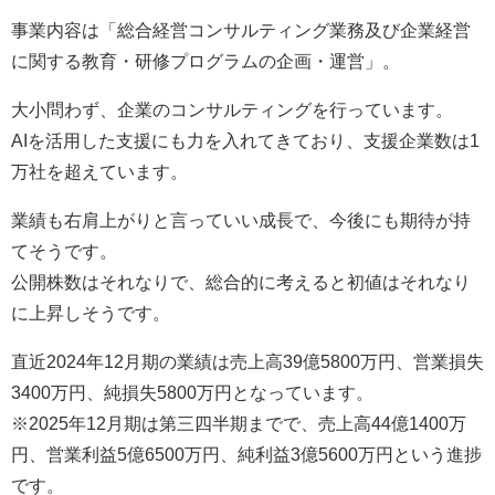
事業内容は「総合経営コンサルティング業務及び企業経営
に関する教育・研修プログラムの企画・運営」。
大小問わず、企業のコンサルティングを行っています。
AIを活用した支援にも力を入れてきており、支援企業数は1
万社を超えています。
業績も右肩上がりと言っていい成長で、今後にも期待が持
てそうです。
公開株数はそれなりで、総合的に考えると初値はそれなり
に上昇しそうです。
直近2024年12月期の業績は売上高39億5800万円、営業損失
3400万円、純損失5800万円となっています。
※2025年12月期は第三四半期までで、売上高44億1400万
円、営業利益5億6500万円、純利益3億5600万円という進捗
です。