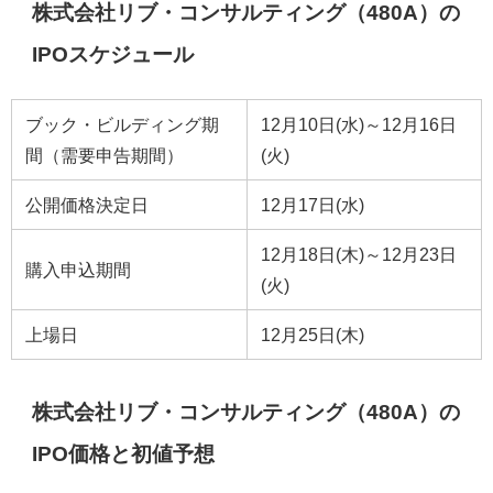
株式会社リブ・コンサルティング（480A）の
IPOスケジュール
ブック・ビルディング期
12月10日(水)～12月16日
間（需要申告期間）
(火)
公開価格決定日
12月17日(水)
12月18日(木)～12月23日
購入申込期間
(火)
上場日
12月25日(木)
株式会社リブ・コンサルティング（480A）の
IPO価格と初値予想