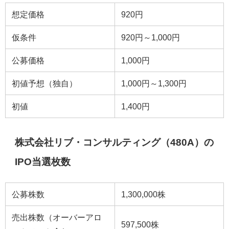
想定価格
920円
仮条件
920円～1,000円
公募価格
1,000円
初値予想（独自）
1,000円～1,300円
初値
1,400円
株式会社リブ・コンサルティング（480A）の
IPO当選枚数
公募株数
1,300,000株
売出株数（オーバーアロ
597,500株