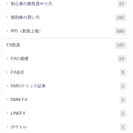
初心者の株投資やり方
57
個別株の買い方
182
IPO（新規上場）
595
FX投資
107
FXの基礎
53
FX会社
8
GMOクリック証券
1
DMM FX
1
LINEFX
1
ポケトレ
1