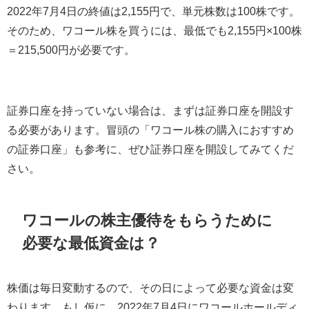
2022年7月4日の終値は2,155円で、単元株数は100株です。
そのため、ワコール株を買うには、最低でも2,155円×100株
＝215,500円が必要です。
証券口座を持っていない場合は、まずは証券口座を開設す
る必要があります。冒頭の「ワコール株の購入におすすめ
の証券口座」も参考に、ぜひ証券口座を開設してみてくだ
さい。
ワコールの株主優待をもらうために
必要な最低資金は？
株価は毎日変動するので、その日によって必要な資金は変
わります。もし仮に、
2022
年7月4日にワコールホールディ