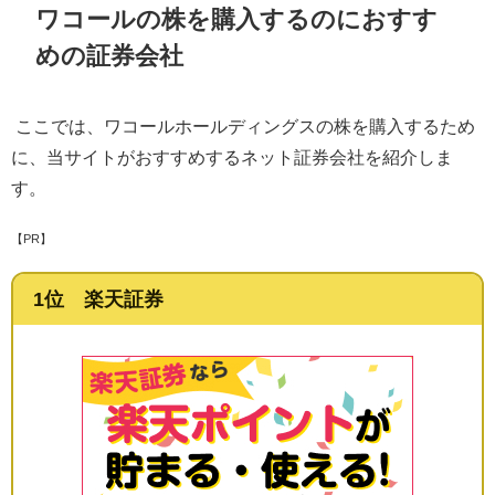
ワコールの株を購入するのにおすす
めの証券会社
ここでは、ワコールホールディングスの株を購入するため
に、当サイトがおすすめするネット証券会社を紹介しま
す。
【PR】
1位 楽天証券