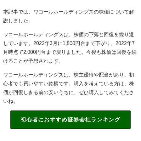
本記事では、ワコールホールディングスの株価について解
説しました。
ワコールホールディングスは、株価の下落と回復を繰り返
しています。2022年3月に1,800円台まで下がり、2022年7
月時点で2,000円台まで戻りました。今後も株価は回復を続
けることが予想されます。
ワコールホールディングスは、株主優待や配当があり、初
心者でも買いやすい銘柄です。購入を考えている方は、株
価が回復しきる前の安いうちに、ぜひ購入してみてくださ
いね。
初心者におすすめ証券会社ランキング