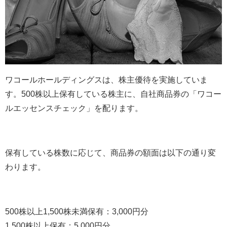
ワコールホールディングスは、株主優待を実施していま
す。500株以上保有している株主に、自社商品券の「ワコー
ルエッセンスチェック」を配ります。
保有している株数に応じて、商品券の額面は以下の通り変
わります。
500株以上1,500株未満保有：3,000円分
1,500株以上保有：5,000円分