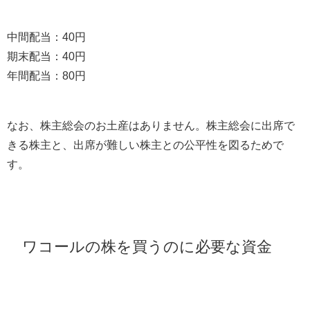
中間配当：40円
期末配当：40円
年間配当：80円
なお、株主総会のお土産はありません。株主総会に出席で
きる株主と、出席が難しい株主との公平性を図るためで
す。
ワコールの株を買うのに必要な資金