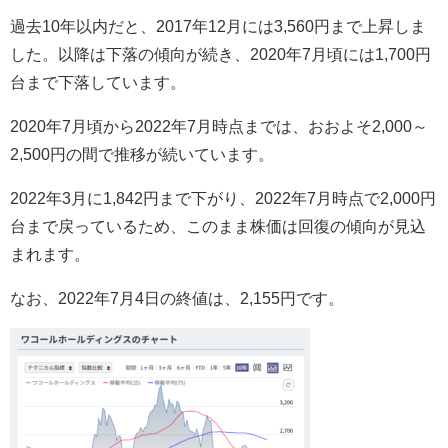
過去10年以内だと、2017年12月には3,560円まで上昇しま
した。以降は下落の傾向が続き、2020年7月頃には1,700円
台まで下落しています。
2020年7月頃から2022年7月時点までは、おおよそ2,000～
2,500円の間で推移が続いています。
2022年3月に1,842円まで下がり、2022年7月時点で2,000円
台まで戻っているため、このまま株価は回復の傾向が見込
まれます。
なお、2022年7月4日の終値は、2,155円です。