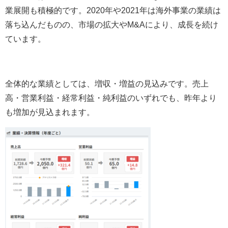
業展開も積極的です。2020年や2021年は海外事業の業績は
落ち込んだものの、市場の拡大やM&Aにより、成長を続け
ています。
全体的な業績としては、増収・増益の見込みです。売上
高・営業利益・経常利益・純利益のいずれでも、昨年より
も増加が見込まれます。