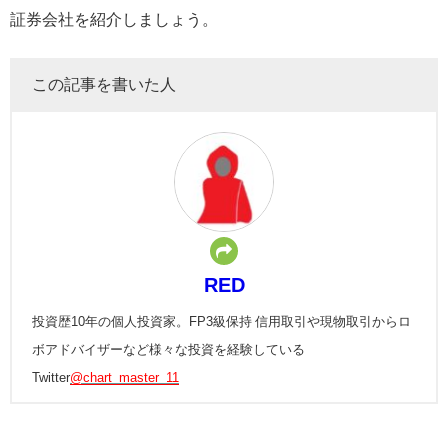
証券会社を紹介しましょう。
この記事を書いた人
RED
投資歴10年の個人投資家。FP3級保持 信用取引や現物取引からロ
ボアドバイザーなど様々な投資を経験している
Twitter
@chart_master_11