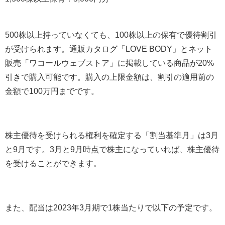
500株以上持っていなくても、100株以上の保有で優待割引
が受けられます。通販カタログ「LOVE BODY」とネット
販売「ワコールウェブストア」に掲載している商品が20%
引きで購入可能です。購入の上限金額は、割引の適用前の
金額で100万円までです。
株主優待を受けられる権利を確定する「割当基準月」は3月
と9月です。3月と9月時点で株主になっていれば、株主優待
を受けることができます。
また、配当は2023年3月期で1株当たりで以下の予定です。