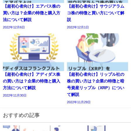
【超初心者向け】エアバス株の
【超初心者向け】サウジアラム
買い方は？企業の特徴と購入方
コ株の特徴と買い方について解
法について解説
説
2022年12月6日
2022年12月1日
【超初心者向け】アディダス株
【超初心者向け】リップル社の
の買い方は？企業の特徴と購入
株の買い方は？企業の特徴と暗
方法について解説
号資産リップル（XRP）につい
て解説
2022年11月30日
2022年11月29日
おすすめの記事