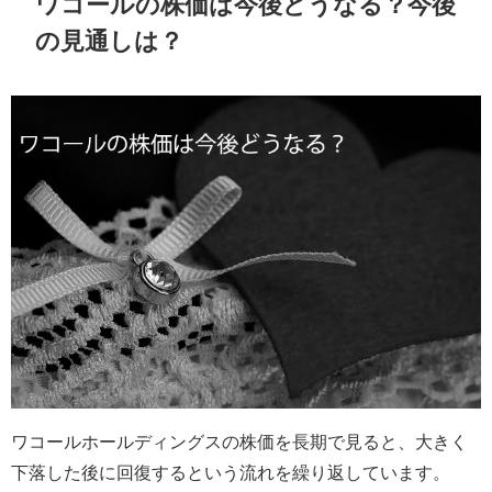
ワコールの株価は今後どうなる？今後
の見通しは？
ワコールホールディングスの株価を長期で見ると、大きく
下落した後に回復するという流れを繰り返しています。