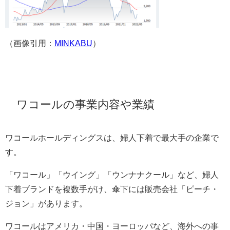
（画像引用：
MINKABU
）
ワコールの事業内容や業績
ワコールホールディングスは、婦人下着で最大手の企業で
す。
「ワコール」「ウイング」「ウンナナクール」など、婦人
下着ブランドを複数手がけ、傘下には販売会社「ピーチ・
ジョン」があります。
ワコールはアメリカ・中国・ヨーロッパなど、海外への事