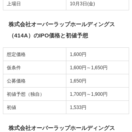
上場日
10月3日(金)
株式会社オーバーラップホールディングス
（414A）のIPO価格と初値予想
想定価格
1,600円
仮条件
1,600円～1,650円
公募価格
1,650円
初値予想（独自）
1,700円～1,900円
初値
1,533円
株式会社オーバーラップホールディングス