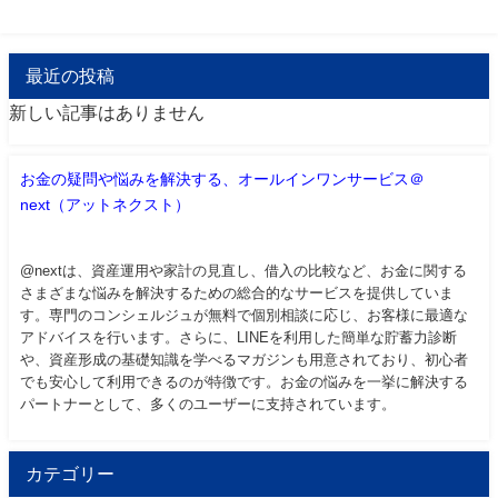
最近の投稿
新しい記事はありません
お金の疑問や悩みを解決する、オールインワンサービス＠
next（アットネクスト）
@nextは、資産運用や家計の見直し、借入の比較など、お金に関する
さまざまな悩みを解決するための総合的なサービスを提供していま
す。専門のコンシェルジュが無料で個別相談に応じ、お客様に最適な
アドバイスを行います。さらに、LINEを利用した簡単な貯蓄力診断
や、資産形成の基礎知識を学べるマガジンも用意されており、初心者
でも安心して利用できるのが特徴です。お金の悩みを一挙に解決する
パートナーとして、多くのユーザーに支持されています。
カテゴリー