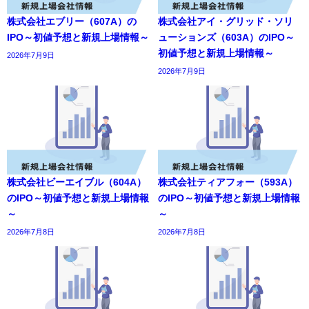
株式会社エブリー（607A）の
株式会社アイ・グリッド・ソリ
IPO～初値予想と新規上場情報～
ューションズ（603A）のIPO～
初値予想と新規上場情報～
2026年7月9日
2026年7月9日
株式会社ビーエイブル（604A）
株式会社ティアフォー（593A）
のIPO～初値予想と新規上場情報
のIPO～初値予想と新規上場情報
～
～
2026年7月8日
2026年7月8日