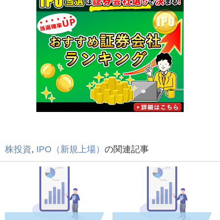
株投資
,
IPO（新規上場）
の関連記事