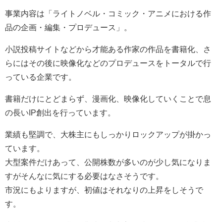
事業内容は「ライトノベル・コミック・アニメにおける作
品の企画・編集・プロデュース」。
小説投稿サイトなどから才能ある作家の作品を書籍化、さ
らにはその後に映像化などのプロデュースをトータルで行
っている企業です。
書籍だけにとどまらず、漫画化、映像化していくことで息
の長いIP創出を行っています。
業績も堅調で、大株主にもしっかりロックアップが掛かっ
ています。
大型案件だけあって、公開株数が多いのが少し気になりま
すがそんなに気にする必要はなさそうです。
市況にもよりますが、初値はそれなりの上昇をしそうで
す。