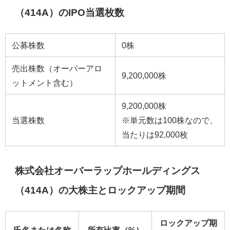
（414A）のIPO当選枚数
公募株数
0株
売出株数（オーバーアロ
9,200,000株
ットメント含む）
9,200,000株
当選株数
※単元数は100株なので、
当たりは92,000枚
株式会社オーバーラップホールディングス
（414A）の大株主とロックアップ期間
ロックアップ期