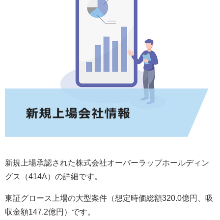
新規上場承認された株式会社オーバーラップホールディン
グス（414A）の詳細です。
東証グロース上場の大型案件（想定時価総額320.0億円、吸
収金額147.2億円）です。