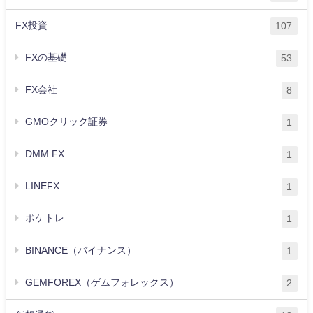
FX投資
107
FXの基礎
53
FX会社
8
GMOクリック証券
1
DMM FX
1
LINEFX
1
ポケトレ
1
BINANCE（バイナンス）
1
GEMFOREX（ゲムフォレックス）
2