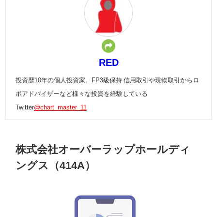
RED
投資歴10年の個人投資家。FP3級保持 信用取引や現物取引からロ
ボアドバイザーなど様々な投資を経験している
Twitter
@chart_master_11
株式会社オーバーラップホールディ
ングス（414A）