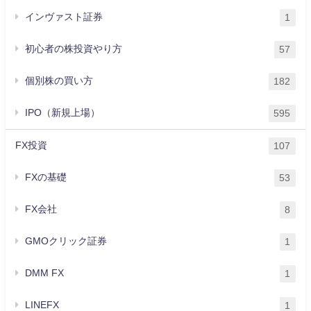
インヴァスト証券
1
初心者の株投資やり方
57
個別株の買い方
182
IPO（新規上場）
595
FX投資
107
FXの基礎
53
FX会社
8
GMOクリック証券
1
DMM FX
1
LINEFX
1