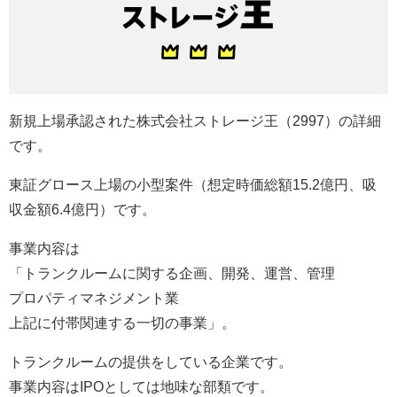
新規上場承認された株式会社ストレージ王（2997）の詳細
です。
東証グロース上場の小型案件（想定時価総額15.2億円、吸
収金額6.4億円）です。
事業内容は
「トランクルームに関する企画、開発、運営、管理
プロパティマネジメント業
上記に付帯関連する一切の事業」。
トランクルームの提供をしている企業です。
事業内容はIPOとしては地味な部類です。