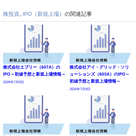
株投資
,
IPO（新規上場）
の関連記事
株式会社エブリー（607A）の
株式会社アイ・グリッド・ソリ
IPO～初値予想と新規上場情報～
ューションズ（603A）のIPO～
初値予想と新規上場情報～
2026年7月9日
2026年7月9日