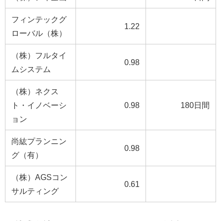
フィンテックグ
1.22
ローバル（株）
（株）フルタイ
0.98
ムシステム
（株）ネクス
ト・イノベーシ
0.98
180日間
ョン
尚紘プランニン
0.98
グ（有）
（株）AGSコン
0.61
サルティング