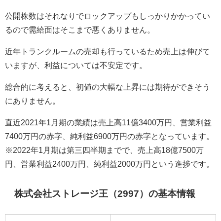
公開株数はそれなりでロックアップもしっかりかかってい
るので需給面はそこまで悪くありません。
近年トランクルームの売却も行っているため売上は伸びて
いますが、利益については不安定です。
総合的に考えると、初値の大幅な上昇には期待ができそう
にありません。
直近2021年1月期の業績は売上高11億3400万円、営業利益
7400万円の赤字、純利益6900万円の赤字となっています。
※2022年1月期は第三四半期までで、売上高18億7500万
円、営業利益2400万円、純利益2000万円という進捗です。
株式会社ストレージ王（2997）の基本情報