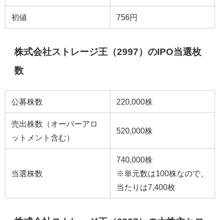
初値
756円
株式会社ストレージ王（2997）のIPO当選枚
数
公募株数
220,000株
売出株数（オーバーアロ
520,000株
ットメント含む）
740,000株
当選株数
※単元数は100株なので、
当たりは7,400枚