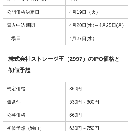
公開価格決定日
4月19日（火）
購入申込期間
4月20日(水)～4月25日(月)
上場日
4月27日(水)
株式会社ストレージ王（2997）のIPO価格と
初値予想
想定価格
860円
仮条件
530円～660円
公募価格
660円
初値予想（独自）
630円～750円