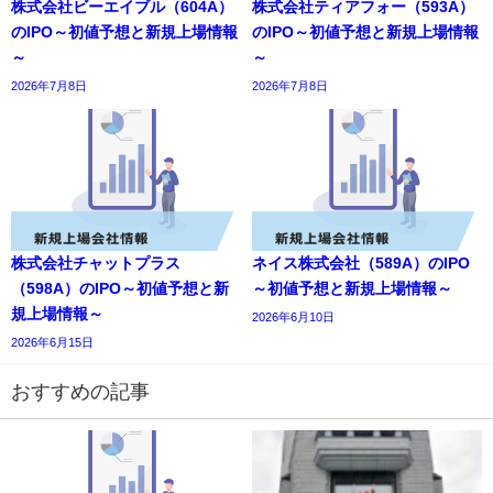
株式会社ビーエイブル（604A）
株式会社ティアフォー（593A）
のIPO～初値予想と新規上場情報
のIPO～初値予想と新規上場情報
～
～
2026年7月8日
2026年7月8日
株式会社チャットプラス
ネイス株式会社（589A）のIPO
（598A）のIPO～初値予想と新
～初値予想と新規上場情報～
規上場情報～
2026年6月10日
2026年6月15日
おすすめの記事