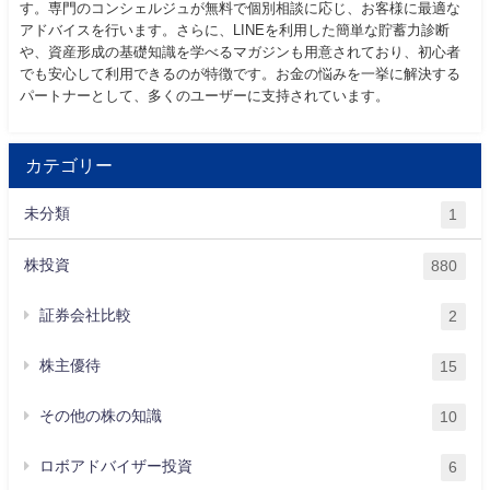
す。専門のコンシェルジュが無料で個別相談に応じ、お客様に最適な
アドバイスを行います。さらに、LINEを利用した簡単な貯蓄力診断
や、資産形成の基礎知識を学べるマガジンも用意されており、初心者
でも安心して利用できるのが特徴です。お金の悩みを一挙に解決する
パートナーとして、多くのユーザーに支持されています。
カテゴリー
未分類
1
株投資
880
証券会社比較
2
株主優待
15
その他の株の知識
10
ロボアドバイザー投資
6