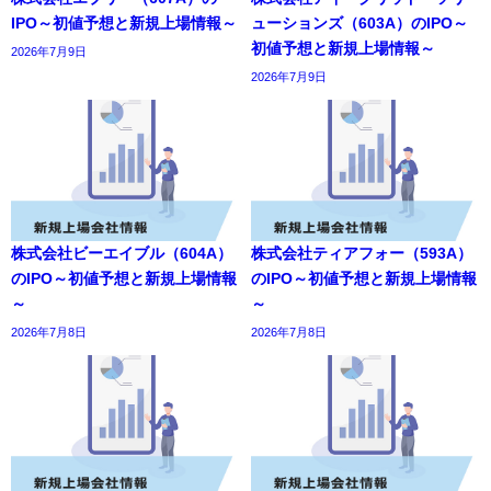
IPO～初値予想と新規上場情報～
ューションズ（603A）のIPO～
初値予想と新規上場情報～
2026年7月9日
2026年7月9日
株式会社ビーエイブル（604A）
株式会社ティアフォー（593A）
のIPO～初値予想と新規上場情報
のIPO～初値予想と新規上場情報
～
～
2026年7月8日
2026年7月8日