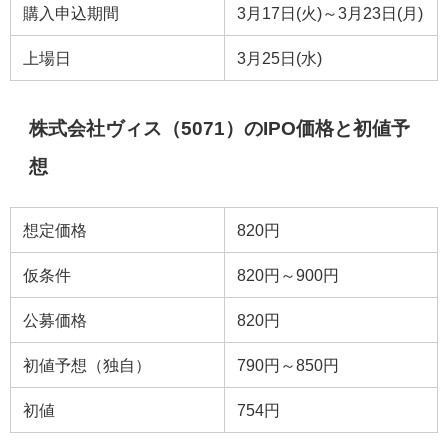
購入申込期間
3月17日(火)～3月23日(月)
上場日
3月25日(水)
株式会社ヴィス（5071）のIPO価格と初値予
想
想定価格
820円
仮条件
820円～900円
公募価格
820円
初値予想（独自）
790円～850円
初値
754円