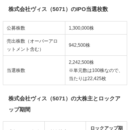
株式会社ヴィス（5071）のIPO当選枚数
公募株数
1,300,000株
売出株数（オーバーアロ
942,500株
ットメント含む）
2,242,500株
当選株数
※単元数は100株なので、
当たりは22,425枚
株式会社ヴィス（5071）の大株主とロックア
ップ期間
ロックアップ期