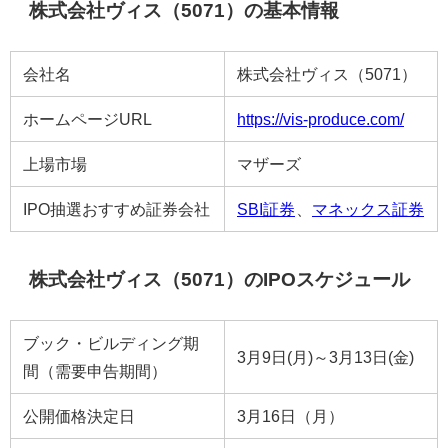
株式会社ヴィス（5071）の基本情報
会社名
株式会社ヴィス（5071）
ホームページURL
https://vis-produce.com/
上場市場
マザーズ
IPO抽選おすすめ証券会社
SBI証券
、
マネックス証券
株式会社ヴィス（5071）のIPOスケジュール
ブック・ビルディング期
3月9日(月)～3月13日(金)
間（需要申告期間）
公開価格決定日
3月16日（月）