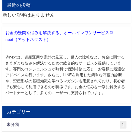
最近の投稿
新しい記事はありません
お金の疑問や悩みを解決する、オールインワンサービス＠
next（アットネクスト）
@nextは、資産運用や家計の見直し、借入の比較など、お金に関する
さまざまな悩みを解決するための総合的なサービスを提供していま
す。専門のコンシェルジュが無料で個別相談に応じ、お客様に最適な
アドバイスを行います。さらに、LINEを利用した簡単な貯蓄力診断
や、資産形成の基礎知識を学べるマガジンも用意されており、初心者
でも安心して利用できるのが特徴です。お金の悩みを一挙に解決する
パートナーとして、多くのユーザーに支持されています。
カテゴリー
未分類
1