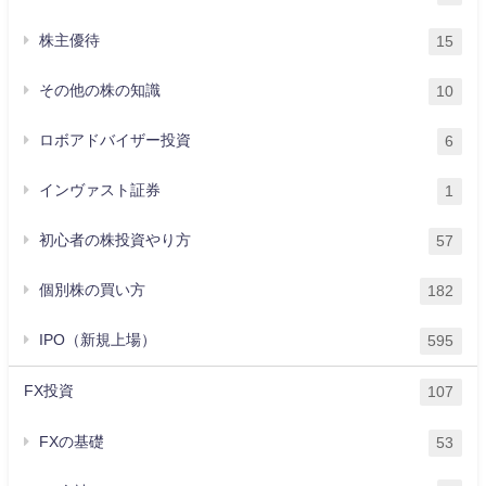
株主優待
15
その他の株の知識
10
ロボアドバイザー投資
6
インヴァスト証券
1
初心者の株投資やり方
57
個別株の買い方
182
IPO（新規上場）
595
FX投資
107
FXの基礎
53