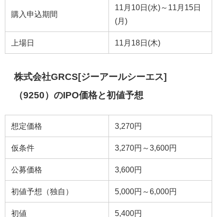
11月10日(水)～11月15日
購入申込期間
(月)
上場日
11月18日(木)
株式会社GRCS[ジーアールシーエス]
（9250）のIPO価格と初値予想
想定価格
3,270円
仮条件
3,270円～3,600円
公募価格
3,600円
初値予想（独自）
5,000円～6,000円
初値
5,400円