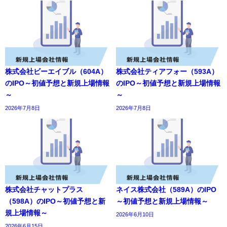
株式会社ビーエイブル（604A）
株式会社ティアフォー（593A）
のIPO～初値予想と新規上場情報
のIPO～初値予想と新規上場情報
～
～
2026年7月8日
2026年7月8日
株式会社チャットプラス
ネイス株式会社（589A）のIPO
（598A）のIPO～初値予想と新
～初値予想と新規上場情報～
規上場情報～
2026年6月10日
2026年6月15日