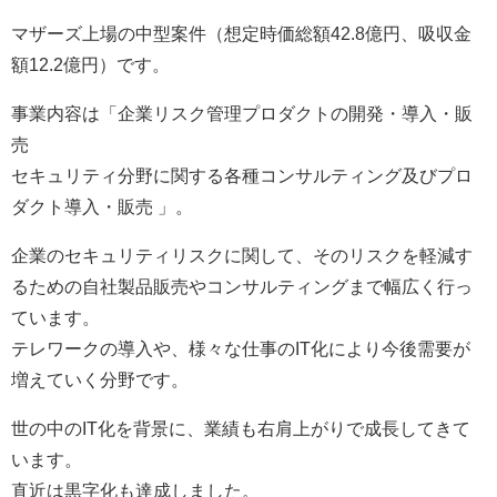
マザーズ上場の中型案件（想定時価総額42.8億円、吸収金
額12.2億円）です。
事業内容は「企業リスク管理プロダクトの開発・導入・販
売
セキュリティ分野に関する各種コンサルティング及びプロ
ダクト導入・販売 」。
企業のセキュリティリスクに関して、そのリスクを軽減す
るための自社製品販売やコンサルティングまで幅広く行っ
ています。
テレワークの導入や、様々な仕事のIT化により今後需要が
増えていく分野です。
世の中のIT化を背景に、業績も右肩上がりで成長してきて
います。
直近は黒字化も達成しました。