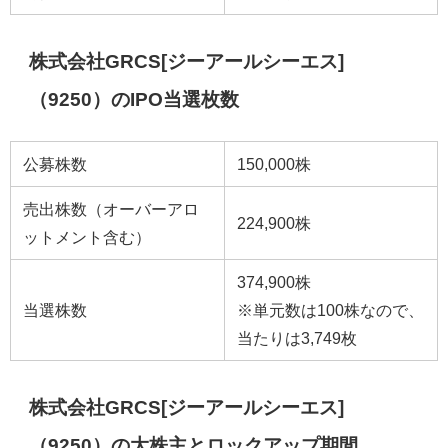
株式会社GRCS[ジーアールシーエス]
（9250）のIPO当選枚数
公募株数
150,000株
売出株数（オーバーアロ
224,900株
ットメント含む）
374,900株
当選株数
※単元数は100株なので、
当たりは3,749枚
株式会社GRCS[ジーアールシーエス]
（9250）の大株主とロックアップ期間