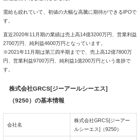
需給も絞れていて、初値の大幅な高騰に期待ができるIPOで
す。
直近2020年11月期の業績は売上高14億3200万円、営業利益
2700万円、純利益4600万円となっています。
※2021年11月期は第三四半期までで、売上高12億7800万
円、営業利益9700万円、純利益1億200万円という進捗で
す。
株式会社GRCS[ジーアールシーエス]
（9250）の基本情報
株式会社GRCS[ジーアー
会社名
ルシーエス]（9250）