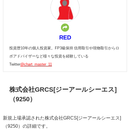
RED
投資歴10年の個人投資家。FP3級保持 信用取引や現物取引からロ
ボアドバイザーなど様々な投資を経験している
Twitter
@chart_master_11
株式会社GRCS[ジーアールシーエス]
（9250）
新規上場承認された株式会社GRCS[ジーアールシーエス]
（9250）の詳細です。