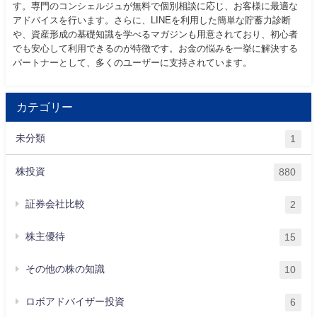
す。専門のコンシェルジュが無料で個別相談に応じ、お客様に最適な
アドバイスを行います。さらに、LINEを利用した簡単な貯蓄力診断
や、資産形成の基礎知識を学べるマガジンも用意されており、初心者
でも安心して利用できるのが特徴です。お金の悩みを一挙に解決する
パートナーとして、多くのユーザーに支持されています。
カテゴリー
未分類
1
株投資
880
証券会社比較
2
株主優待
15
その他の株の知識
10
ロボアドバイザー投資
6