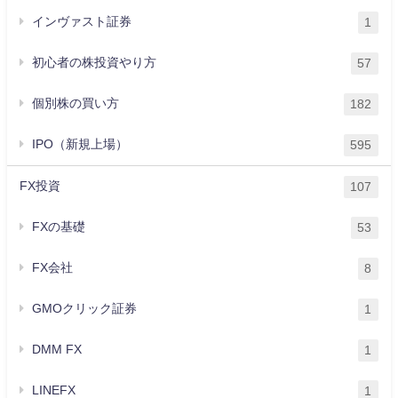
インヴァスト証券
1
初心者の株投資やり方
57
個別株の買い方
182
IPO（新規上場）
595
FX投資
107
FXの基礎
53
FX会社
8
GMOクリック証券
1
DMM FX
1
LINEFX
1