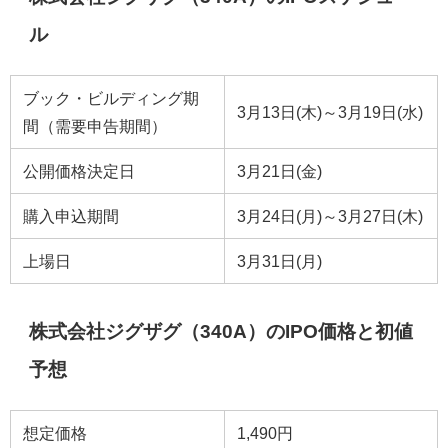
ル
ブック・ビルディング期
3月13日(木)～3月19日(水)
間（需要申告期間）
公開価格決定日
3月21日(金)
購入申込期間
3月24日(月)～3月27日(木)
上場日
3月31日(月)
株式会社ジグザグ（340A）のIPO価格と初値
予想
想定価格
1,490円