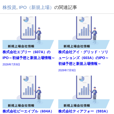
株投資
,
IPO（新規上場）
の関連記事
株式会社エブリー（607A）の
株式会社アイ・グリッド・ソリ
IPO～初値予想と新規上場情報～
ューションズ（603A）のIPO～
初値予想と新規上場情報～
2026年7月9日
2026年7月9日
株式会社ビーエイブル（604A）
株式会社ティアフォー（593A）