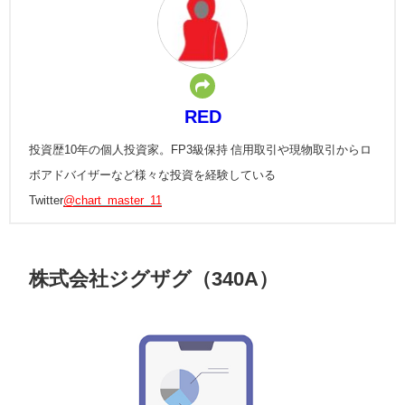
RED
投資歴10年の個人投資家。FP3級保持 信用取引や現物取引からロ
ボアドバイザーなど様々な投資を経験している
Twitter
@chart_master_11
株式会社ジグザグ（340A）