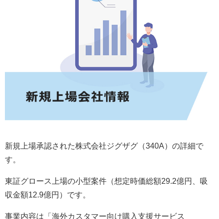
新規上場承認された株式会社ジグザグ（340A）の詳細で
す。
東証グロース上場の小型案件（想定時価総額29.2億円、吸
収金額12.9億円）です。
事業内容は「海外カスタマー向け購入支援サービス