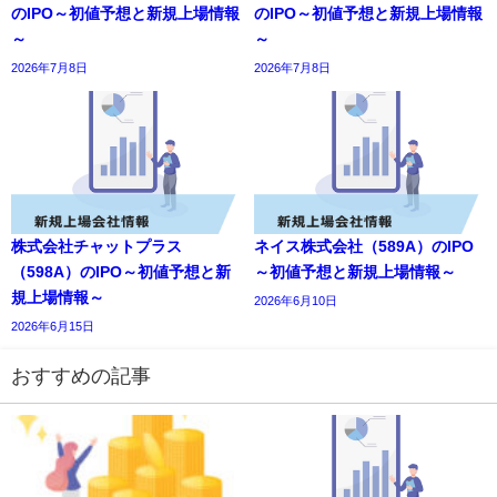
のIPO～初値予想と新規上場情報
のIPO～初値予想と新規上場情報
～
～
2026年7月8日
2026年7月8日
株式会社チャットプラス
ネイス株式会社（589A）のIPO
（598A）のIPO～初値予想と新
～初値予想と新規上場情報～
規上場情報～
2026年6月10日
2026年6月15日
おすすめの記事