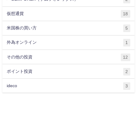
仮想通貨
18
米国株の買い方
5
外為オンライン
1
その他の投資
12
ポイント投資
2
ideco
3