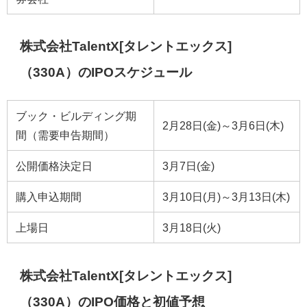
株式会社TalentX[タレントエックス]
（330A）のIPOスケジュール
ブック・ビルディング期
2月28日(金)～3月6日(木)
間（需要申告期間）
公開価格決定日
3月7日(金)
購入申込期間
3月10日(月)～3月13日(木)
上場日
3月18日(火)
株式会社TalentX[タレントエックス]
（330A）のIPO価格と初値予想