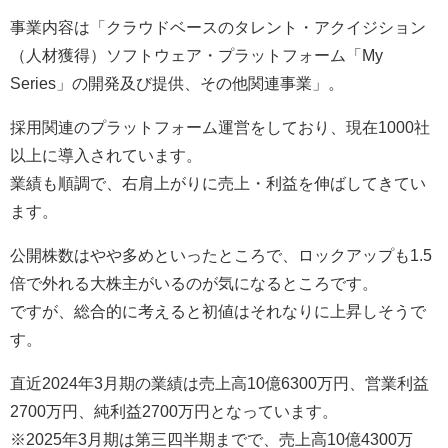
事業内容は「クラウドベースのタレント・アクイジション
（人材獲得）ソフトウェア・プラットフォーム「My
Series」の開発及び提供、その他関連事業」。
採用関連のプラットフォーム運営をしており、現在1000社
以上に導入されています。
業績も順調で、右肩上がりに売上・利益を伸ばしてきてい
ます。
公開株数はやや多めといったところで、ロックアップも1.5
倍で外れる大株主がいるのが気になるところです。
ですが、総合的に考えると初値はそれなりに上昇しそうで
す。
直近2024年3月期の業績は売上高10億6300万円、営業利益
2700万円、純利益2700万円となっています。
※2025年3月期は第三四半期までで、売上高10億4300万