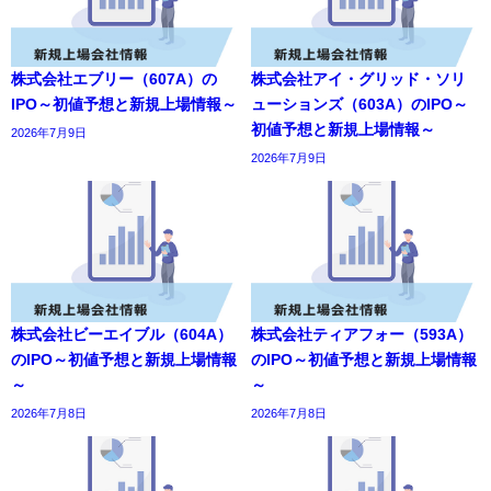
株式会社エブリー（607A）の
株式会社アイ・グリッド・ソリ
IPO～初値予想と新規上場情報～
ューションズ（603A）のIPO～
初値予想と新規上場情報～
2026年7月9日
2026年7月9日
株式会社ビーエイブル（604A）
株式会社ティアフォー（593A）
のIPO～初値予想と新規上場情報
のIPO～初値予想と新規上場情報
～
～
2026年7月8日
2026年7月8日