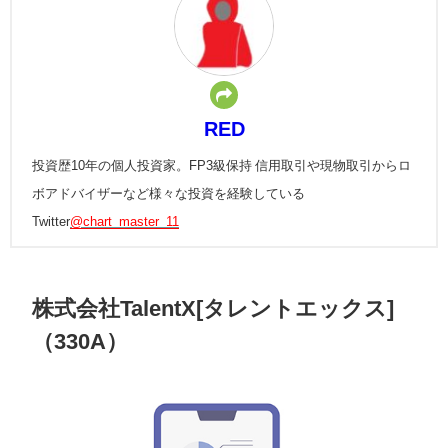
RED
投資歴10年の個人投資家。FP3級保持 信用取引や現物取引からロ
ボアドバイザーなど様々な投資を経験している
Twitter
@chart_master_11
株式会社TalentX[タレントエックス]
（330A）