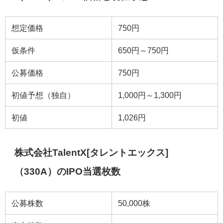
想定価格
750円
仮条件
650円～750円
公募価格
750円
初値予想（独自）
1,000円～1,300円
初値
1,026円
株式会社TalentX[タレントエックス]
（330A）のIPO当選枚数
公募株数
50,000株