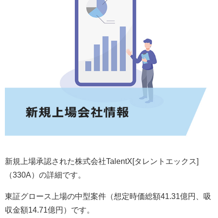
新規上場承認された株式会社TalentX[タレントエックス]
（330A）の詳細です。
東証グロース上場の中型案件（想定時価総額41.31億円、吸
収金額14.71億円）です。