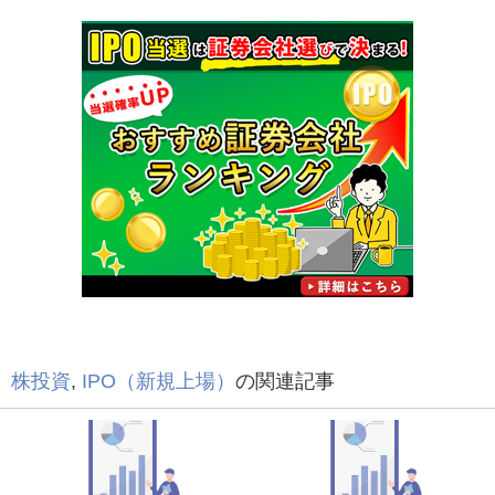
株投資
,
IPO（新規上場）
の関連記事