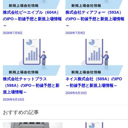
株式会社ビーエイブル（604A）
株式会社ティアフォー（593A）
のIPO～初値予想と新規上場情報
のIPO～初値予想と新規上場情報
～
～
2026年7月8日
2026年7月8日
株式会社チャットプラス
ネイス株式会社（589A）のIPO
（598A）のIPO～初値予想と新
～初値予想と新規上場情報～
規上場情報～
2026年6月10日
2026年6月15日
おすすめの記事