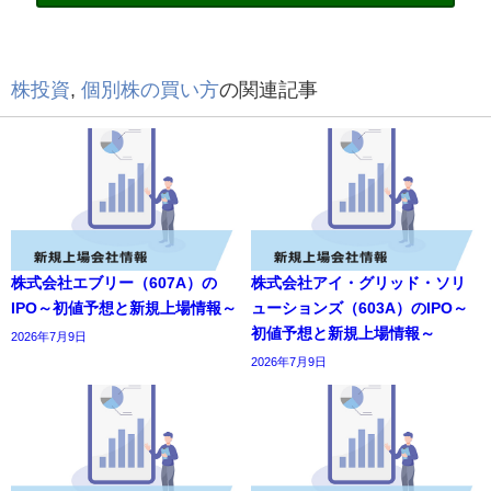
株投資
,
個別株の買い方
の関連記事
株式会社エブリー（607A）の
株式会社アイ・グリッド・ソリ
IPO～初値予想と新規上場情報～
ューションズ（603A）のIPO～
初値予想と新規上場情報～
2026年7月9日
2026年7月9日