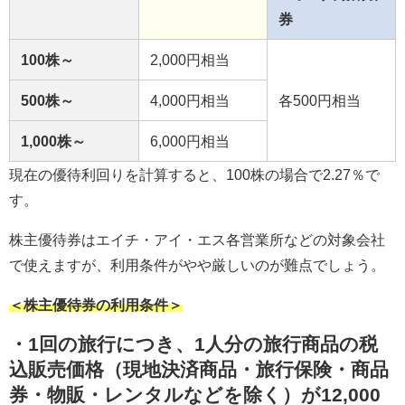
券
100株～
2,000円相当
500株～
4,000円相当
各500円相当
1,000株～
6,000円相当
現在の優待利回りを計算すると、100株の場合で2.27％で
す。
株主優待券はエイチ・アイ・エス各営業所などの対象会社
で使えますが、利用条件がやや厳しいのが難点でしょう。
＜株主優待券の利用条件＞
・1回の旅行につき、1人分の旅行商品の税
込販売価格（現地決済商品・旅行保険・商品
券・物販・レンタルなどを除く）が12,000