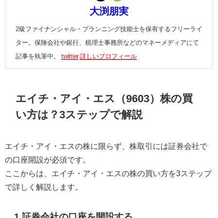
大渕朋実
2級ファイナンシャル・プランニング技能士を保有するフリーライ
ター。保険会社や銀行、税理士事務所などのマネーメディアにて
記事を執筆中。
twitter
詳しいプロフィール
エイチ・アイ・エス（9603）株の買
い方は？3ステップで解説
エイチ・アイ・エスの株に限らず、株取引には証券会社で
の口座開設が必須です。
ここからは、エイチ・アイ・エスの株の買い方を3ステップ
で詳しく解説します。
1.証券会社の口座を開設する