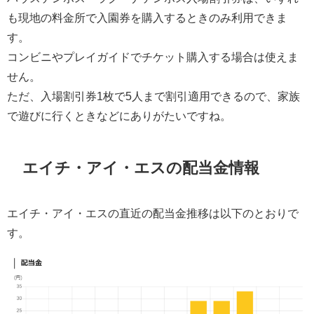
も現地の料金所で入園券を購入するときのみ利用できま
す。
コンビニやプレイガイドでチケット購入する場合は使えま
せん。
ただ、入場割引券1枚で5人まで割引適用できるので、家族
で遊びに行くときなどにありがたいですね。
エイチ・アイ・エスの配当金情報
エイチ・アイ・エスの直近の配当金推移は以下のとおりで
す。