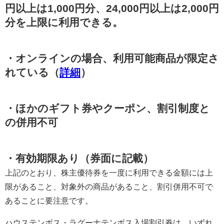
円以上は1,000円分、24,000円以上は2,000円
分を上限に利用できる。
・オンラインの場合、利用可能商品が限定さ
れている（
詳細
）
・ほかのギフト券やクーポン、割引制度と
の併用不可
・有効期限あり（券面に記載）
上記のとおり、株主優待券を一度に利用できる金額には上
限があること、対象外の商品があること、割引併用不可で
あることに要注意です。
ハウステンボス・ラグーナテンボス入場割引券は、いずれ