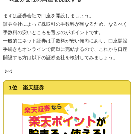
まずは証券会社で口座を開設しましょう。
証券会社によって株取引の手数料が異なるため、なるべく
手数料の安いところを選ぶのがポイントです。
一般的にネット証券は手数料が安い傾向にあり、口座開設
手続きもオンラインで簡単に完結するので、これから口座
開設する方は以下の証券会社を検討してみましょう。
【PR】
1位 楽天証券