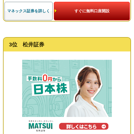
マネックス証券を詳しく
すぐに無料口座開設
3位 松井証券