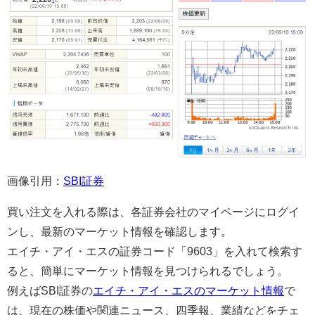
画像引用：
SBI証券
買い注文を入れる際は、各証券会社のマイページにログイ
ンし、最新のマーケット情報を確認します。
エイチ・アイ・エスの証券コード「9603」を入れて検索す
ると、簡単にマーケット情報を見つけられるでしょう。
例えばSBI証券の
エイチ・アイ・エスのマーケット情報
で
は、現在の株価や関連ニュース、四季報、業績などをチェ