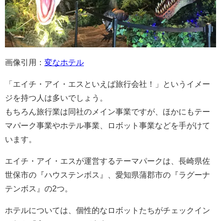
画像引用：
変なホテル
「エイチ・アイ・エスといえば旅行会社！」というイメー
ジを持つ人は多いでしょう。
もちろん旅行業は同社のメイン事業ですが、ほかにもテー
マパーク事業やホテル事業、ロボット事業などを手がけて
います。
エイチ・アイ・エスが運営するテーマパークは、長崎県佐
世保市の『ハウステンボス』、愛知県蒲郡市の『ラグーナ
テンボス』の2つ。
ホテルについては、個性的なロボットたちがチェックイン