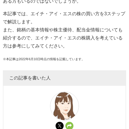
ある方もいるのではないでしょうか。
本記事では、エイチ・アイ・エスの株の買い方を3ステップ
で解説します。
また、銘柄の基本情報や株主優待、配当金情報についても
紹介するので、エイチ・アイ・エスの株購入を考えている
方は参考にしてみてください。
※本記事は2022年6月10日時点の情報を記載しています。
この記事を書いた人