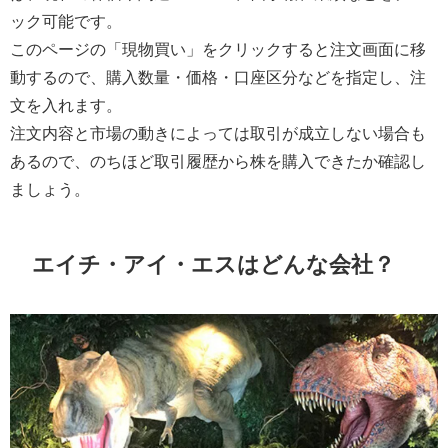
ック可能です。
このページの「現物買い」をクリックすると注文画面に移
動するので、購入数量・価格・口座区分などを指定し、注
文を入れます。
注文内容と市場の動きによっては取引が成立しない場合も
あるので、のちほど取引履歴から株を購入できたか確認し
ましょう。
エイチ・アイ・エスはどんな会社？