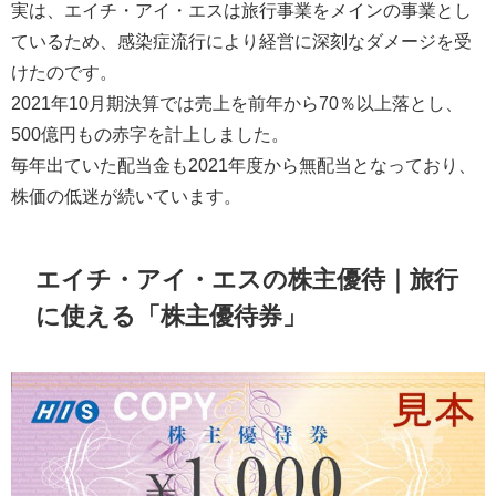
実は、エイチ・アイ・エスは旅行事業をメインの事業とし
ているため、感染症流行により経営に深刻なダメージを受
けたのです。
2021年10月期決算では売上を前年から70％以上落とし、
500億円もの赤字を計上しました。
毎年出ていた配当金も2021年度から無配当となっており、
株価の低迷が続いています。
エイチ・アイ・エスの株主優待｜旅行
に使える「株主優待券」