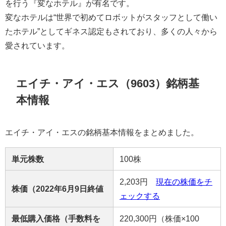
を行う『変なホテル』が有名です。
変なホテルは“世界で初めてロボットがスタッフとして働い
たホテル”としてギネス認定もされており、多くの人々から
愛されています。
エイチ・アイ・エス（9603）銘柄基
本情報
エイチ・アイ・エスの銘柄基本情報をまとめました。
単元株数
100株
2,203円
現在の株価をチ
株価（2022年6月9日終値
ェックする
最低購入価格（手数料を
220,300円（株価×100