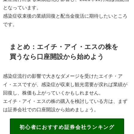
となっています。
感染症収束後の業績回復と配当金復活に期待したいところ
です。
まとめ：エイチ・アイ・エスの株を
買うなら口座開設から始めよう
感染症流行の影響で大きなダメージを受けたエイチ・ア
イ・エスですが、感染症が収束し観光需要が戻れば業績が
回復し、株価も上がっていくかもしれません。
エイチ・アイ・エスの株の購入を検討している方は、まず
は証券会社での口座開設から始めましょう。
初心者におすすめ証券会社ランキング