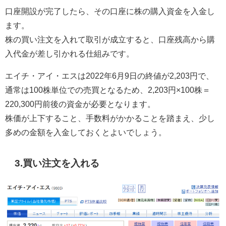
口座開設が完了したら、その口座に株の購入資金を入金し
ます。
株の買い注文を入れて取引が成立すると、口座残高から購
入代金が差し引かれる仕組みです。
エイチ・アイ・エスは2022年6月9日の終値が2,203円で、
通常は100株単位での売買となるため、2,203円×100株＝
220,300円前後の資金が必要となります。
株価が上下すること、手数料がかかることを踏まえ、少し
多めの金額を入金しておくとよいでしょう。
3.買い注文を入れる