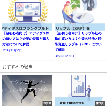
【超初心者向け】アディダス株
【超初心者向け】リップル社の
の買い方は？企業の特徴と購入
株の買い方は？企業の特徴と暗
方法について解説
号資産リップル（XRP）につい
て解説
2022年11月30日
2022年11月29日
おすすめの記事
株投資
株投資