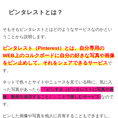
ピンタレストとは？
そもそもピンタレストとはどのようなサービスなのかとい
うことから説明します。
ピンタレスト（Pinterest）とは、自分専用の
WEB上のコルクボードに自分の好きな写真や画像
をピン止めして、それをシェアできるサービス
で
す。
ネットで色々とサイトやニュースを見ている時に、気に入
った写真があったら
「ピンする（ピンタレストに写真や画
像、動画を保存すること）」ことで楽しむサービス
なので
す。
ピンした画像や写真を他人に共有することもできますし、