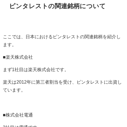
ピンタレストの関連銘柄について
ここでは、日本におけるピンタレストの関連銘柄を紹介し
ます。
■楽天株式会社
まず
1
社目は楽天株式会社です。
楽天は
2012
年に第三者割当を受け、ピンタレストに出資し
ています。
■株式会社電通