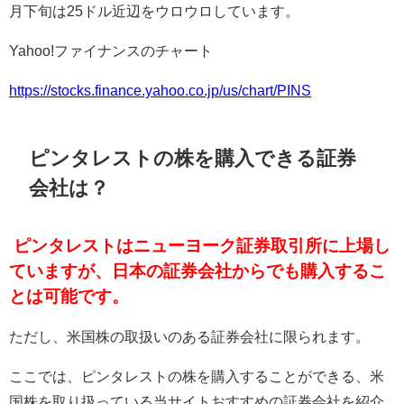
月下旬は
25
ドル近辺をウロウロしています。
Yahoo!
ファイナンスのチャート
https://stocks.finance.yahoo.co.jp/us/chart/PINS
ピンタレストの株を購入できる証券
会社は？
ピンタレストはニューヨーク証券取引所に上場し
ていますが、日本の証券会社からでも購入するこ
とは可能です。
ただし、米国株の取扱いのある証券会社に限られます。
ここでは、ピンタレストの株を購入することができる、米
国株を取り扱っている当サイトおすすめの証券会社を紹介