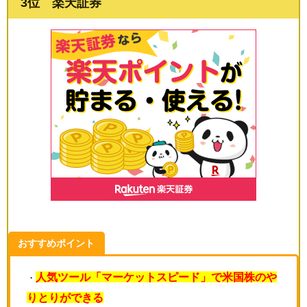
3位 楽天証券
おすすめポイント
人気ツール「マーケットスピード」で米国株のや
・
りとりができる