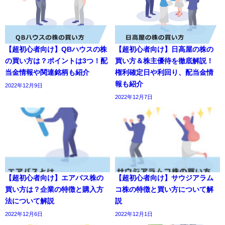
【超初心者向け】QBハウスの株
【超初心者向け】日高屋の株の
の買い方は？ポイントは3つ！配
買い方＆株主優待を徹底解説！
当金情報や関連銘柄も紹介
権利確定日や利回り、配当金情
報も紹介
2022年12月9日
2022年12月7日
【超初心者向け】エアバス株の
【超初心者向け】サウジアラム
買い方は？企業の特徴と購入方
コ株の特徴と買い方について解
法について解説
説
2022年12月6日
2022年12月1日