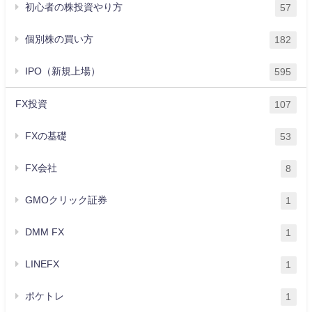
初心者の株投資やり方
57
個別株の買い方
182
IPO（新規上場）
595
FX投資
107
FXの基礎
53
FX会社
8
GMOクリック証券
1
DMM FX
1
LINEFX
1
ポケトレ
1