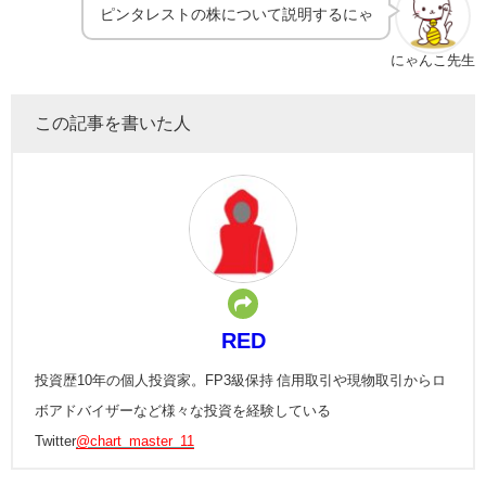
ピンタレストの株について説明するにゃ
にゃんこ先生
この記事を書いた人
RED
投資歴10年の個人投資家。FP3級保持 信用取引や現物取引からロ
ボアドバイザーなど様々な投資を経験している
Twitter
@chart_master_11