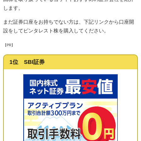
します。
まだ証券口座をお持ちでない方は、下記リンクから口座開
設をしてピンタレスト株を購入してください。
【PR】
1位 SBI証券