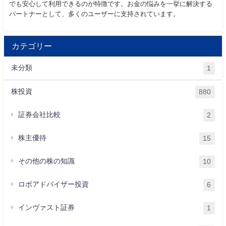
でも安心して利用できるのが特徴です。お金の悩みを一挙に解決する
パートナーとして、多くのユーザーに支持されています。
カテゴリー
未分類
1
株投資
880
証券会社比較
2
株主優待
15
その他の株の知識
10
ロボアドバイザー投資
6
インヴァスト証券
1