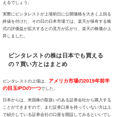
えるでしょう。
実際にピンタレストが上場初日に公開価格を大きく上回る
終値を付けた、その日の日本市場では、楽天が保有する株
式の評価益が拡大するとの見方が広がり、楽天の株価が上
昇しました。
ピンタレストの株は日本でも買える
の？買い方とはまとめ
アメリカ市場の2019年前半
ピンタレストの上場は、
の目玉IPOの一つ
でした。
日本からは、米国株の取扱いのある証券会社から購入する
ことができますので、まだ証券口座を持っていない方は上
で紹介している証券会社の口座を開設してみるといいでし