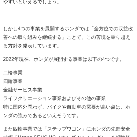
やすいといえるでしょう。
しかし4つの事業を展開するホンダでは「全方位での収益改
善への取り組みを継続する」ことで、この苦境を乗り越え
る方針を発表しています。
2022年現在、ホンダが展開する事業は以下の4つです。
二輪事業
四輪事業
金融サービス事業
ライフクリエーション事業およびその他の事業
特に国内外問わず、バイクや自動車の需要が高い点は、ホ
ンダの強みであるといえそうです。
また四輪事業では「ステップワゴン」にホンダの先進安全