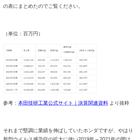
の表にまとめたのでご覧ください。
（単位：百万円）
参考：
本田技研工業公式サイト｜決算関連資料
より抜粋
それまで堅調に業績を伸ばしていたホンダですが、やはり
新型ウイルス感染症の拡大に伴い2019年～2021年の間は、