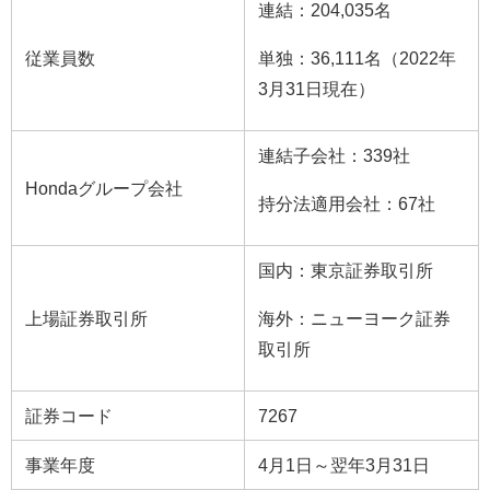
連結：204,035名
従業員数
単独：36,111名（2022年
3月31日現在）
連結子会社：339社
Hondaグループ会社
持分法適用会社：67社
国内：東京証券取引所
上場証券取引所
海外：ニューヨーク証券
取引所
証券コード
7267
事業年度
4月1日～翌年3月31日