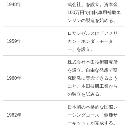
1948年
式会社」を設立。資本金
100万円で自転車用補助エ
ンジンの製造を始める。
ロサンゼルスに「アメリ
1959年
カン・ホンダ・モータ
ー」を設立。
株式会社本田技術研究所
を設立。自由な発想で研
1960年
究開発に専念できるよう
にと、本田技研工業から
の独立を試みる。
日本初の本格的な国際レ
1962年
ーシングコース「鈴鹿サ
ーキット」が完成する。