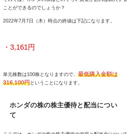
ことができるのでしょうか？
2022年7月7日（木）時点の終値は下記になります。
・3,161円
最低購入金額は
単元株数は
100
株となりますので、
316,100円
ということになります。
ホンダの株の株主優待と配当につい
て