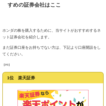
すめの証券会社はここ
ホンダの株を購入するために、当サイトがおすすめするネ
ット証券会社を紹介します。
まだ証券口座をお持ちでない方は、下記より口座開設をし
てください。
【PR】
1位 楽天証券