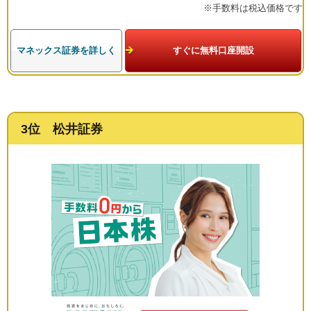
※手数料は税込価格です
マネックス証券を詳しく
すぐに無料口座開設
3位 松井証券