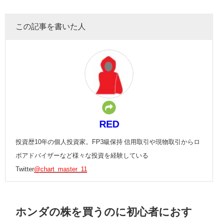
この記事を書いた人
RED
投資歴10年の個人投資家。FP3級保持 信用取引や現物取引からロ
ボアドバイザーなど様々な投資を経験している
Twitter
@chart_master_11
ホンダの株を買うのに初心者におす