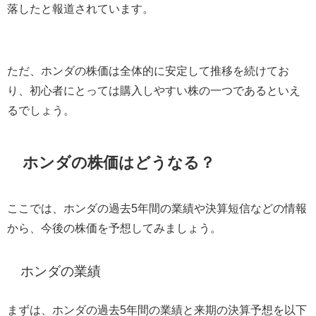
落したと報道されています。
ただ、ホンダの株価は全体的に安定して推移を続けてお
り、初心者にとっては購入しやすい株の一つであるといえ
るでしょう。
ホンダの株価はどうなる？
ここでは、ホンダの過去5年間の業績や決算短信などの情報
から、今後の株価を予想してみましょう。
ホンダの業績
まずは、ホンダの過去5年間の業績と来期の決算予想を以下