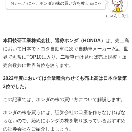
分かったにゃ。ホンダの株の買い方を教えるにゃ
にゃんこ先生
本田技研工業株式会社、通称ホンダ（HONDA）
は、売上高
において日本でトヨタ自動車に次ぐ自動車メーカー2位。世
界でも常にTOP10に入り、二輪車だけ見れば売上規模・販
売台数共に世界首位を誇ります。
2022年度においては全業種合わせても売上高は日本企業第
3位でした。
この記事では、ホンダの株の買い方について解説します。
ホンダの株を買うには、証券会社の口座を作らなければな
らないので、始めにホンダの株を取り扱っているおすすめ
の証券会社をご紹介しましょう。