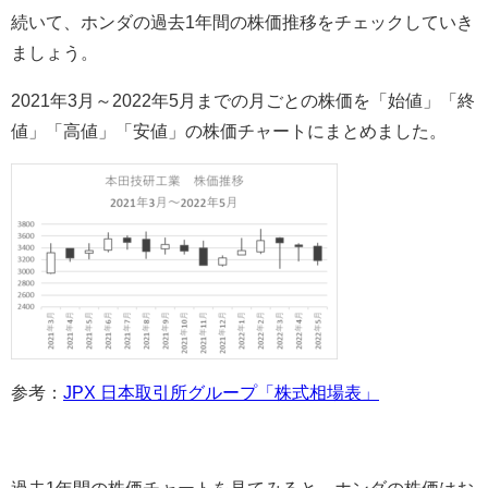
続いて、ホンダの過去1年間の株価推移をチェックしていき
ましょう。
2021年3月～2022年5月までの月ごとの株価を「始値」「終
値」「高値」「安値」の株価チャートにまとめました。
参考：
JPX 日本取引所グループ「株式相場表」
過去1年間の株価チャートを見てみると、ホンダの株価はお