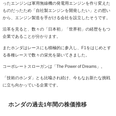
ったエンジンは軍用無線機の発電用エンジンを作り変えた
ものだったため「自社製エンジンを開発したい」との想い
から、エンジン製造を手がける会社を設立したそうです。
沿革を見ると、数々の「日本初」「世界初」の経歴をもつ
企業であることが分かります。
またホンダはレースにも積極的に参入し、F1をはじめとす
る各種レースで数々の栄光を築いてきました。
コーポレートスローガンは「The Power of Dreams」。
「技術のホンダ」とも比喩され続け、今もなお新たな挑戦
に立ち向かっている企業です。
ホンダの過去1年間の株価推移