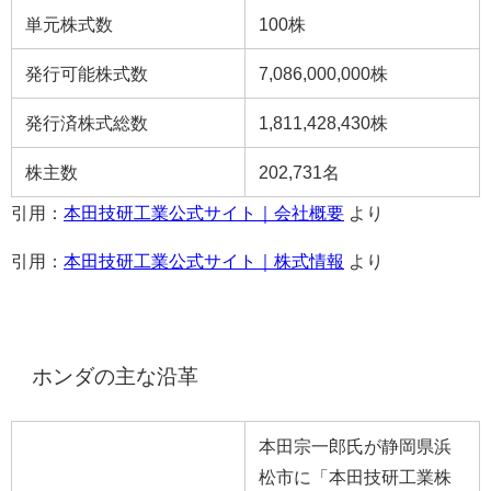
単元株式数
100株
発行可能株式数
7,086,000,000株
発行済株式総数
1,811,428,430株
株主数
202,731名
引用：
本田技研工業公式サイト｜会社概要
より
引用：
本田技研工業公式サイト｜株式情報
より
ホンダの主な沿革
本田宗一郎氏が静岡県浜
松市に「本田技研工業株