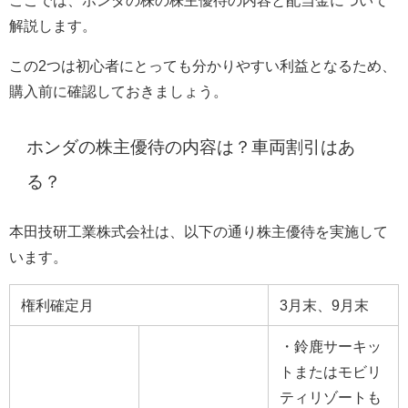
ここでは、ホンダの株の株主優待の内容と配当金について
解説します。
この2つは初心者にとっても分かりやすい利益となるため、
購入前に確認しておきましょう。
ホンダの株主優待の内容は？車両割引はあ
る？
本田技研工業株式会社は、以下の通り株主優待を実施して
います。
権利確定月
3月末、9月末
・鈴鹿サーキッ
トまたはモビリ
ティリゾートも