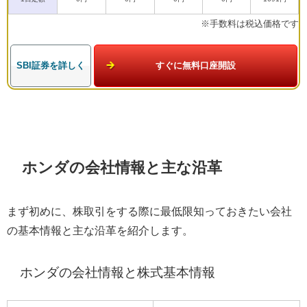
※手数料は税込価格です
SBI証券を詳しく
すぐに無料口座開設
ホンダの会社情報と主な沿革
まず初めに、株取引をする際に最低限知っておきたい会社
の基本情報と主な沿革を紹介します。
ホンダの会社情報と株式基本情報