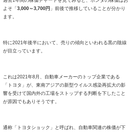
よそ「
3,000～3,700円
」前後で推移していることが分かり
ます。
特に2021年後半において、売りの傾向といわれる黒の陰線
が目立っています。
これは2021年8月、自動車メーカーのトップ企業である
「トヨタ」が、東南アジアの新型ウイルス感染再拡大の影
響を受けて国内外の工場をストップする判断を下したこと
が原因でもありそうです。
通称「トヨタショック」と呼ばれ、自動車関連の株価が下