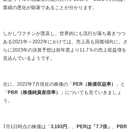
業績の悪化が顕著であることが分かります。
しかしワクチンが普及し、世界的にも流行が落ち着きつつ
ある2021年～2022年にかけては、売上高も回復傾向に。さ
らに2023年の決算予想は前年度より11.7％の売上収益増を
見込んでいるようです。
次に、2022年7月現在の株価の「
PER（株価収益率）
」と
「
PBR（株価純資産倍率）
」についても見ていきましょ
う。
7月1日時点の株価は「
3,193円
」、
PERは「7.7倍」
、
PBR