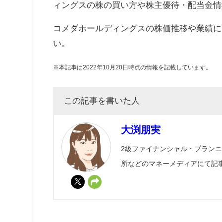
ィングスの株の買い方や株主優待・配当金情
コメダホールディングスの株価推移や業績に
い。
※本記事は2022年10月20日時点の情報を記載しています。
この記事を書いた人
大渕朋実
2級ファイナンシャル・プラン
所などのマネーメディアにて記