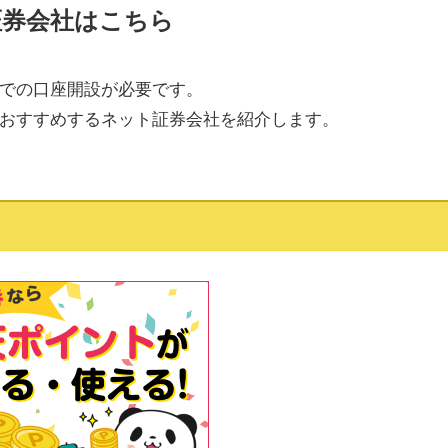
証券会社はこちら
での口座開設が必要です。
おすすめするネット証券会社を紹介します。