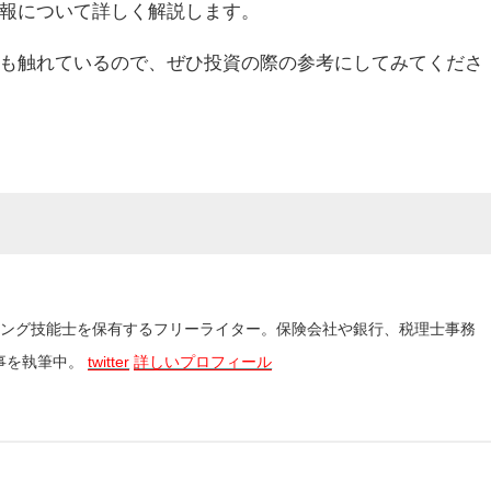
報について詳しく解説します。
も触れているので、ぜひ投資の際の参考にしてみてくださ
ニング技能士を保有するフリーライター。保険会社や銀行、税理士事務
事を執筆中。
twitter
詳しいプロフィール