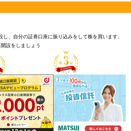
設し、自分の証券口座に振り込みをして株を買います。
座開設をしましょう