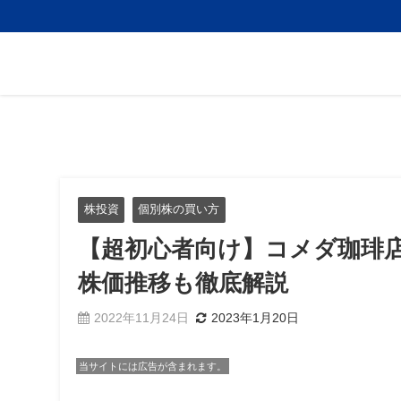
株投資
個別株の買い方
【超初心者向け】コメダ珈琲
株価推移も徹底解説
2022年11月24日
2023年1月20日
当サイトには広告が含まれます。