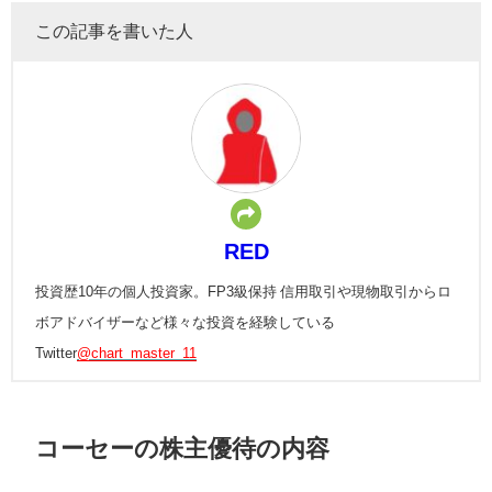
この記事を書いた人
RED
投資歴10年の個人投資家。FP3級保持 信用取引や現物取引からロ
ボアドバイザーなど様々な投資を経験している
Twitter
@chart_master_11
コーセーの株主優待の内容