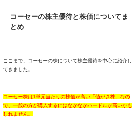
コーセーの株主優待と株価についてま
とめ
ここまで、コーセーの株について株主優待を中心に紹介し
てきました。
コーセー株は1単元当たりの株価が高い「値がさ株」なの
で、一般の方が購入するにはなかなかハードルが高いかも
しれません。