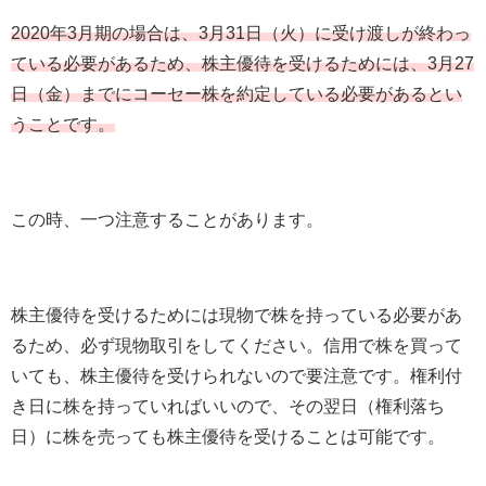
2020年3月期の場合は、3月31日（火）に受け渡しが終わっ
ている必要があるため、株主優待を受けるためには、3月27
日（金）までにコーセー株を約定している必要があるとい
うことです。
この時、一つ注意することがあります。
株主優待を受けるためには現物で株を持っている必要があ
るため、必ず現物取引をしてください。信用で株を買って
いても、株主優待を受けられないので要注意です。権利付
き日に株を持っていればいいので、その翌日（権利落ち
日）に株を売っても株主優待を受けることは可能です。