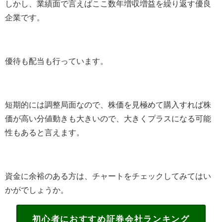
しかし、業績面で言えばここ数年増収増益を繰り返す優良
企業です。
優待も配当も行っています。
短期的には調整局面なので、株価を見極めて購入すれば株
価が高い分値動きも大きいので、大きくプラスになる可能
性もあると言えます。
資金に余裕のある方は、チャートをチェックしてみてはい
かがでしょうか。
初心者におすすめ証券会社ランキング