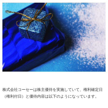
株式会社コーセーは株主優待を実施していて、権利確定日
（権利付日）と優待内容は以下のようになっています。