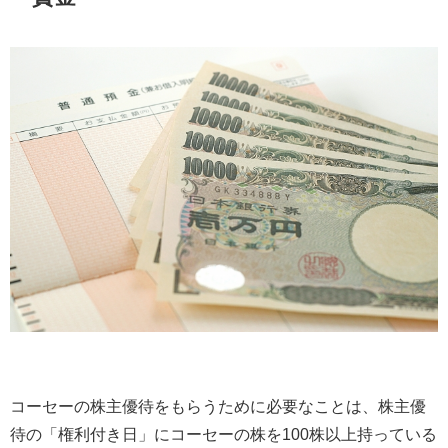
コーセーの株主優待をもらうために必要なことは、株主優
待の「権利付き日」にコーセーの株を
100
株以上持っている