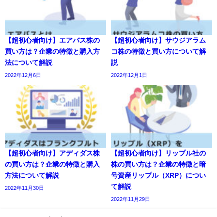
【超初心者向け】エアバス株の
【超初心者向け】サウジアラム
買い方は？企業の特徴と購入方
コ株の特徴と買い方について解
法について解説
説
2022年12月6日
2022年12月1日
【超初心者向け】アディダス株
【超初心者向け】リップル社の
の買い方は？企業の特徴と購入
株の買い方は？企業の特徴と暗
方法について解説
号資産リップル（XRP）につい
て解説
2022年11月30日
2022年11月29日