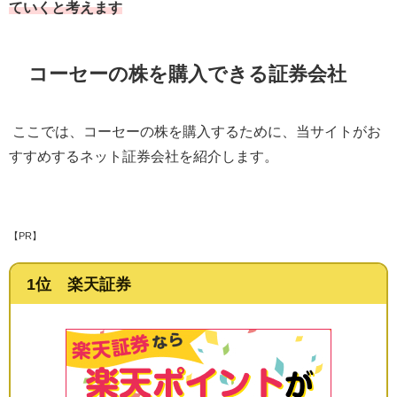
ていくと考えます
コーセーの株を購入できる証券会社
ここでは、コーセーの株を購入するために、当サイトがお
すすめするネット証券会社を紹介します。
【PR】
1位 楽天証券