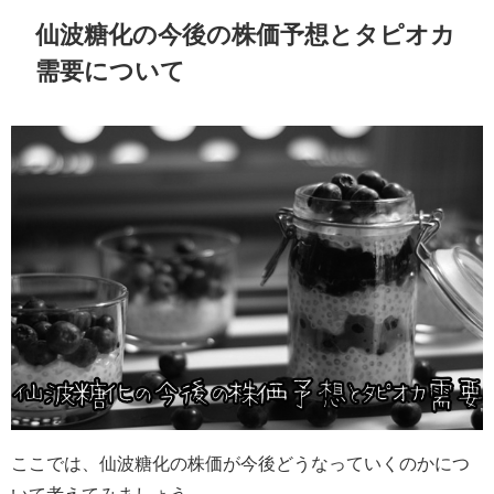
仙波糖化の今後の株価予想とタピオカ
需要について
ここでは、仙波糖化の株価が今後どうなっていくのかにつ
いて考えてみましょう。