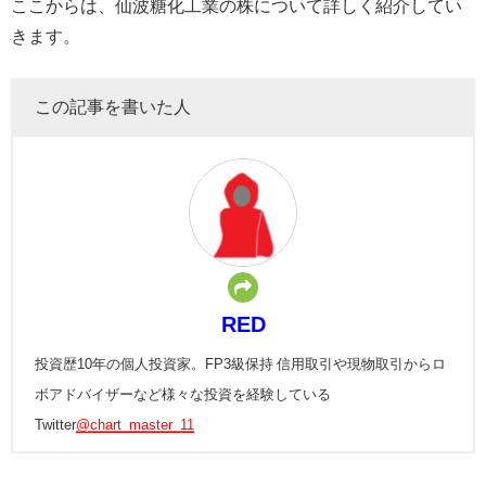
ここからは、仙波糖化工業の株について詳しく紹介してい
きます。
この記事を書いた人
RED
投資歴10年の個人投資家。FP3級保持 信用取引や現物取引からロ
ボアドバイザーなど様々な投資を経験している
Twitter
@chart_master_11