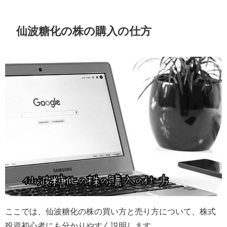
仙波糖化の株の購入の仕方
ここでは、仙波糖化の株の買い方と売り方について、株式
投資初心者にも分かりやすく説明します。