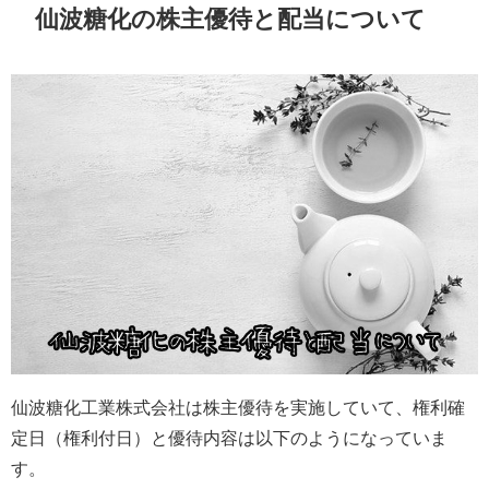
仙波糖化の株主優待と配当について
仙波糖化工業株式会社は株主優待を実施していて、権利確
定日（権利付日）と優待内容は以下のようになっていま
す。