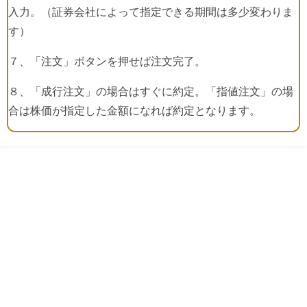
入力。（証券会社によって指定できる期間は多少変わりま
す）
７、「注文」ボタンを押せば注文完了。
８、「成行注文」の場合はすぐに約定。「指値注文」の場
合は株価が指定した金額になれば約定となります。