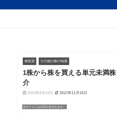
株投資
その他の株の知識
1株から株を買える単元未満
介
2022年8月10日
2022年11月15日
当サイトには広告が含まれます。