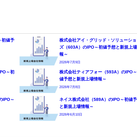
～初値予
株式会社アイ・グリッド・ソリューショ
ズ（603A）のIPO～初値予想と新規上
報～
2026年7月9日
PO～初
株式会社ティアフォー（593A）のIPO
値予想と新規上場情報～
2026年7月8日
IPO～
ネイス株式会社（589A）のIPO～初値
と新規上場情報～
2026年6月10日