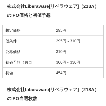
株式会社Liberaware[リベラウェア]（218A）
のIPO価格と初値予想
想定価格
295円
仮条件
295円～310円
公募価格
310円
初値予想（独自）
300円～330円
初値
454円
株式会社Liberaware[リベラウェア]（218A）
のIPO当選枚数