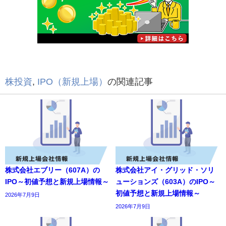
株投資
,
IPO（新規上場）
の関連記事
株式会社エブリー（607A）の
株式会社アイ・グリッド・ソリ
IPO～初値予想と新規上場情報～
ューションズ（603A）のIPO～
初値予想と新規上場情報～
2026年7月9日
2026年7月9日