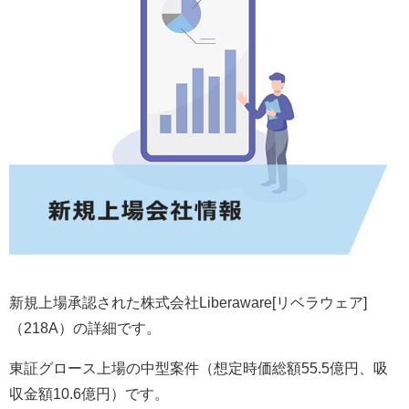
新規上場承認された株式会社Liberaware[リベラウェア]
（218A）の詳細です。
東証グロース上場の中型案件（想定時価総額55.5億円、吸
収金額10.6億円）です。