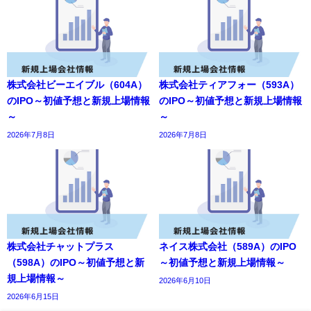
株式会社ビーエイブル（604A）
株式会社ティアフォー（593A）
のIPO～初値予想と新規上場情報
のIPO～初値予想と新規上場情報
～
～
2026年7月8日
2026年7月8日
株式会社チャットプラス
ネイス株式会社（589A）のIPO
（598A）のIPO～初値予想と新
～初値予想と新規上場情報～
規上場情報～
2026年6月10日
2026年6月15日