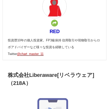
RED
投資歴10年の個人投資家。FP3級保持 信用取引や現物取引からロ
ボアドバイザーなど様々な投資を経験している
Twitter
@chart_master_11
株式会社Liberaware[リベラウェア]
（218A）