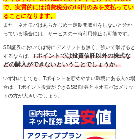
で、実質的には消費税分の16円のみを支払ってい
ることになります。
また、ネオモバはあらかじめ一定期間取引をしないと分か
っている場合には、サービスの一時利用停止も可能です。
SBI証券においては特にデメリットも無く、強いて挙げると
Tポイントでは投資信託以外の株式な
するならば、
どの購入ができないということでしょうか。
いずれにしても、Tポイントを貯めやすい環境にある人の場
合は、Tポイント投資ができるSBI証券とネオモバはメリッ
トの方が大きいでしょう。