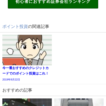
初心者におすすめ証券会社ランキング
ポイント投資
の関連記事
今一番おすすめのクレジットカ
ードでのポイント投資はこれ！
2019年8月22日
おすすめの記事