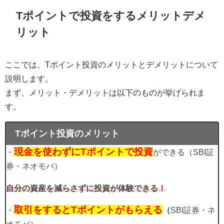
Tポイントで投資をするメリットデメ
リット
ここでは、Tポイント投資のメリットとデメリットについて
説明します。
まず、メリット・デメリットは以下のものが挙げられま
す。
Tポイント投資のメリット
現金を使わずにTポイントで投資
・
ができる（SBI証
券・ネオモバ）
自分の資産を減らさずに投資が体験できる！
取引をするとTポイントがもらえる
・
（
SBI証券・ネ