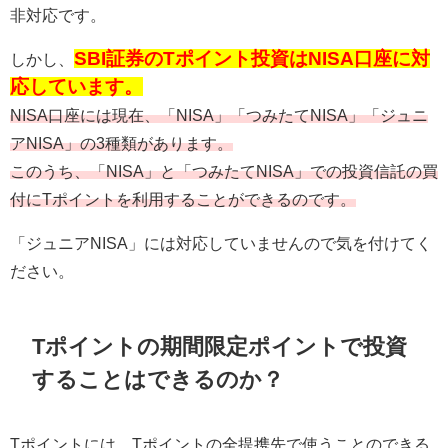
非対応です。
SBI証券のTポイント投資はNISA口座に対
しかし、
応しています。
NISA口座には現在、「NISA」「つみたてNISA」「ジュニ
アNISA」の3種類があります。
このうち、「NISA」と「つみたてNISA」での投資信託の買
付にTポイントを利用することができるのです。
「ジュニアNISA」には対応していませんので気を付けてく
ださい。
Tポイントの期間限定ポイントで投資
することはできるのか？
Tポイントには、Tポイントの全提携先で使うことのできる