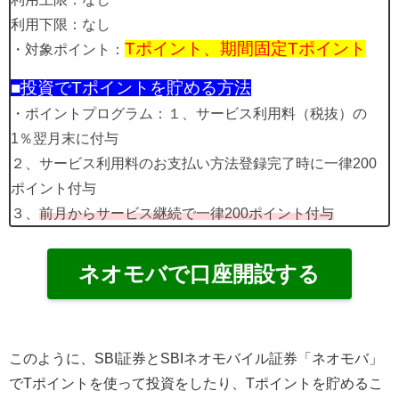
利用下限：なし
Tポイント、期間固定Tポイント
・対象ポイント：
■投資でTポイントを貯める方法
・ポイントプログラム：１、サービス利用料（税抜）の
1％翌月末に付与
２、サービス利用料のお支払い方法登録完了時に一律200
ポイント付与
３、
前月からサービス継続で一律200ポイント付与
ネオモバで口座開設する
このように、SBI証券とSBIネオモバイル証券「ネオモバ」
でTポイントを使って投資をしたり、Tポイントを貯めるこ