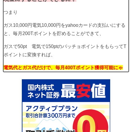
つまり
ガス10,000円電気10,000円をyahooカードの支払いにする
と、毎月200Tポイントを貯めることができて、
ガスで50pt 電気で150ptのパッチョポイントをもらってT
ポイントに変換すれば、
電気代とガス代だけで、毎月400Tポイント獲得可能にゃ