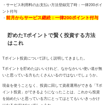
・サービス利用料のお支払い方法登録完了時：一律200ポイ
ント付与
前月からサービス継続：一律200ポイント付与
・
貯めたTポイントで賢く投資する方法
はこれ
Tポイント投資について詳しく説明してきました。
Tポイントを貯めたはいいけれど、なかなかいい使い道が無
いと思っている方もたくさんいるのではないでしょうか。
現金を使うことなく、投資に回して資産運用ができる「Tポ
イント投資」ができるようになったことは、これから投資
を始めたいと思っている方にとってはとてもいいきっかけ