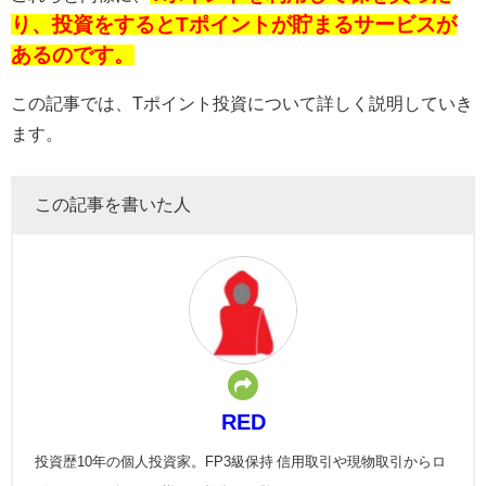
り、投資をするとTポイントが貯まるサービスが
あるのです。
この記事では、Tポイント投資について詳しく説明していき
ます。
この記事を書いた人
RED
投資歴10年の個人投資家。FP3級保持 信用取引や現物取引からロ