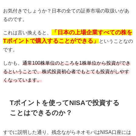
お気付きでしょうか？日本の全ての証券市場の取扱いがあ
るのです。
「日本の上場企業すべての株を
これは言い換えると、
Tポイントで購入することができる
」
ということなの
です。
しかも、
通常100株単位のところを1株単位から投資ができ
るということで、株式投資初心者でもとても投資がしやす
くなっています。
Tポイントを使ってNISAで投資する
ことはできるのか？
すでに説明した通り、残念ながらネオモバはNISA口座には