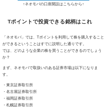
↑ネオモバの口座開設はこちらから↑
Tポイントで投資できる銘柄はこれ
「ネオモバ」では、Tポイントを利用して株を購入すること
ができるということはすでに説明した通りです。
では、どのような企業の株を買うことができるのでしょう
か？
まず、ネオモバで取扱いのある証券市場は以下になりま
す。
・東京証券取引所
・名古屋証券取引所
・福岡証券取引所
・札幌証券取引所