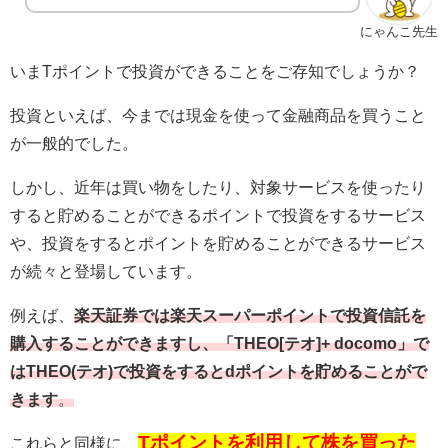
にゃんこ先生
いまTポイントで投資ができることをご存知でしょうか？
投資といえば、今までは現金を使って金融商品を買うこと
が一般的でした。
しかし、近年は買い物をしたり、対象サービスを使ったり
すると貯めることができるポイントで投資をするサービス
や、投資をするとポイントを貯めることができるサービス
が続々と登場しています。
例えば、
楽天証券では楽天スーパーポイントで投資信託を
購入することができますし、「THEO[テオ]+ docomo」で
はTHEO(テオ)で投資をするとdポイントを貯めることがで
きます
。
Tポイントを利用して株を買った
これらと同様に、