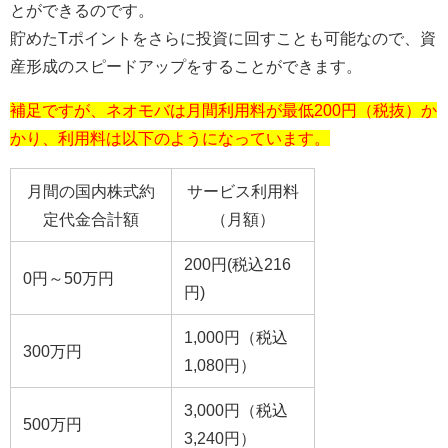
とができるのです。
貯めたTポイントをさらに投資に回すことも可能なので、資
産形成のスピードアップをすることができます。
補足ですが、ネオモバは月間利用料が最低200円（税抜）か
かり、利用料は以下のようになっています。
月間の国内株式約
サービス利用料
定代金合計額
（月額）
200円(税込216
0円～50万円
円)
1,000円（税込
300万円
1,080円）
3,000円（税込
500万円
3,240円）