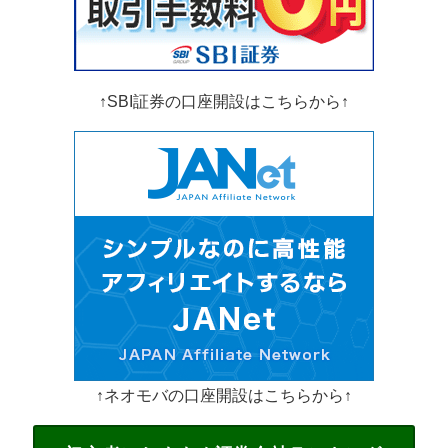
↑SBI証券の口座開設はこちらから↑
↑ネオモバの口座開設はこちらから↑