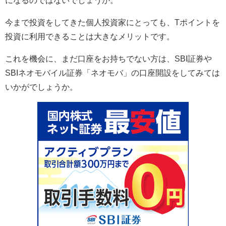
になるのではないでしょうか。
今まで投資をしてきた個人投資家にとっても、Tポイントを
投資に利用できることは大きなメリットです。
これを機会に、まだ口座をお持ちでない方は、SBI証券や
SBIネオモバイル証券「ネオモバ」の口座開設をしてみては
いかがでしょうか。