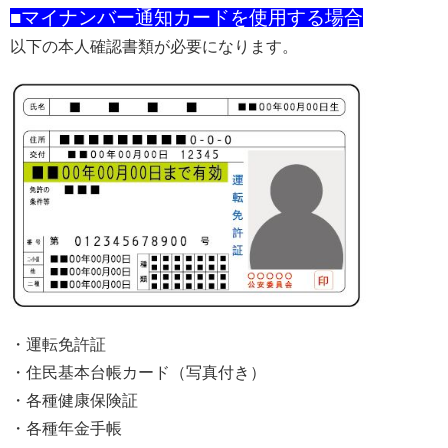
■マイナンバー通知カードを使用する場合
以下の本人確認書類が必要になります。
・運転免許証
・住民基本台帳カード（写真付き）
・各種健康保険証
・各種年金手帳