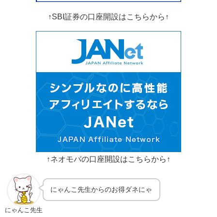
↑SBI証券の口座開設はこちらから↑
↑ネオモバの口座開設はこちらから↑
にゃんこ先生からのお得ダネにゃ
にゃんこ先生