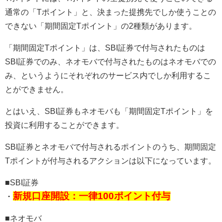
通常の「Tポイント」と、決まった提携先でしか使うことの
できない「期間固定Tポイント」の2種類があります。
「期間固定Tポイント」は、SBI証券で付与されたものは
SBI証券でのみ、ネオモバで付与されたものはネオモバでの
み、というようにそれぞれのサービス内でしか利用するこ
とができません。
とはいえ、SBI証券もネオモバも「期間固定Tポイント」を
投資に利用することができます。
SBI証券とネオモバで付与されるポイントのうち、期間固定
Tポイントが付与されるアクションは以下になっています。
■SBI証券
新規口座開設：一律100ポイント付与
・
■ネオモバ