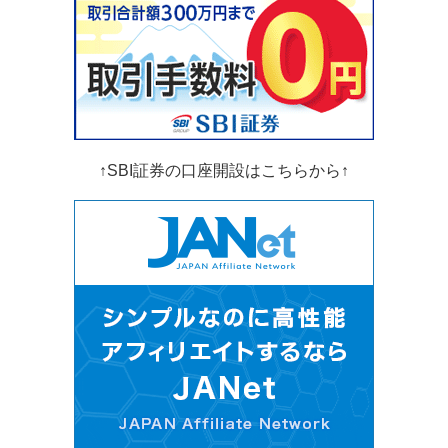
↑SBI証券の口座開設はこちらから↑