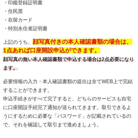
・印鑑登録証明書
・住民票
・在留カード
・特別永住者証明書
顔写真付きの本人確認書類の場合は、
上記のうち、
1点あれば口座開設申込ができます。
顔写真の無い本人確認書類で申込する場合は2点必要になり
ます。
必要情報の入力・本人確認書類の提出は全てWEB上で完結
することができます。
申込手続きがすべて完了すると、どちらのサービスも自宅
に口座開設手続完了通知が送られてきます。取引できるよ
うにするために必要な「パスワード」が記載されているの
で、それを確認して取引まで進めましょう。