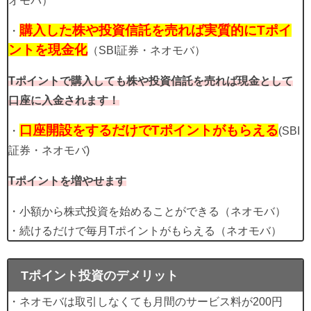
オモバ）
購入した株や投資信託を売れば実質的にTポイ
・
ントを現金化
（SBI証券・ネオモバ）
Tポイントで購入しても株や投資信託を売れば現金として
口座に入金されます！
口座開設をするだけでTポイントがもらえる
・
(SBI
証券・ネオモバ)
Tポイントを増やせます
・小額から株式投資を始めることができる（ネオモバ）
・続けるだけで毎月Tポイントがもらえる（ネオモバ）
Tポイント投資のデメリット
・ネオモバは取引しなくても月間のサービス料が200円