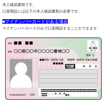
本人確認書類です。
口座開設には以下の本人確認書類が必要です。
■マイナンバーカードがある場合
マイナンバーカードのみで口座開設することができます。