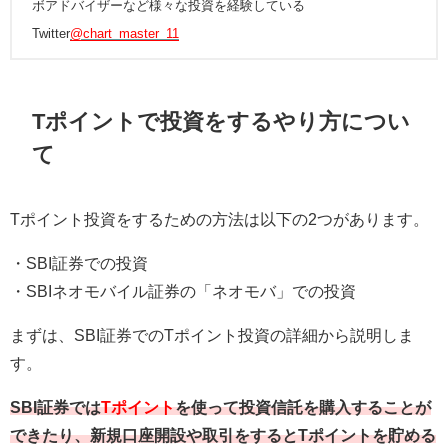
ボアドバイザーなど様々な投資を経験している
Twitter
@chart_master_11
Tポイントで投資をするやり方につい
て
Tポイント投資をするための方法は以下の2つがあります。
・SBI証券での投資
・SBIネオモバイル証券の「ネオモバ」での投資
まずは、SBI証券でのTポイント投資の詳細から説明しま
す。
SBI証券では
Tポイント
を使って投資信託を購入することが
できたり、新規口座開設や取引をするとTポイントを貯める