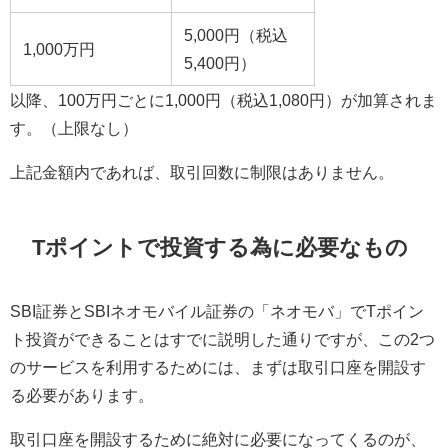
5,000円（税込
1,000万円
5,400円）
以降、100万円ごとに1,000円（税込1,080円）が加算されま
す。（上限なし）
上記金額内であれば、取引回数に制限はありません。
Tポイントで投資する為に必要なもの
SBI証券とSBIネオモバイル証券の「ネオモバ」でTポイン
ト投資ができることはすでに説明した通りですが、この2つ
のサービスを利用するためには、まずは取引口座を開設す
る必要があります。
取引口座を開設するために絶対に必要になってくるのが、