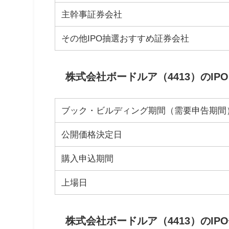
主幹事証券会社
その他IPO抽選おすすめ証券会社
株式会社ボードルア（4413）のIP
ブック・ビルディング期間（需要申告期間
公開価格決定日
購入申込期間
上場日
株式会社ボードルア（4413）のIP