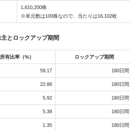
1,610,200株
※単元数は100株なので、当たりは16,102枚
株主とロックアップ期間
所有比率（%）
ロックアップ期間
59.17
180日間
22.86
180日間
5.92
180日間
5.39
180日間
1.35
180日間