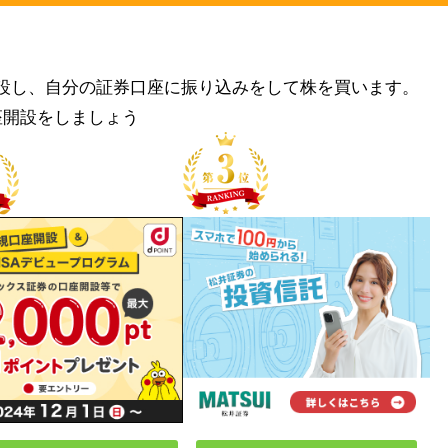
設し、自分の証券口座に振り込みをして株を買います。
座開設をしましょう