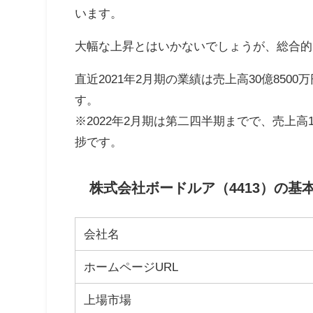
います。
大幅な上昇とはいかないでしょうが、総合的
直近2021年2月期の業績は売上高30億8500
す。
※2022年2月期は第二四半期までで、売上高1
捗です。
株式会社ボードルア（4413）の基
会社名
ホームページURL
上場市場