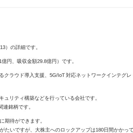
）
13）の詳細です。
1億円、吸収金額29.8億円）です。
クラウド導入支援、5G/IoT 対応ネットワークインテグレ
セキュリティ構築などを行っている会社です。
関連銘柄です。
に期待ができます。
がたいですが、大株主へのロックアップは180日間かかっ