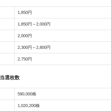
1,850円
1,850円～2,000円
2,000円
2,300円～2,800円
2,750円
O当選枚数
590,000株
1,020,200株