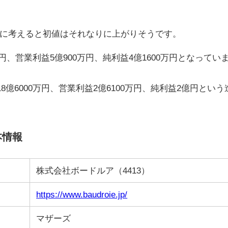
に考えると初値はそれなりに上がりそうです。
万円、営業利益5億900万円、純利益4億1600万円となってい
8億6000万円、営業利益2億6100万円、純利益2億円という
本情報
株式会社ボードルア（4413）
https://www.baudroie.jp/
マザーズ