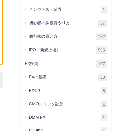
インヴァスト証券
1
初心者の株投資やり方
57
個別株の買い方
182
IPO（新規上場）
595
FX投資
107
FXの基礎
53
FX会社
8
GMOクリック証券
1
DMM FX
1
LINEFX