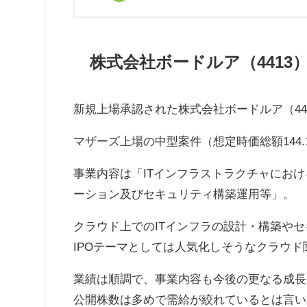
株式会社ボードルア（4413
新規上場承認された株式会社ボードルア（44
マザーズ上場の中型案件（想定時価総額144.
事業内容は「ITインフラストラクチャにおける
ーション及びセキュリティ構築運用等」。
クラウド上でのITインフラの設計・構築や
IPOテーマとしては人気化しそうなクラウド
業績は順調で、事業内容も今後の更なる成長
公開株数は多めで需給が絞れているとは言い